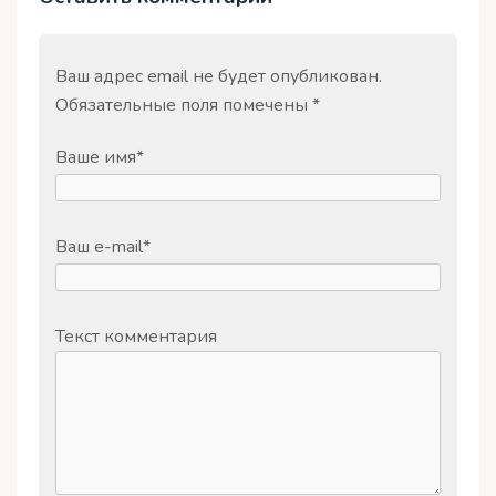
Ваш адрес email не будет опубликован.
Обязательные поля помечены
*
Ваше имя
*
Ваш e-mail
*
Текст комментария