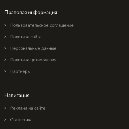
Правовая информация
Пользовательское соглашение
Политика сайта
Персональные данные
Политика цитирования
Партнеры
Навигация
Реклама на сайте
Статистика