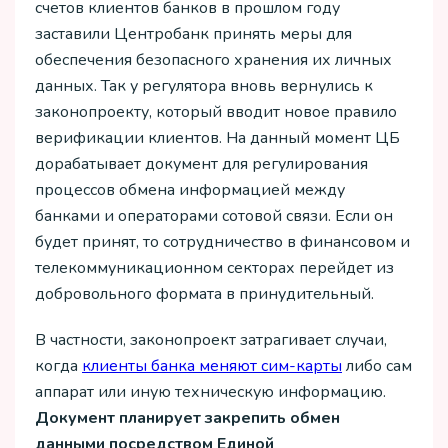
счетов клиентов банков в прошлом году
заставили Центробанк принять меры для
обеспечения безопасного хранения их личных
данных. Так у регулятора вновь вернулись к
законопроекту, который вводит новое правило
верификации клиентов. На данный момент ЦБ
дорабатывает документ для регулирования
процессов обмена информацией между
банками и операторами сотовой связи. Если он
будет принят, то сотрудничество в финансовом и
телекоммуникационном секторах перейдет из
добровольного формата в принудительный.
В частности, законопроект затрагивает случаи,
когда
клиенты банка меняют сим-карты
либо сам
аппарат или иную техническую информацию.
Документ планирует закрепить обмен
данными посредством Единой