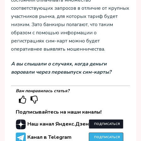
соответствующих запросов в отличие от крупных
участников рынка, для которых тариф будет
низким. Зато банкиры полагают, что таким
образом с помощью информации о
регистрациях сим-карт можно будет
оперативнее выявлять мошенничества.
А вы слышали о случаях, когда деньги
воровали через перевыпуск сим-карты?
Вам понравилась статья?
Подписывайтесь на наши каналы!
Наш канал Яндекс.Дзен
ПОДПИСАТЬСЯ
Канал в Telegram
ПОДПИСАТЬСЯ