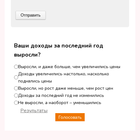
Ваши доходы за последний год
выросли?
Выросли, и даже больше, чем увеличились цены
Доходы увеличились настолько, насколько
поднялись цены
Выросли, но рост даже меньше, чем рост цен
Доходы за последний год не изменились
Не выросли, а наоборот – уменьшились
Результаты
Голосовать