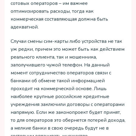
сотовых операторов – им важнее
оптимизировать расходы, тогда как
коммерческая составляющая должна быть
адекватной.
Случаи смены сим-карты либо устройства не так
уж редки, причем это может быть как действием
реального клиента, так и мошенника,
заполучившего чужой телефон. На данный
момент сотрудничество операторов связи с
банками об обмене такой информацией
проходит на коммерческой основе. Лишь
наиболее крупные российские кредитные
учреждения заключили договоры с операторами
напрямую. Если же законопроект будет принят,
то для операторов это обернется потерей дохода,
а мелкие банки в свою очередь будут не в
состоянии оплачивать множество