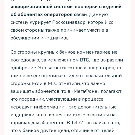
информационной системы проверки сведений
об абонентах операторов связи
. Данную
систему курирует Роскомнадзор, который со
своей стороны также принимает участие в
обсуждении инициативы.
Со стороны крупных банков комментариев не
последовало, за исключением ВТБ, где выразили
одобрение. Что касается сотовых операторов, то
там не везде оценивают идею с положительной
стороны. Если в МТС отметили, что важно
защищать абонентов, то в «МегаФоне» полагают,
что посредник, участвующий в процессе
передачи информации – это дополнительные
издержки, что в конечном итоге отразится на
тарифах для абонентов. В Tele2 сослались на то,
что у банков другие цели, отличные от целей