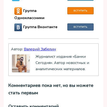
Группа
ВСТУПИТЬ
Одноклассники
Группа Вконтакте
ВСТУПИТЬ
Автор:
Валерий Забелин
Журналист издания «Банки
Сегодня». Автор новостных и
аналитических материалов.
Комментариев пока нет, но вы можете
стать первым
Оставить комментарий