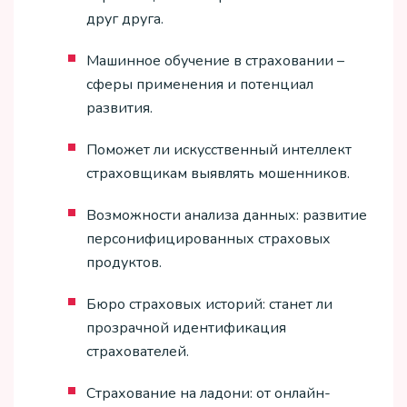
друг друга.
Машинное обучение в страховании –
сферы применения и потенциал
развития.
Поможет ли искусственный интеллект
страховщикам выявлять мошенников.
Возможности анализа данных: развитие
персонифицированных страховых
продуктов.
Бюро страховых историй: станет ли
прозрачной идентификация
страхователей.
Страхование на ладони: от онлайн-