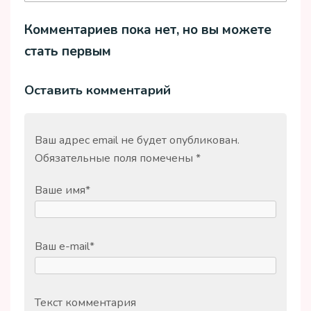
Комментариев пока нет, но вы можете
стать первым
Оставить комментарий
Ваш адрес email не будет опубликован.
Обязательные поля помечены
*
Ваше имя
*
Ваш e-mail
*
Текст комментария