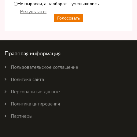
Не выросли, а наоборот – уменьшились
Результаты
Голосовать
Правовая информация
Пользовательское соглашение
Политика сайта
Персональные данные
Политика цитирования
Партнеры