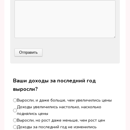
Ваши доходы за последний год
выросли?
Выросли, и даже больше, чем увеличились цены
Доходы увеличились настолько, насколько
поднялись цены
Выросли, но рост даже меньше, чем рост цен
Доходы за последний год не изменились