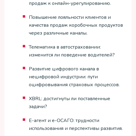
продаж к онлайн-урегулированию.
Повышение лояльности клиентов и
качества продаж коробочных продуктов
через различные каналы.
Телематика в автостраховании:
изменится ли поведение водителей?
Развитие цифрового канала в
нецифровой индустрии: пути
оцифровывания страховых процессов.
XBRL: достигнуты ли поставленные
задачи?
E-агент и е-ОСАГО: трудности
использования и перспективы развития.