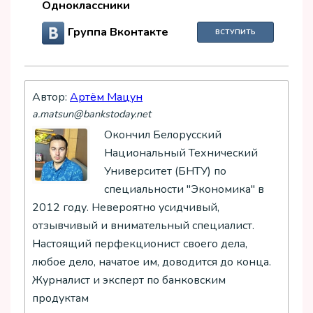
Одноклассники
Группа Вконтакте
ВСТУПИТЬ
Автор:
Артём Мацун
a.matsun@bankstoday.net
Окончил Белорусский
Национальный Технический
Университет (БНТУ) по
специальности "Экономика" в
2012 году. Невероятно усидчивый,
отзывчивый и внимательный специалист.
Настоящий перфекционист своего дела,
любое дело, начатое им, доводится до конца.
Журналист и эксперт по банковским
продуктам