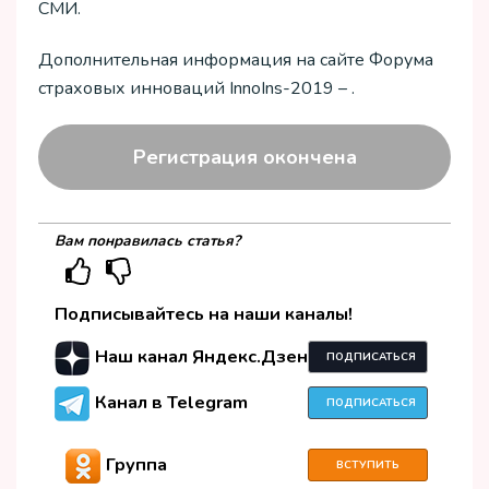
СМИ.
Дополнительная информация на сайте Форума
страховых инноваций InnoIns-2019 – .
Регистрация окончена
Вам понравилась статья?
Подписывайтесь на наши каналы!
Наш канал Яндекс.Дзен
ПОДПИСАТЬСЯ
Канал в Telegram
ПОДПИСАТЬСЯ
Группа
ВСТУПИТЬ