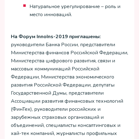
Натуральное урегулирование – роль и
место инноваций.
На Форум InnoIns-2019 приглашены:
руководители Банка России, представители
Министерства финансов Российской Федерации,
Министерства цифрового развития, связи и
массовых коммуникаций Российской
Федерации, Министерства экономического
развития Российской Федерации, депутаты
Государственной Думы, представители
Ассоциации развития финансовых технологий
(ФинТех), руководители российских и
зарубежных страховых организаций и
объединений, специалисты консалтинговых и
хай-тек компаний, журналисты профильных