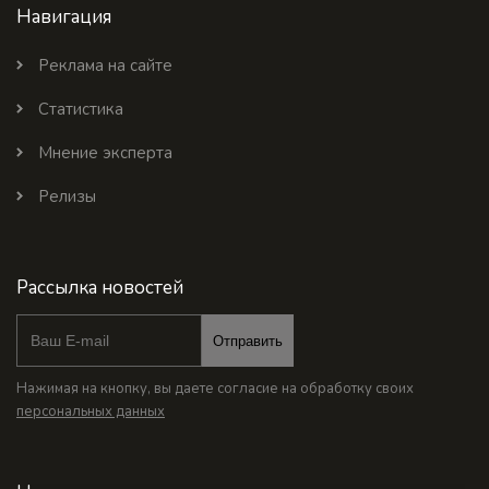
Навигация
Реклама на сайте
Статистика
Мнение эксперта
Релизы
Рассылка новостей
Отправить
Нажимая на кнопку, вы даете согласие на обработку своих
персональных данных