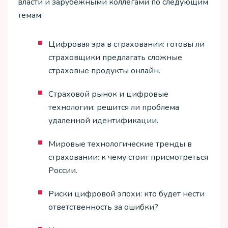
власти и зарубежными коллегами по следующим
темам:
Цифровая эра в страховании: готовы ли
страховщики предлагать сложные
страховые продукты онлайн.
Страховой рынок и цифровые
технологии: решится ли проблема
удаленной идентификации.
Мировые технологические тренды в
страховании: к чему стоит присмотреться
России.
Риски цифровой эпохи: кто будет нести
ответственность за ошибки?