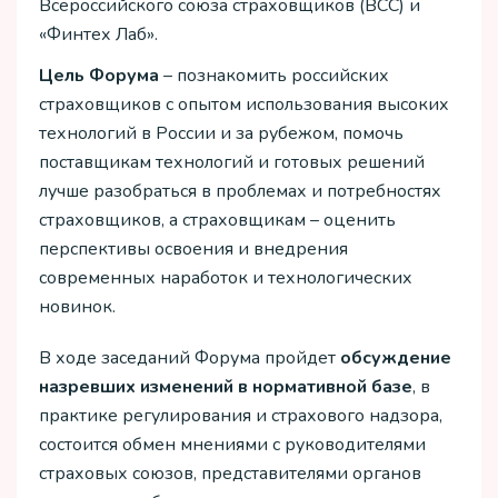
Всероссийского союза страховщиков (ВСС) и
«Финтех Лаб».
Цель Форума
– познакомить российских
страховщиков с опытом использования высоких
технологий в России и за рубежом, помочь
поставщикам технологий и готовых решений
лучше разобраться в проблемах и потребностях
страховщиков, а страховщикам – оценить
перспективы освоения и внедрения
современных наработок и технологических
новинок.
В ходе заседаний Форума пройдет
обсуждение
назревших изменений в нормативной базе
, в
практике регулирования и страхового надзора,
состоится обмен мнениями с руководителями
страховых союзов, представителями органов