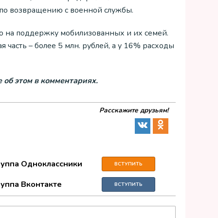
 по возвращению с военной службы.
о на поддержку мобилизованных и их семей.
 часть – более 5 млн. рублей, а у 16% расходы
 об этом в комментариях.
Расскажите друзьям!
руппа Одноклассники
ВСТУПИТЬ
руппа Вконтакте
ВСТУПИТЬ