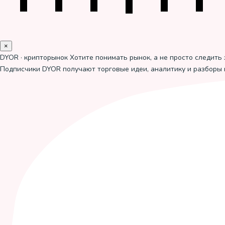
×
DYOR · крипторынок
Хотите понимать рынок, а не просто следить 
Подписчики DYOR получают торговые идеи, аналитику и разборы