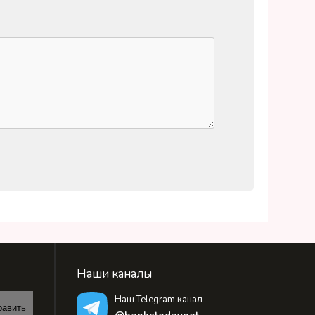
Наши каналы
Наш Telegram канал
равить