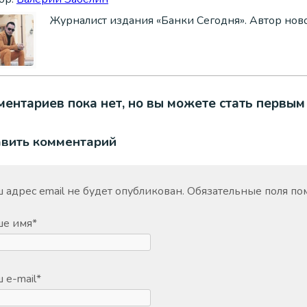
Журналист издания «Банки Сегодня». Автор нов
ентариев пока нет, но вы можете стать первым
авить комментарий
 адрес email не будет опубликован.
Обязательные поля п
ше имя
*
 e-mail
*