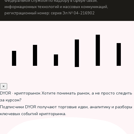
Федеральной службой по надзору в сфере связи,
информационных технологий и массовых коммуникаций,
регистрационный номер: серия Эл № 04-216902
×
DYOR · крипторынок
Хотите понимать рынок, а не просто следить
за курсом?
Подписчики DYOR получают торговые идеи, аналитику и разборы
ключевых событий крипторынка.