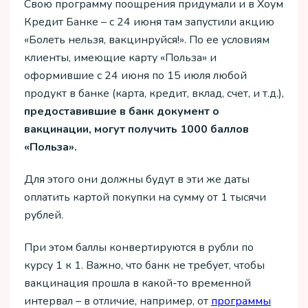
Свою программу поощрения придумали и в Хоум
Кредит Банке – с 24 июня там запустили акцию
«Болеть нельзя, вакцинруйся!». По ее условиям
клиенты, имеющие карту «Польза» и
оформившие с 24 июня по 15 июля любой
продукт в банке (карта, кредит, вклад, счет, и т.д.),
предоставившие в банк документ о
вакцинации, могут получить 1000 баллов
«Польза».
Для этого они должны будут в эти же даты
оплатить картой покупки на сумму от 1 тысячи
рублей.
При этом баллы конвертируются в рубли по
курсу 1 к 1. Важно, что банк не требует, чтобы
вакцинация прошла в какой-то временной
интервал – в отличие, например, от
программы