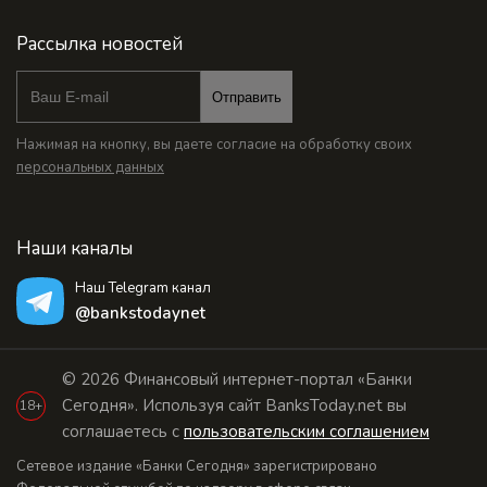
Рассылка новостей
Отправить
Нажимая на кнопку, вы даете согласие на обработку своих
персональных данных
Наши каналы
Наш Telegram канал
@bankstodaynet
© 2026 Финансовый интернет-портал «Банки
Сегодня». Используя сайт BanksToday.net вы
18+
соглашаетесь с
пользовательским соглашением
Сетевое издание «Банки Сегодня» зарегистрировано