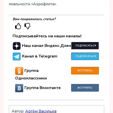
лояльности «Аэрофлота».
Вам понравилась статья?
Подписывайтесь на наши каналы!
Наш канал Яндекс.Дзен
ПОДПИСАТЬСЯ
Канал в Telegram
ПОДПИСАТЬСЯ
Группа
ВСТУПИТЬ
Одноклассники
Группа Вконтакте
ВСТУПИТЬ
Автор:
Артём Васильев