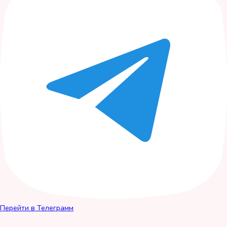
Перейти в Телеграмм