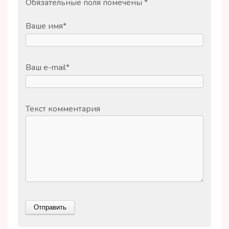
Обязательные поля помечены
*
Ваше имя
*
Ваш e-mail
*
Текст комментария