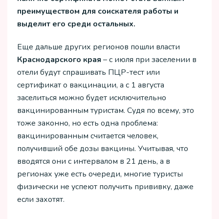
преимуществом для соискателя работы и
выделит его среди остальных.
Еще дальше других регионов пошли власти
Краснодарского края
– с июля при заселении в
отели будут спрашивать ПЦР-тест или
сертификат о вакцинации, а с 1 августа
заселиться можно будет исключительно
вакцинированным туристам. Судя по всему, это
тоже законно, но есть одна проблема:
вакцинированным считается человек,
получивший обе дозы вакцины. Учитывая, что
вводятся они с интервалом в 21 день, а в
регионах уже есть очереди, многие туристы
физически не успеют получить прививку, даже
если захотят.