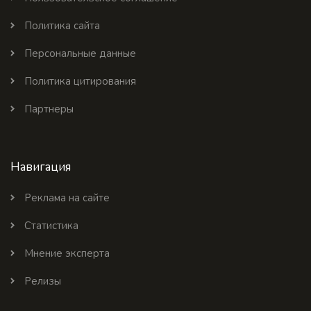
Политика сайта
Персональные данные
Политика цитирования
Партнеры
Навигация
Реклама на сайте
Статистика
Мнение эксперта
Релизы