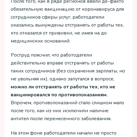
После того, как в ряде регионов ввели де-факто
обязательную вакцинацию от коронавируса для
сотрудников сферы услуг, работодатели
оказались вынуждены отстранять от работы тех,
кто отказался от прививки, не имея на до
медицинских оснований.
Роструд пояснил, что работодатели
действительно вправе отстранять от работы
таких сотрудников (без сохранения зарплаты, но
не увольняя их), однако запутался в вопросе,
можно ли отстранять от работы тех, кто не
вакцинировался по противопоказаниям.
Впрочем, противопоказаний стало слишком мало
после того, как из них исключили наличие
антител после перенесенного заболевания.
На этом фоне работодатели начали не просто