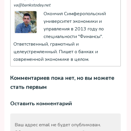
va@bankstoday.net
Окончил Симферопольский
университет экономики и
управления в 2013 году по
специальности "Финансы".
Ответственный, грамотный и
целеустремленный. Пишет о банках и
современной экономике в целом.
Комментариев пока нет, но вы можете
стать первым
Оставить комментарий
Ваш адрес email не будет опубликован.