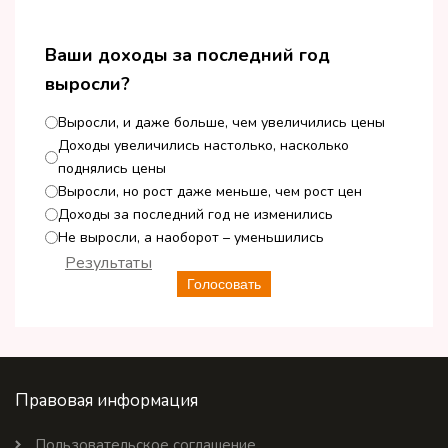
Ваши доходы за последний год
выросли?
Выросли, и даже больше, чем увеличились цены
Доходы увеличились настолько, насколько
поднялись цены
Выросли, но рост даже меньше, чем рост цен
Доходы за последний год не изменились
Не выросли, а наоборот – уменьшились
Результаты
Голосовать
Правовая информация
Пользовательское соглашение