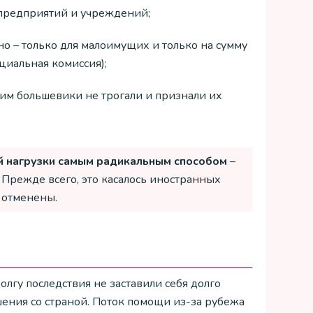
 предприятий и учреждений;
о – только для малоимущих и только на сумму
циальная комиссия);
им большевики не трогали и признали их
 нагрузки самым радикальным способом
–
 Прежде всего, это касалось иностранных
 отменены.
долгу последствия не заставили себя долго
ения со страной. Поток помощи из-за рубежа