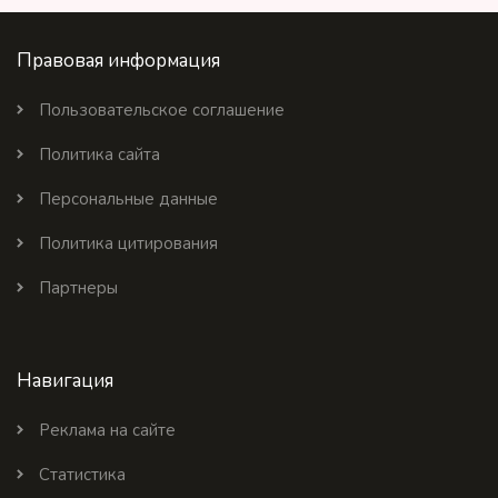
Правовая информация
Пользовательское соглашение
Политика сайта
Персональные данные
Политика цитирования
Партнеры
Навигация
Реклама на сайте
Статистика