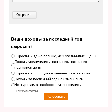
Ваши доходы за последний год
выросли?
Выросли, и даже больше, чем увеличились цены
Доходы увеличились настолько, насколько
поднялись цены
Выросли, но рост даже меньше, чем рост цен
Доходы за последний год не изменились
Не выросли, а наоборот – уменьшились
Результаты
Голосовать