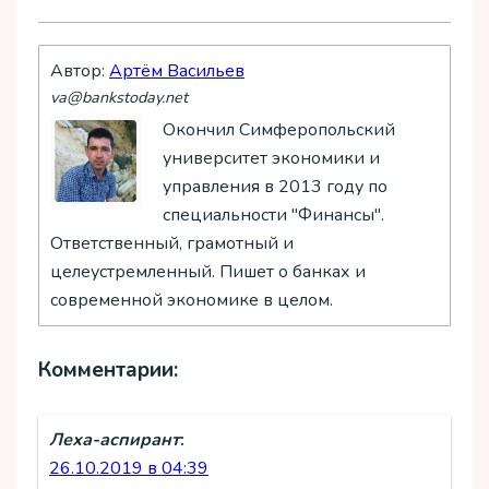
Автор:
Артём Васильев
va@bankstoday.net
Окончил Симферопольский
университет экономики и
управления в 2013 году по
специальности "Финансы".
Ответственный, грамотный и
целеустремленный. Пишет о банках и
современной экономике в целом.
Комментарии:
Леха-аспирант
:
26.10.2019 в 04:39