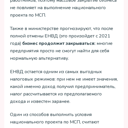
работников, поэтому массовое закрытие бизнеса
не повлияет на выполнение национального
проекта по МСП.
Также в министерстве прогнозируют, что после
полной отмены ЕНВД (это произойдет с 2021
года)
бизнес продолжит закрываться:
многие
предприятия просто не смогут найти для себя
нормальную альтернативу.
ЕНВД остается одним из самых выгодных
налоговых режимов: при нем не имеет значения,
какой именно доход получил предприниматель,
налог рассчитывается из предполагаемого
дохода и известен заранее.
Один из способов выполнить условия
национального проекта по МСП, считают