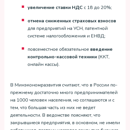
увеличение ставки НДС
с 18 до 20%;
отмена сниженных страховых взносов
для предприятий на УСН, патентной
системе налогообложения и ЕНВД;
повсеместное обязательное
введение
контрольно-кассовой техники
(ККТ,
онлайн кассы).
В Минэкономразвития считают, что в России по-
прежнему достаточно много предпринимателей
на 1000 человек населения, но соглашаются и с
тем, что большая часть из них не ведет
деятельности. В ведомстве поясняют, что
закрывшиеся предприятия, в основном, не имели