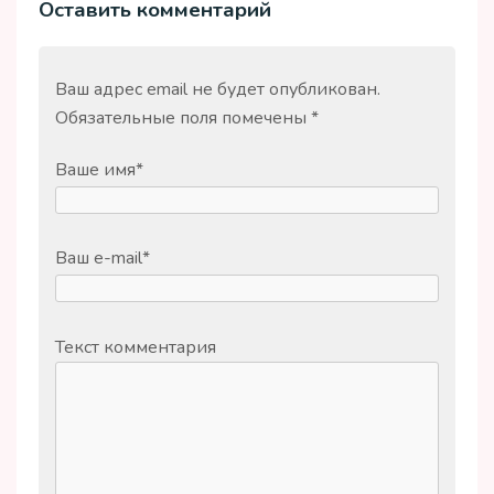
Оставить комментарий
Ваш адрес email не будет опубликован.
Обязательные поля помечены
*
Ваше имя
*
Ваш e-mail
*
Текст комментария