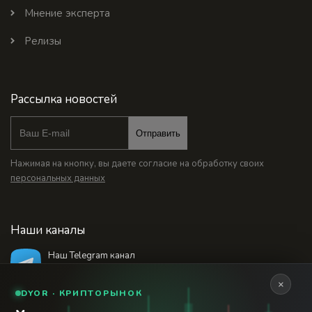
Мнение эксперта
Релизы
Рассылка новостей
Отправить
Нажимая на кнопку, вы даете согласие на обработку своих
персональных данных
Наши каналы
Наш Telegram канал
@bankstodaynet
×
DYOR · КРИПТОРЫНОК