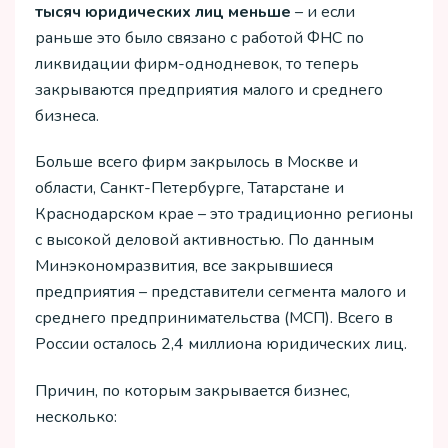
тысяч юридических лиц меньше
– и если
раньше это было связано с работой ФНС по
ликвидации фирм-однодневок, то теперь
закрываются предприятия малого и среднего
бизнеса.
Больше всего фирм закрылось в Москве и
области, Санкт-Петербурге, Татарстане и
Краснодарском крае – это традиционно регионы
с высокой деловой активностью. По данным
Минэкономразвития, все закрывшиеся
предприятия – представители сегмента малого и
среднего предпринимательства (МСП). Всего в
России осталось 2,4 миллиона юридических лиц.
Причин, по которым закрывается бизнес,
несколько: