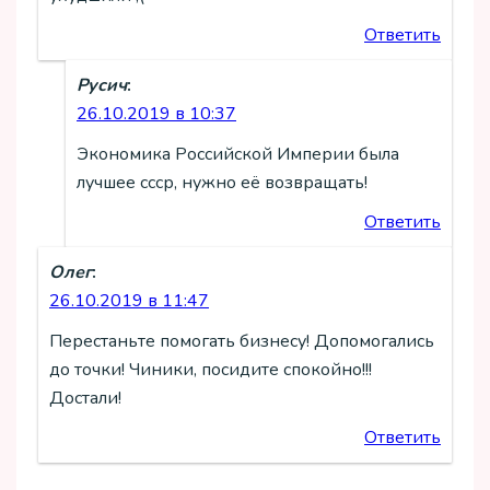
Ответить
Русич
:
26.10.2019 в 10:37
Экономика Российской Империи была
лучшее ссср, нужно её возвращать!
Ответить
Олег
:
26.10.2019 в 11:47
Перестаньте помогать бизнесу! Допомогались
до точки! Чиники, посидите спокойно!!!
Достали!
Ответить