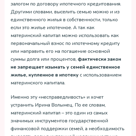
залогом по договору ипотечного кредитования.
Другими словами, выселить семью можно и из
единственного жилья в собственности, только
если это жилье ипотечное. А так как
материнский капитал можно использовать как
первоначальный взнос по ипотечному кредиту
или направить его на погашение основной
суммы долга или процентов,
фактически закон
не запрещает изымать у семей единственное
жилье, купленное в ипотеку
с использованием
материнского капитала.
Именно эту «несправедливость» и хочет
устранить Ирина Волынец. По ее словам,
материнский капитал – это один из самых
значимых инструментов государственной
финансовой поддержки семей, а необходимость