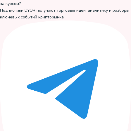
за курсом?
Подписчики DYOR получают торговые идеи, аналитику и разборы
ключевых событий крипторынка.