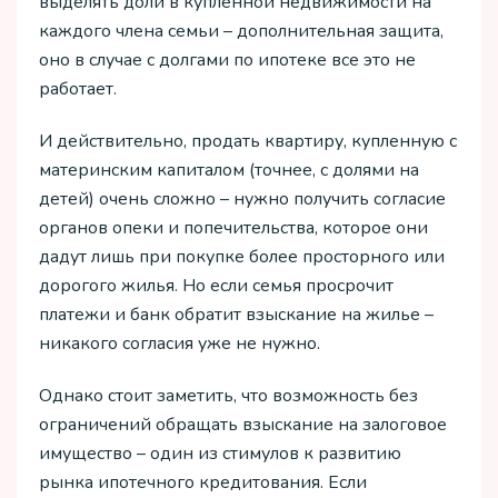
выделять доли в купленной недвижимости на
каждого члена семьи – дополнительная защита,
оно в случае с долгами по ипотеке все это не
работает.
И действительно, продать квартиру, купленную с
материнским капиталом (точнее, с долями на
детей) очень сложно – нужно получить согласие
органов опеки и попечительства, которое они
дадут лишь при покупке более просторного или
дорогого жилья. Но если семья просрочит
платежи и банк обратит взыскание на жилье –
никакого согласия уже не нужно.
Однако стоит заметить, что возможность без
ограничений обращать взыскание на залоговое
имущество – один из стимулов к развитию
рынка ипотечного кредитования. Если