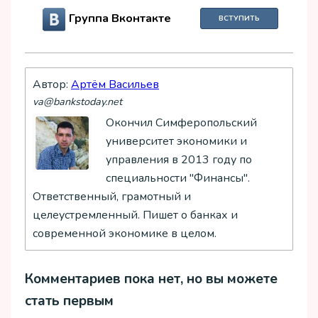
Группа Вконтакте
ВСТУПИТЬ
Автор:
Артём Васильев
va@bankstoday.net
Окончил Симферопольский
университет экономики и
управления в 2013 году по
специальности "Финансы".
Ответственный, грамотный и
целеустремленный. Пишет о банках и
современной экономике в целом.
Комментариев пока нет, но вы можете
стать первым