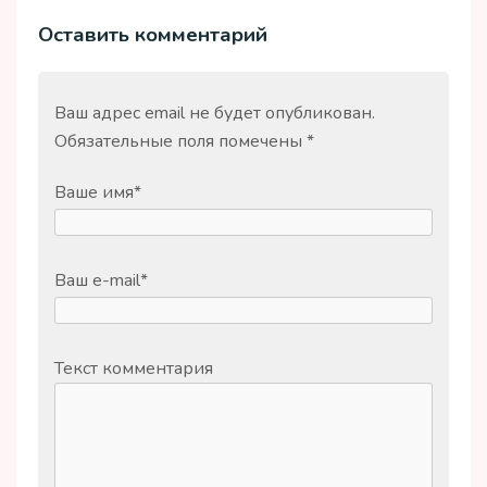
Оставить комментарий
Ваш адрес email не будет опубликован.
Обязательные поля помечены
*
Ваше имя
*
Ваш e-mail
*
Текст комментария