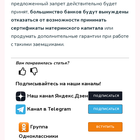
предложенный запрет действительно будет
принят,
большинство банков будут вынуждены
отказаться от возможности принимать
сертификаты материнского капитала
или
продумать дополнительные гарантии при работе
с такими заемщиками.
Вам понравилась статья?
Подписывайтесь на наши каналы!
Наш канал Яндекс.Дзен
ПОДПИСАТЬСЯ
Канал в Telegram
ПОДПИСАТЬСЯ
Группа
ВСТУПИТЬ
Одноклассники