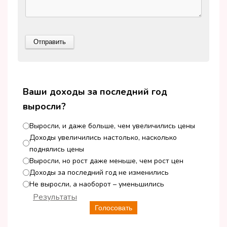
Ваши доходы за последний год
выросли?
Выросли, и даже больше, чем увеличились цены
Доходы увеличились настолько, насколько
поднялись цены
Выросли, но рост даже меньше, чем рост цен
Доходы за последний год не изменились
Не выросли, а наоборот – уменьшились
Результаты
Голосовать