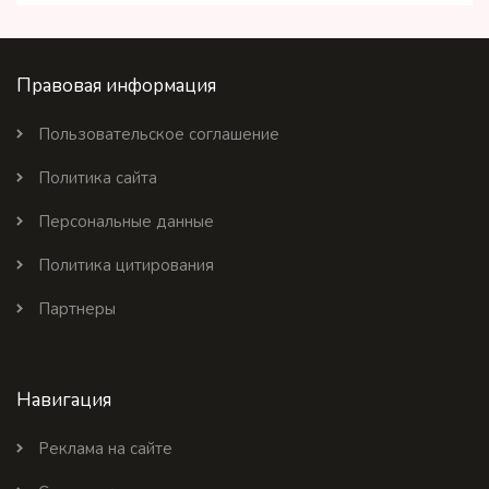
Правовая информация
Пользовательское соглашение
Политика сайта
Персональные данные
Политика цитирования
Партнеры
Навигация
Реклама на сайте