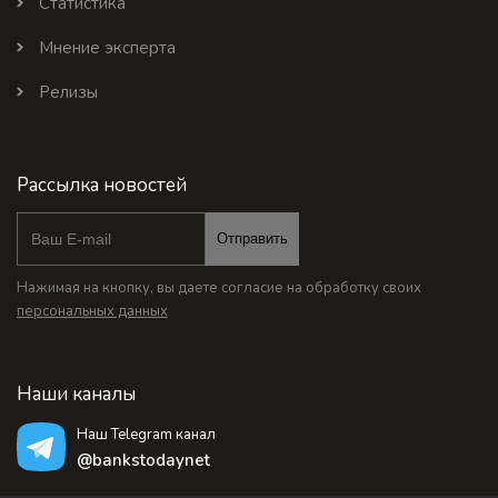
Статистика
Мнение эксперта
Релизы
Рассылка новостей
Отправить
Нажимая на кнопку, вы даете согласие на обработку своих
персональных данных
Наши каналы
Наш Telegram канал
@bankstodaynet