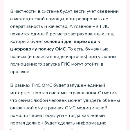
В частности, в системе будут вести учет сведений
о медицинской помощи, контролировать ее
оперативность и качество. А главное – в ГИС
появится единый регистр застрахованных лиц,
который будет
основой для перехода к
цифровому полису ОМС
. То есть, бумажные
полисы (и полисы в виде карточек) при условии
полноценного запуска ГИС могут отойти в
прошлое.
В рамках ГИС ОМС будет запущен единый
интернет-портал системы страхования. Отметим,
что сейчас любой человек может увидеть объемы
оказанной ему в рамках ОМС медицинской
помощи через Госуслуги – тогда как новый
портал должен будет сделать информацию