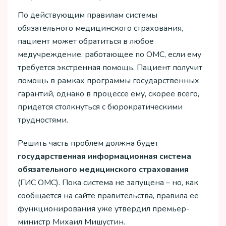
По действующим правилам системы
обязательного медицинского страхования,
пациент может обратиться в любое
медучреждение, работающее по ОМС, если ему
требуется экстренная помощь. Пациент получит
помощь в рамках программы государственных
гарантий, однако в процессе ему, скорее всего,
придется столкнуться с бюрократическими
трудностями.
Решить часть проблем должна будет
государственная информационная система
обязательного медицинского страхования
(ГИС ОМС). Пока система не запущена – но, как
сообщается на сайте правительства, правила ее
функционирования уже утвердил премьер-
министр Михаил Мишустин.