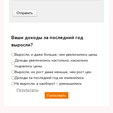
Ваши доходы за последний год
выросли?
Выросли, и даже больше, чем увеличились цены
Доходы увеличились настолько, насколько
поднялись цены
Выросли, но рост даже меньше, чем рост цен
Доходы за последний год не изменились
Не выросли, а наоборот – уменьшились
Результаты
Голосовать