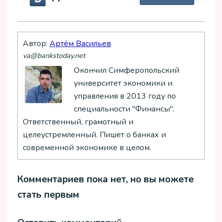
Автор:
Артём Васильев
va@bankstoday.net
Окончил Симферопольский
университет экономики и
управления в 2013 году по
специальности "Финансы".
Ответственный, грамотный и
целеустремленный. Пишет о банках и
современной экономике в целом.
Комментариев пока нет, но вы можете
стать первым