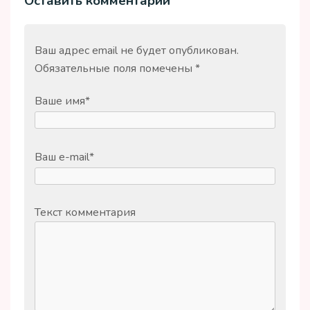
Оставить комментарий
Ваш адрес email не будет опубликован.
Обязательные поля помечены
*
Ваше имя
*
Ваш e-mail
*
Текст комментария