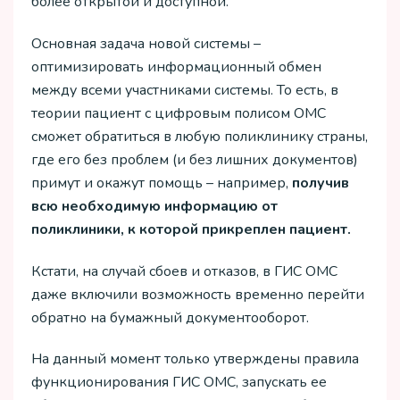
более открытой и доступной.
Основная задача новой системы –
оптимизировать информационный обмен
между всеми участниками системы. То есть, в
теории пациент с цифровым полисом ОМС
сможет обратиться в любую поликлинику страны,
где его без проблем (и без лишних документов)
примут и окажут помощь – например,
получив
всю необходимую информацию от
поликлиники, к которой прикреплен пациент.
Кстати, на случай сбоев и отказов, в ГИС ОМС
даже включили возможность временно перейти
обратно на бумажный документооборот.
На данный момент только утверждены правила
функционирования ГИС ОМС, запускать ее