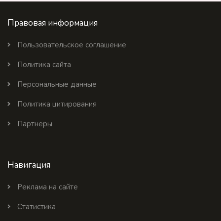
Правовая информация
Пользовательское соглашение
Политика сайта
Персональные данные
Политика цитирования
Партнеры
Навигация
Реклама на сайте
Статистика