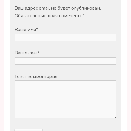
Ваш адрес email не будет опубликован.
Обязательные поля помечены
*
Ваше имя
*
Ваш e-mail
*
Текст комментария