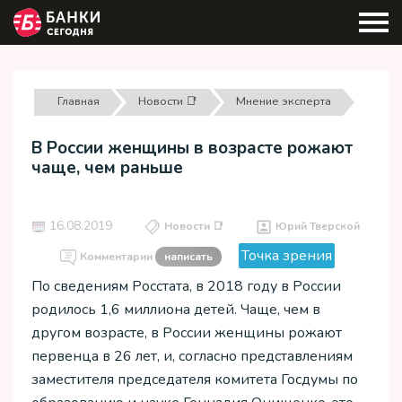
Главная
Новости 📑
Мнение эксперта
В России женщины в возрасте рожают
чаще, чем раньше
16.08.2019
Новости 📑
Юрий Тверской
Точка зрения
Комментарии
написать
По сведениям Росстата, в 2018 году в России
родилось 1,6 миллиона детей. Чаще, чем в
другом возрасте, в России женщины рожают
первенца в 26 лет, и, согласно представлениям
заместителя председателя комитета Госдумы по