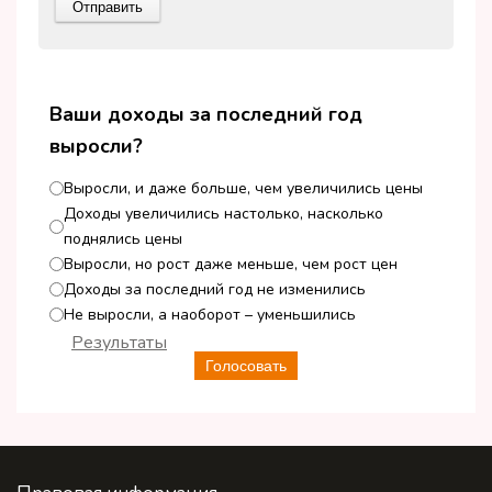
Ваши доходы за последний год
выросли?
Выросли, и даже больше, чем увеличились цены
Доходы увеличились настолько, насколько
поднялись цены
Выросли, но рост даже меньше, чем рост цен
Доходы за последний год не изменились
Не выросли, а наоборот – уменьшились
Результаты
Голосовать