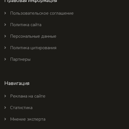
Правовая информация
Пользовательское соглашение
Политика сайта
Персональные данные
Политика цитирования
Партнеры
Навигация
Реклама на сайте
Статистика
Мнение эксперта