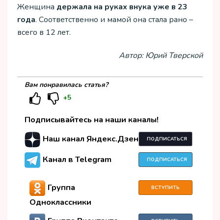
Женщина
держала на руках внука уже в 23
года
. Соответственно и мамой она стала рано –
всего в 12 лет.
Автор: Юрий Тверской
Вам понравилась статья?
+5
Подписывайтесь на наши каналы!
Наш канал Яндекс.Дзен
ПОДПИСАТЬСЯ
Канал в Telegram
ПОДПИСАТЬСЯ
Группа
ВСТУПИТЬ
Одноклассники