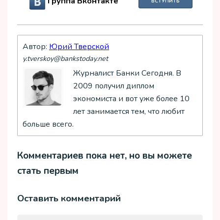
Группа Вконтакте
ВСТУПИТЬ
Автор:
Юрий Тверской
y.tverskoy@bankstoday.net
Журналист Банки Сегодня. В
2009 получил диплом
экономиста и вот уже более 10
лет занимается тем, что любит
больше всего.
Комментариев пока нет, но вы можете
стать первым
Оставить комментарий