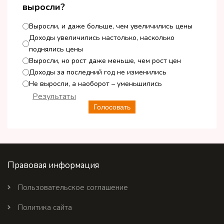
выросли?
Выросли, и даже больше, чем увеличились цены
Доходы увеличились настолько, насколько
поднялись цены
Выросли, но рост даже меньше, чем рост цен
Доходы за последний год не изменились
Не выросли, а наоборот – уменьшились
Результаты
Голосовать
Правовая информация
Пользовательское соглашение
Политика сайта