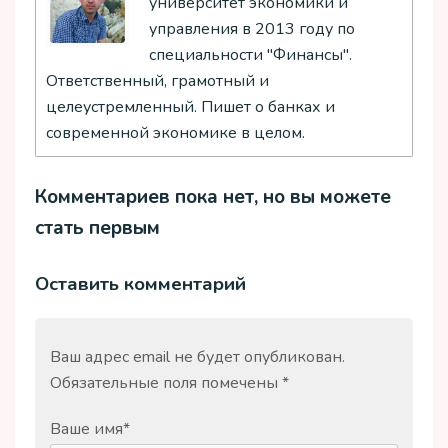
университет экономики и
управления в 2013 году по
специальности "Финансы".
Ответственный, грамотный и
целеустремленный. Пишет о банках и
современной экономике в целом.
Комментариев пока нет, но вы можете
стать первым
Оставить комментарий
Ваш адрес email не будет опубликован.
Обязательные поля помечены
*
Ваше имя
*