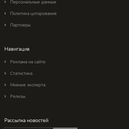
Персональные данные
Политика цитирования
Партнеры
Навигация
Реклама на сайте
Статистика
Мнение эксперта
Релизы
Рассылка новостей