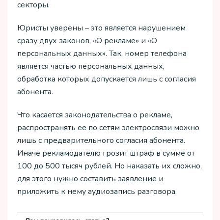
секторы.
Юристы уверены – это является нарушением
сразу двух законов, «О рекламе» и «О
персональных данных». Так, номер телефона
является частью персональных данных,
обработка которых допускается лишь с согласия
абонента.
Что касается законодательства о рекламе,
распространять ее по сетям электросвязи можно
лишь с предварительного согласия абонента.
Иначе рекламодателю грозит штраф в сумме от
100 до 500 тысяч рублей. Но наказать их сложно,
для этого нужно составить заявление и
приложить к нему аудиозапись разговора.