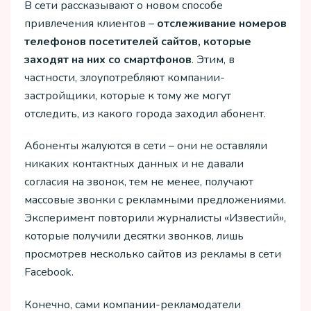
В сети рассказывают о новом способе
привлечения клиентов –
отслеживание номеров
телефонов посетителей сайтов, которые
заходят на них со смартфонов
. Этим, в
частности, злоупотребляют компании-
застройщики, которые к тому же могут
отследить, из какого города заходил абонент.
Абоненты жалуются в сети – они не оставляли
никаких контактных данных и не давали
согласия на звонок, тем не менее, получают
массовые звонки с рекламными предложениями.
Эксперимент повторили журналисты «Известий»,
которые получили десятки звонков, лишь
просмотрев несколько сайтов из рекламы в сети
Facebook.
Конечно, сами компании-рекламодатели