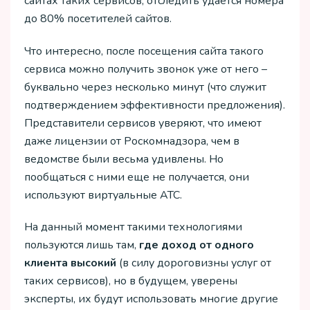
сайтах таких сервисов, отследить удается номера
до 80% посетителей сайтов.
Что интересно, после посещения сайта такого
сервиса можно получить звонок уже от него –
буквально через несколько минут (что служит
подтверждением эффективности предложения).
Представители сервисов уверяют, что имеют
даже лицензии от Роскомнадзора, чем в
ведомстве были весьма удивлены. Но
пообщаться с ними еще не получается, они
используют виртуальные АТС.
На данный момент такими технологиями
пользуются лишь там,
где доход от одного
клиента высокий
(в силу дороговизны услуг от
таких сервисов), но в будущем, уверены
эксперты, их будут использовать многие другие