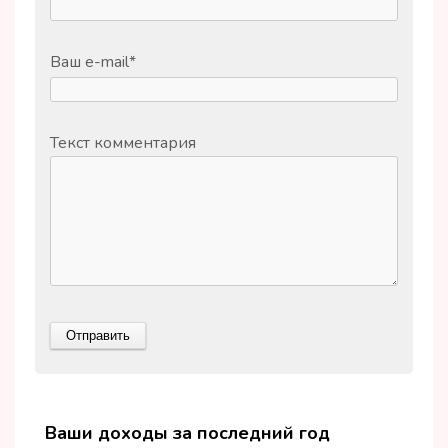
Ваш e-mail
*
Текст комментария
Ваши доходы за последний год