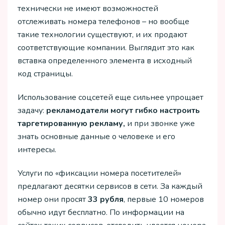
технически не имеют возможностей
отслеживать номера телефонов – но вообще
такие технологии существуют, и их продают
соответствующие компании. Выглядит это как
вставка определенного элемента в исходный
код страницы.
Использование соцсетей еще сильнее упрощает
задачу:
рекламодатели могут гибко настроить
таргетированную рекламу,
и при звонке уже
знать основные данные о человеке и его
интересы.
Услуги по «фиксации номера посетителей»
предлагают десятки сервисов в сети. За каждый
номер они просят
33 рубля
, первые 10 номеров
обычно идут бесплатно. По информации на