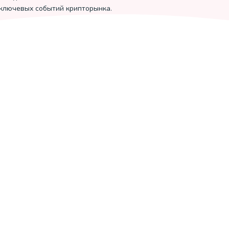
 ключевых событий крипторынка.