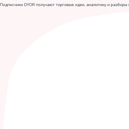
Подписчики DYOR получают торговые идеи, аналитику и разборы