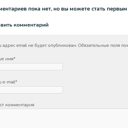
ентариев пока нет, но вы можете стать первым
авить комментарий
 адрес email не будет опубликован.
Обязательные поля п
ше имя
*
 e-mail
*
ст комментария