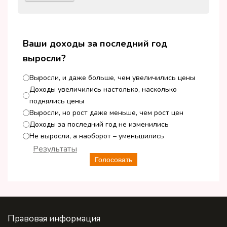
Ваши доходы за последний год
выросли?
Выросли, и даже больше, чем увеличились цены
Доходы увеличились настолько, насколько
поднялись цены
Выросли, но рост даже меньше, чем рост цен
Доходы за последний год не изменились
Не выросли, а наоборот – уменьшились
Результаты
Голосовать
Правовая информация