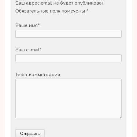
Ваш адрес email не будет опубликован.
Обязательные поля помечены
*
Ваше имя
*
Ваш e-mail
*
Текст комментария