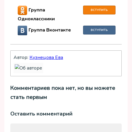
Группа
ВСТУПИТЬ
Одноклассники
Группа Вконтакте
ВСТУПИТЬ
Автор:
Кузнецова Ева
Комментариев пока нет, но вы можете
стать первым
Оставить комментарий