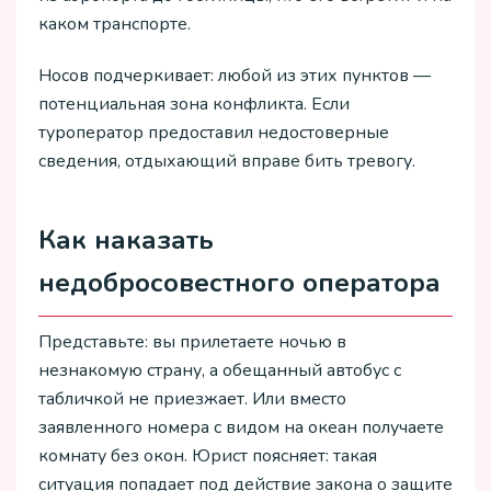
каком транспорте.
Носов подчеркивает: любой из этих пунктов —
потенциальная зона конфликта. Если
туроператор предоставил недостоверные
сведения, отдыхающий вправе бить тревогу.
Как наказать
недобросовестного оператора
Представьте: вы прилетаете ночью в
незнакомую страну, а обещанный автобус с
табличкой не приезжает. Или вместо
заявленного номера с видом на океан получаете
комнату без окон. Юрист поясняет: такая
ситуация попадает под действие закона о защите