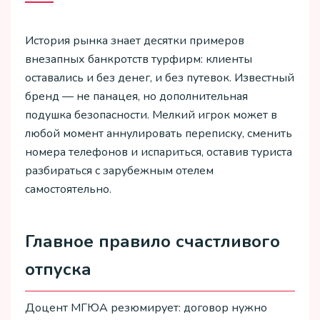
История рынка знает десятки примеров
внезапных банкротств турфирм: клиенты
оставались и без денег, и без путевок. Известный
бренд — не панацея, но дополнительная
подушка безопасности. Мелкий игрок может в
любой момент аннулировать переписку, сменить
номера телефонов и испариться, оставив туриста
разбираться с зарубежным отелем
самостоятельно.
Главное правило счастливого
отпуска
Доцент МГЮА резюмирует: договор нужно