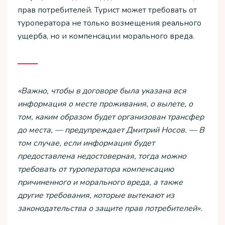
прав потребителей. Турист может требовать от
туроператора не только возмещения реального
ущерба, но и компенсации морального вреда.
«Важно, чтобы в договоре была указана вся
информация о месте проживания, о вылете, о
том, каким образом будет организован трансфер
до места, — предупреждает Дмитрий Носов. — В
том случае, если информация будет
предоставлена недостоверная, тогда можно
требовать от туроператора компенсацию
причиненного и морального вреда, а также
другие требования, которые вытекают из
законодательства о защите прав потребителей».