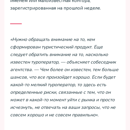
именем или малоизвестная контора,
зарегистрированная на прошлой неделе.
«Нужно обращать внимание на то, кем
сформирован туристический продукт. Еще
следует обратить внимание на то, насколько
известен туроператор, — объясняет собеседник
агентства. — Чем более он известен, тем больше
шансов, что все произойдет хорошо. Если будет
какой-то мелкий туроператор, то здесь есть
определенные риски, связанные с тем, что он
может в какой-то момент уйти с рынка и просто
исчезнуть, не отвечать на ваши запросы, что не
совсем хорошо и не совсем правильно».