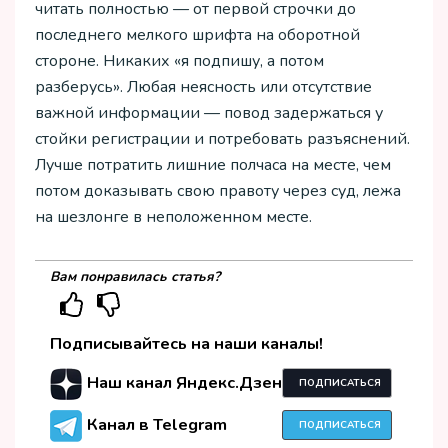
читать полностью — от первой строчки до
последнего мелкого шрифта на оборотной
стороне. Никаких «я подпишу, а потом
разберусь». Любая неясность или отсутствие
важной информации — повод задержаться у
стойки регистрации и потребовать разъяснений.
Лучше потратить лишние полчаса на месте, чем
потом доказывать свою правоту через суд, лежа
на шезлонге в неположенном месте.
Вам понравилась статья?
Подписывайтесь на наши каналы!
Наш канал Яндекс.Дзен
ПОДПИСАТЬСЯ
Канал в Telegram
ПОДПИСАТЬСЯ