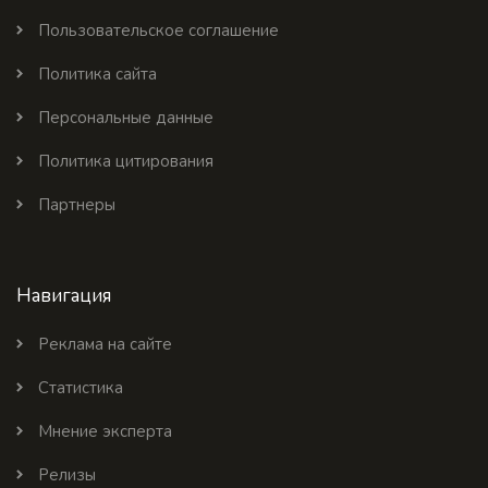
Пользовательское соглашение
Политика сайта
Персональные данные
Политика цитирования
Партнеры
Навигация
Реклама на сайте
Статистика
Мнение эксперта
Релизы