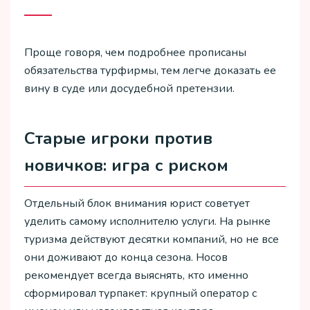
Проще говоря, чем подробнее прописаны
обязательства турфирмы, тем легче доказать ее
вину в суде или досудебной претензии.
Старые игроки против
новичков: игра с риском
Отдельный блок внимания юрист советует
уделить самому исполнителю услуги. На рынке
туризма действуют десятки компаний, но не все
они доживают до конца сезона. Носов
рекомендует всегда выяснять, кто именно
сформировал турпакет: крупный оператор с