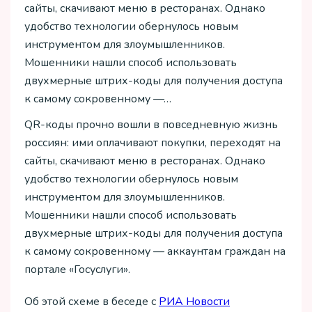
сайты, скачивают меню в ресторанах. Однако
удобство технологии обернулось новым
инструментом для злоумышленников.
Мошенники нашли способ использовать
двухмерные штрих-коды для получения доступа
к самому сокровенному —…
QR-коды прочно вошли в повседневную жизнь
россиян: ими оплачивают покупки, переходят на
сайты, скачивают меню в ресторанах. Однако
удобство технологии обернулось новым
инструментом для злоумышленников.
Мошенники нашли способ использовать
двухмерные штрих-коды для получения доступа
к самому сокровенному — аккаунтам граждан на
портале «Госуслуги».
Об этой схеме в беседе с
РИА Новости