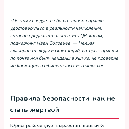
«Поэтому следует в обязательном порядке
удостовериться в реальности начисления,
которое предлагается оплатить QR-кодом, —
подчеркнул Иван Соловьев. — Нельзя
сканировать коды из квитанций, которые пришли
по почте или были найдены в ящике, не проверив
информацию в официальных источниках».
Правила безопасности: как не
стать жертвой
Юрист рекомендует выработать привычку