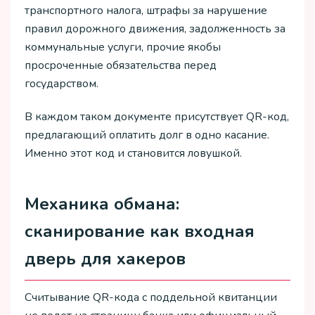
транспортного налога, штрафы за нарушение
правил дорожного движения, задолженность за
коммунальные услуги, прочие якобы
просроченные обязательства перед
государством.
В каждом таком документе присутствует QR-код,
предлагающий оплатить долг в одно касание.
Именно этот код и становится ловушкой.
Механика обмана:
сканирование как входная
дверь для хакеров
Считывание QR-кода с поддельной квитанции