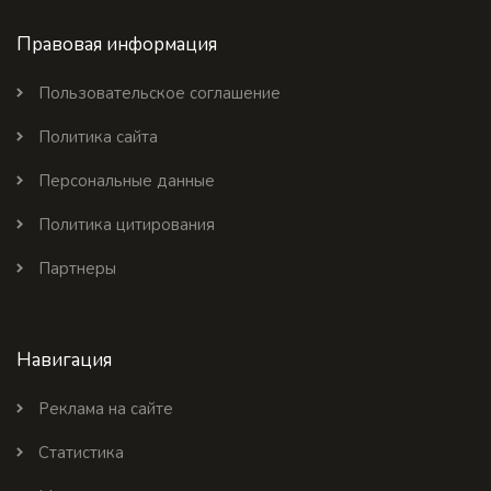
Правовая информация
Пользовательское соглашение
Политика сайта
Персональные данные
Политика цитирования
Партнеры
Навигация
Реклама на сайте
Статистика