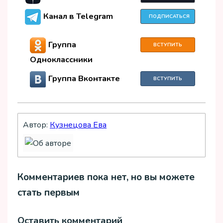
Канал в Telegram
ПОДПИСАТЬСЯ
Группа
ВСТУПИТЬ
Одноклассники
Группа Вконтакте
ВСТУПИТЬ
Автор:
Кузнецова Ева
Комментариев пока нет, но вы можете
стать первым
Оставить комментарий