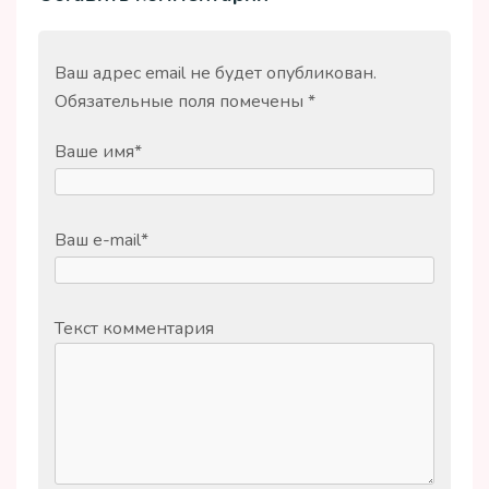
Ваш адрес email не будет опубликован.
Обязательные поля помечены
*
Ваше имя
*
Ваш e-mail
*
Текст комментария