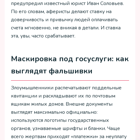
предупредил известный юрист Иван Соловьев.
По его словам, аферисты делают ставку на
доверчивость и привычку людей оплачивать
счета мгновенно, не вникая в детали. И ставка
эта, увы, часто срабатывает.
Маскировка под госуслуги: как
выглядят фальшивки
Злоумышленники распечатывают поддельные
квитанции и раскладывают их по почтовым
ящикам жилых домов. Внешне документы
выглядят максимально официально:
используются логотипы государственных
органов, узнаваемые шрифты и бланки. Чаще
всего жертвам приходят «платежки» за неуплату