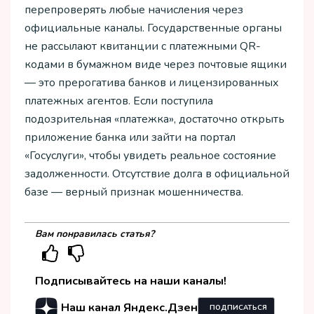
перепроверять любые начисления через
официальные каналы. Государственные органы
не рассылают квитанции с платежными QR-
кодами в бумажном виде через почтовые ящики
— это прерогатива банков и лицензированных
платежных агентов. Если поступила
подозрительная «платежка», достаточно открыть
приложение банка или зайти на портал
«Госуслуги», чтобы увидеть реальное состояние
задолженности. Отсутствие долга в официальной
базе — верный признак мошенничества.
Вам понравилась статья?
Подписывайтесь на наши каналы!
Наш канал Яндекс.Дзен
ПОДПИСАТЬСЯ