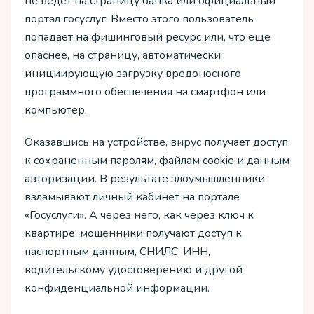
не ведет на страницу банка или официальный
портал госуслуг. Вместо этого пользователь
попадает на фишинговый ресурс или, что еще
опаснее, на страницу, автоматически
инициирующую загрузку вредоносного
программного обеспечения на смартфон или
компьютер.
Оказавшись на устройстве, вирус получает доступ
к сохраненным паролям, файлам cookie и данным
авторизации. В результате злоумышленники
взламывают личный кабинет на портале
«Госуслуги». А через него, как через ключ к
квартире, мошенники получают доступ к
паспортным данным, СНИЛС, ИНН,
водительскому удостоверению и другой
конфиденциальной информации.