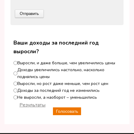
Ваши доходы за последний год
выросли?
Выросли, и даже больше, чем увеличились цены
Доходы увеличились настолько, насколько
поднялись цены
Выросли, но рост даже меньше, чем рост цен
Доходы за последний год не изменились
Не выросли, а наоборот – уменьшились
Результаты
Голосовать