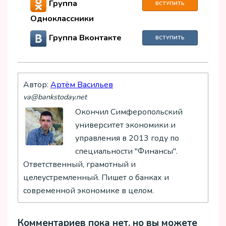
Группа
ВСТУПИТЬ
Одноклассники
Группа Вконтакте
ВСТУПИТЬ
Автор:
Артём Васильев
va@bankstoday.net
Окончил Симферопольский
университет экономики и
управления в 2013 году по
специальности "Финансы".
Ответственный, грамотный и
целеустремленный. Пишет о банках и
современной экономике в целом.
Комментариев пока нет, но вы можете