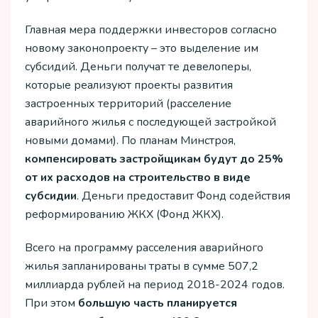
Главная мера поддержки инвесторов согласно
новому законопроекту – это выделение им
субсидий. Деньги получат те девелоперы,
которые реализуют проекты развития
застроенных территорий (расселение
аварийного жилья с последующей застройкой
новыми домами). По планам Минстроя,
компенсировать застройщикам будут до 25%
от их расходов на строительство в виде
субсидии
. Деньги предоставит Фонд содействия
реформированию ЖКХ (Фонд ЖКХ).
Всего на программу расселения аварийного
жилья запланированы траты в сумме 507,2
миллиарда рублей на период 2018-2024 годов.
При этом
большую часть планируется