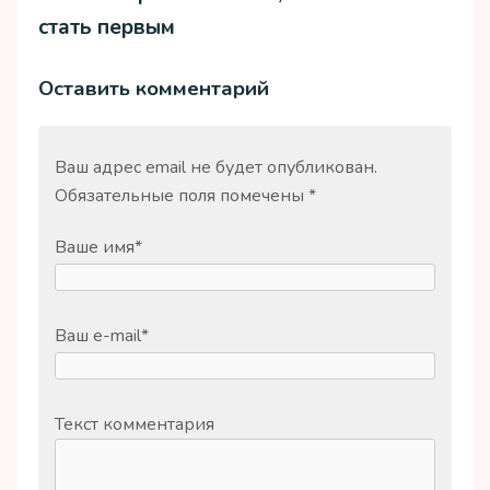
стать первым
Оставить комментарий
Ваш адрес email не будет опубликован.
Обязательные поля помечены
*
Ваше имя
*
Ваш e-mail
*
Текст комментария