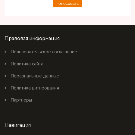
Голосовать
Правовая информация
Пользовательское соглашение
Политика сайта
Персональные данные
Политика цитирования
Партнеры
Навигация