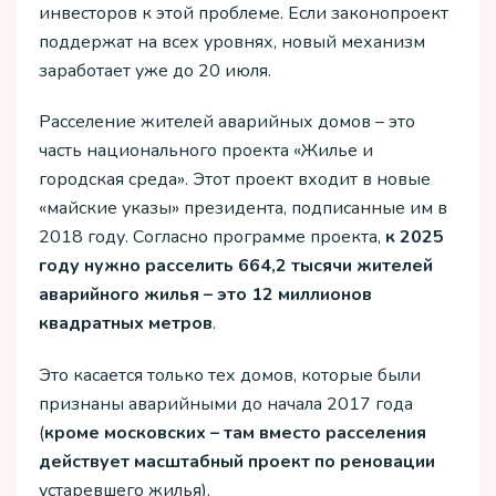
инвесторов к этой проблеме. Если законопроект
поддержат на всех уровнях, новый механизм
заработает уже до 20 июля.
Расселение жителей аварийных домов – это
часть национального проекта «Жилье и
городская среда». Этот проект входит в новые
«майские указы» президента, подписанные им в
2018 году. Согласно программе проекта,
к 2025
году нужно расселить 664,2 тысячи жителей
аварийного жилья – это 12 миллионов
квадратных метров
.
Это касается только тех домов, которые были
признаны аварийными до начала 2017 года
(
кроме московских – там вместо расселения
действует масштабный проект по реновации
устаревшего жилья).