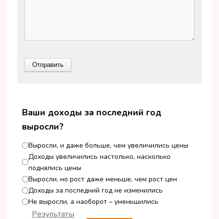
Ваши доходы за последний год
выросли?
Выросли, и даже больше, чем увеличились цены
Доходы увеличились настолько, насколько
поднялись цены
Выросли, но рост даже меньше, чем рост цен
Доходы за последний год не изменились
Не выросли, а наоборот – уменьшились
Результаты