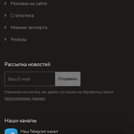
Реклама на сайте
Статистика
Мнение эксперта
Релизы
Рассылка новостей
Отправить
Нажимая на кнопку, вы даете согласие на обработку своих
персональных данных
Наши каналы
Наш Telegram канал