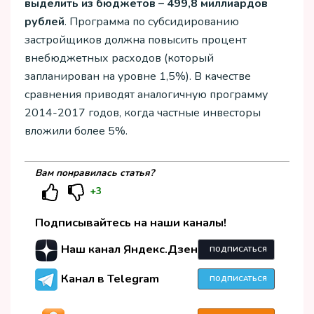
выделить из бюджетов – 499,8 миллиардов
рублей
. Программа по субсидированию
застройщиков должна повысить процент
внебюджетных расходов (который
запланирован на уровне 1,5%). В качестве
сравнения приводят аналогичную программу
2014-2017 годов, когда частные инвесторы
вложили более 5%.
Вам понравилась статья?
+3
Подписывайтесь на наши каналы!
Наш канал Яндекс.Дзен
ПОДПИСАТЬСЯ
Канал в Telegram
ПОДПИСАТЬСЯ