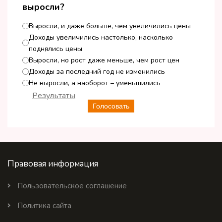
выросли?
Выросли, и даже больше, чем увеличились цены
Доходы увеличились настолько, насколько
поднялись цены
Выросли, но рост даже меньше, чем рост цен
Доходы за последний год не изменились
Не выросли, а наоборот – уменьшились
Результаты
Голосовать
Правовая информация
Пользовательское соглашение
Политика сайта