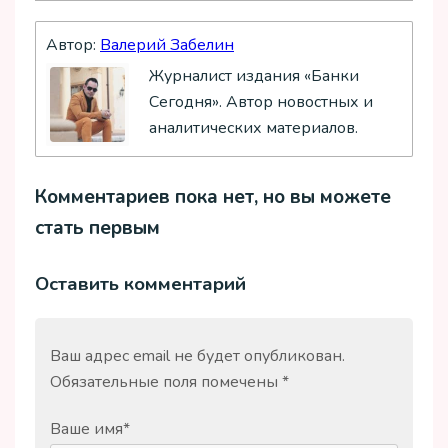
Автор:
Валерий Забелин
Журналист издания «Банки
Сегодня». Автор новостных и
аналитических материалов.
Комментариев пока нет, но вы можете
стать первым
Оставить комментарий
Ваш адрес email не будет опубликован.
Обязательные поля помечены
*
Ваше имя
*