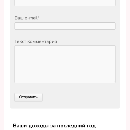
Ваш e-mail
*
Текст комментария
Ваши доходы за последний год