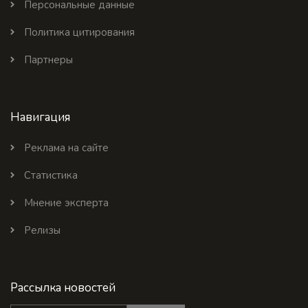
Персональные данные
Политика цитирования
Партнеры
Навигация
Реклама на сайте
Статистика
Мнение эксперта
Релизы
Рассылка новостей