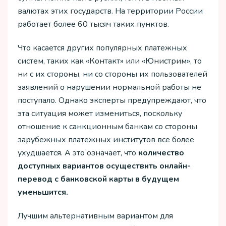
валютах этих государств. На территории России
работает более 60 тысяч таких пунктов.
Что касается других популярных платежных
систем, таких как «Контакт» или «Юнистрим», то
ни с их стороны, ни со стороны их пользователей
заявлений о нарушении нормальной работы не
поступало. Однако эксперты предупреждают, что
эта ситуация может измениться, поскольку
отношение к санкционным банкам со стороны
зарубежных платежных институтов все более
ухудшается. А это означает, что
количество
доступных вариантов осуществить онлайн-
перевод с банковской карты в будущем
уменьшится.
Лучшим альтернативным вариантом для