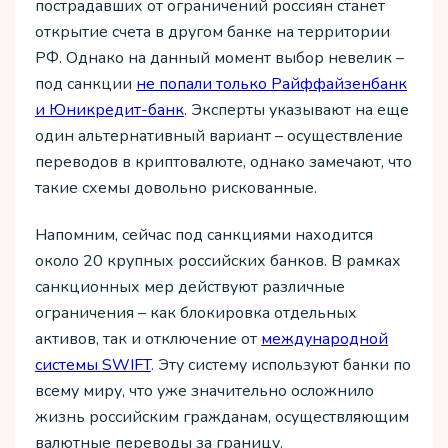
пострадавших от ограничений россиян станет
открытие счета в другом банке на территории
РФ. Однако на данный момент выбор невелик –
под санкции
не попали только Райффайзенбанк
и Юникредит-банк
. Эксперты указывают на еще
один альтернативный вариант – осуществление
переводов в криптовалюте, однако замечают, что
такие схемы довольно рискованные.
Напомним, сейчас под санкциями находится
около 20 крупных российских банков. В рамках
санкционных мер действуют различные
ограничения – как блокировка отдельных
активов, так и отключение от
международной
системы SWIFT
. Эту систему используют банки по
всему миру, что уже значительно осложнило
жизнь российским гражданам, осуществляющим
валютные переводы за границу.