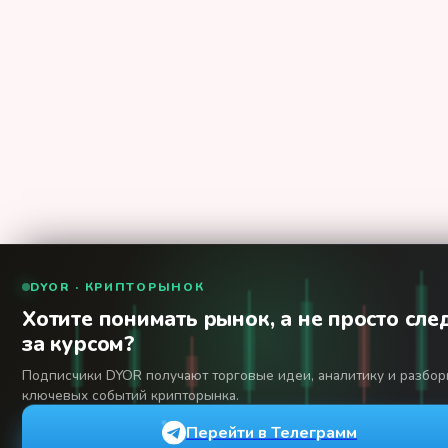
DYOR · КРИПТОРЫНОК
Хотите понимать рынок, а не просто сле
за курсом?
Подписчики DYOR получают торговые идеи, аналитику и разбо
ключевых событий крипторынка.
Перейти в Телеграмм