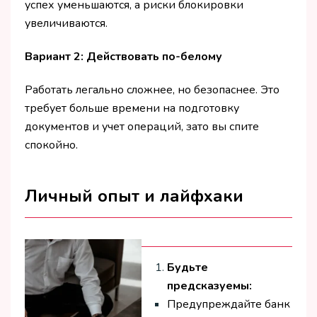
успех уменьшаются, а риски блокировки
увеличиваются.
Вариант 2: Действовать по-белому
Работать легально сложнее, но безопаснее. Это
требует больше времени на подготовку
документов и учет операций, зато вы спите
спокойно.
Личный опыт и лайфхаки
Будьте
предсказуемы:
Предупреждайте банк