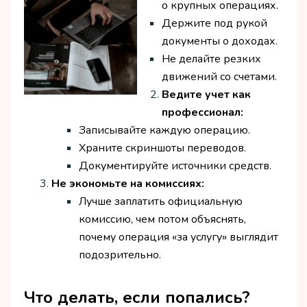
о крупных операциях.
Держите под рукой
документы о доходах.
Не делайте резких
движений со счетами.
Ведите учет как
профессионал:
Записывайте каждую операцию.
Храните скриншоты переводов.
Документируйте источники средств.
Не экономьте на комиссиях:
Лучше заплатить официальную
комиссию, чем потом объяснять,
почему операция «за услугу» выглядит
подозрительно.
Что делать, если попались?