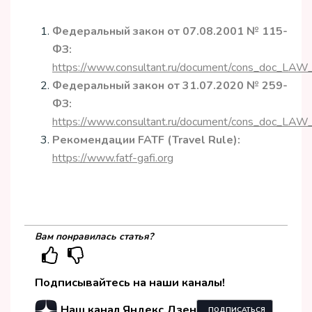
Федеральный закон от 07.08.2001 № 115-
ФЗ:
https://www.consultant.ru/document/cons_doc_LA
Федеральный закон от 31.07.2020 № 259-
ФЗ:
https://www.consultant.ru/document/cons_doc_LA
Рекомендации FATF (Travel Rule):
https://www.fatf-gafi.org
Вам понравилась статья?
Подписывайтесь на наши каналы!
Наш канал Яндекс.Дзен
ПОДПИСАТЬСЯ