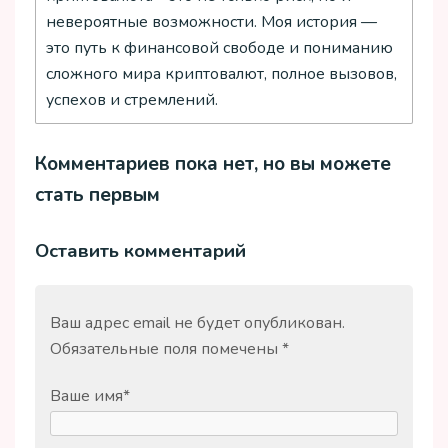
невероятные возможности. Моя история —
это путь к финансовой свободе и пониманию
сложного мира криптовалют, полное вызовов,
успехов и стремлений.
Комментариев пока нет, но вы можете
стать первым
Оставить комментарий
Ваш адрес email не будет опубликован.
Обязательные поля помечены
*
Ваше имя
*