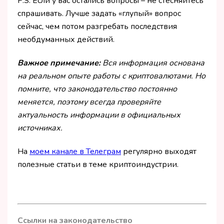
P.S. Если у вас остались вопросы – не стесняйтесь
спрашивать. Лучше задать «глупый» вопрос
сейчас, чем потом разгребать последствия
необдуманных действий.
Важное примечание:
Вся информация основана
на реальном опыте работы с криптовалютами. Но
помните, что законодательство постоянно
меняется, поэтому всегда проверяйте
актуальность информации в официальных
источниках.
На
моем канале в Телеграм
регулярно выходят
полезные статьи в теме криптоиндустрии.
Ссылки на законодательство