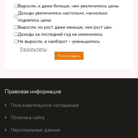
Выросли, и даже больше, чем увеличились цены
Доходы увеличились настолько, насколько
поднялись цены
Выросли, но рост даже меньше, чем рост цен
Доходы за последний год не изменились
Не выросли, а наоборот – уменьшились
Результаты
Голосовать
Правовая информация
Пользовательское соглашение
Политика сайта
Персональные данные