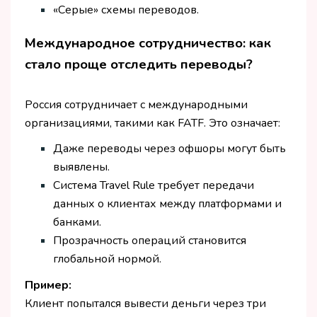
«Серые» схемы переводов.
Международное сотрудничество: как
стало проще отследить переводы?
Россия сотрудничает с международными
организациями, такими как FATF. Это означает:
Даже переводы через офшоры могут быть
выявлены.
Система Travel Rule требует передачи
данных о клиентах между платформами и
банками.
Прозрачность операций становится
глобальной нормой.
Пример:
Клиент попытался вывести деньги через три