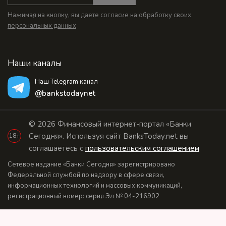
Нажимая на кнопку, вы даете согласие на обработку своих
персональных данных
Наши каналы
Наш Telegram канал
@bankstodaynet
© 2026 Финансовый интернет-портал «Банки
Сегодня». Используя сайт BanksToday.net вы
18+
соглашаетесь с
пользовательским соглашением
Сетевое издание «Банки Сегодня» зарегистрировано
Федеральной службой по надзору в сфере связи,
информационных технологий и массовых коммуникаций,
регистрационный номер: серия Эл № 04-216902