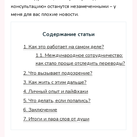
консультацию» останутся незамеченными – у
меня для вас плохие новости.
Содержание статьи
1.
Как это работает на самом деле?
1.1.
Международное сотрудничество:
как стало проще отследить переводы?
2.
Что вызывает подозрение?
3.
Как жить с этим дальше?
4.
Личный опыт и лайфхаки
5.
Что делать, если попались?
6.
Заключение
7.
Итоги и пара слов от души