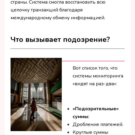
страны. Система смогла восстановить всю
цепочку транзакций благодаря
международному обмену информацией.
Что вызывает подозрение?
Вот список того, что
системы мониторинга
«видят на раз-два»:
«Подозрительные»
суммы:
Дробление платежей.
Круглые суммы