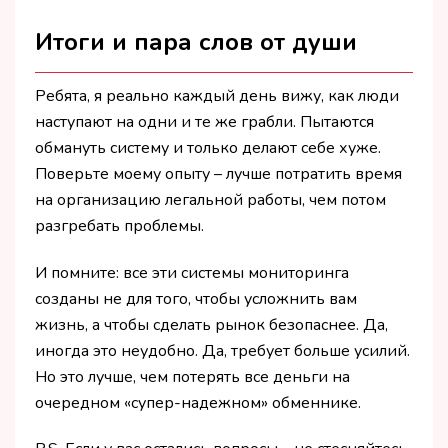
Итоги и пара слов от души
Ребята, я реально каждый день вижу, как люди
наступают на одни и те же грабли. Пытаются
обмануть систему и только делают себе хуже.
Поверьте моему опыту – лучше потратить время
на организацию легальной работы, чем потом
разгребать проблемы.
И помните: все эти системы мониторинга
созданы не для того, чтобы усложнить вам
жизнь, а чтобы сделать рынок безопаснее. Да,
иногда это неудобно. Да, требует больше усилий.
Но это лучше, чем потерять все деньги на
очередном «супер-надежном» обменнике.