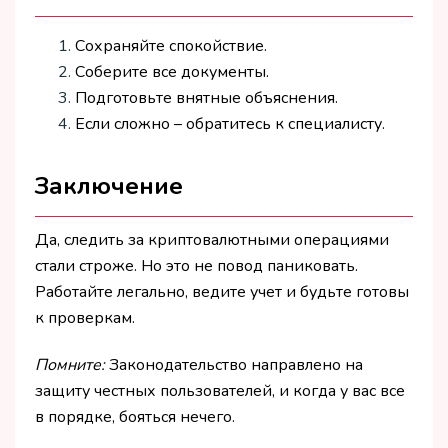
Сохраняйте спокойствие.
Соберите все документы.
Подготовьте внятные объяснения.
Если сложно – обратитесь к специалисту.
Заключение
Да, следить за криптовалютными операциями
стали строже. Но это не повод паниковать.
Работайте легально, ведите учет и будьте готовы
к проверкам.
Помните:
Законодательство направлено на
защиту честных пользователей, и когда у вас все
в порядке, бояться нечего.