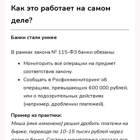
Как это работает на самом
деле?
Банки стали умнее
В рамках закона № 115-ФЗ банки обязаны:
Мониторить все операции на предмет
соответствия закону.
Сообщать в Росфинмониторинг об
операциях, превышающих 600 000 рублей,
или о подозрительных действиях
(например, дроблении платежей).
Пример из практики:
Миша (имя изменено) решил дробить платежи на
бирже, переводя по 10–15 тысяч рублей через
разные банки. Система мониторинга связала все