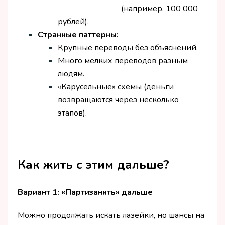
(например, 100 000
рублей).
Странные паттерны:
Крупные переводы без объяснений.
Много мелких переводов разным
людям.
«Карусельные» схемы (деньги
возвращаются через несколько
этапов).
Как жить с этим дальше?
Вариант 1: «Партизанить» дальше
Можно продолжать искать лазейки, но шансы на