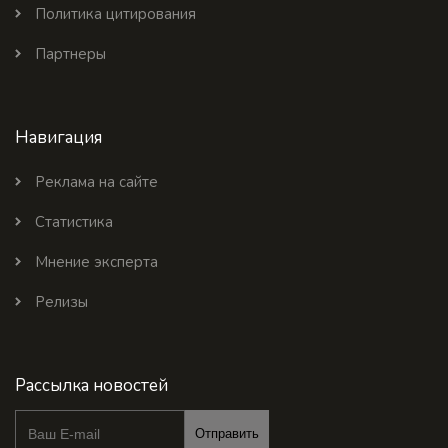
Политика цитирования
Партнеры
Навигация
Реклама на сайте
Статистика
Мнение эксперта
Релизы
Рассылка новостей
Отправить