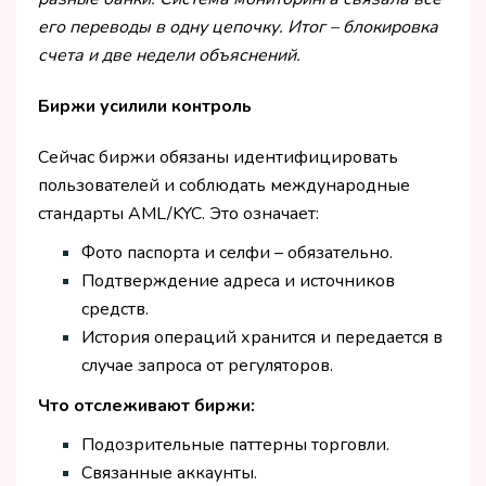
его переводы в одну цепочку. Итог – блокировка
счета и две недели объяснений.
Биржи усилили контроль
Сейчас биржи обязаны идентифицировать
пользователей и соблюдать международные
стандарты AML/KYC. Это означает:
Фото паспорта и селфи – обязательно.
Подтверждение адреса и источников
средств.
История операций хранится и передается в
случае запроса от регуляторов.
Что отслеживают биржи:
Подозрительные паттерны торговли.
Связанные аккаунты.