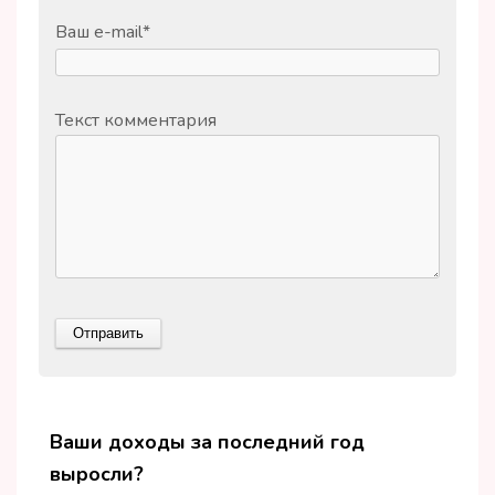
Ваш e-mail
*
Текст комментария
Ваши доходы за последний год
выросли?