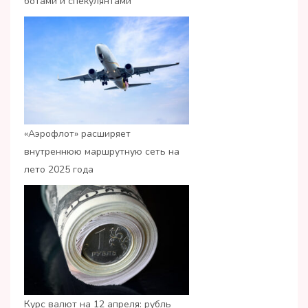
ботами и спекулянтами
«Аэрофлот» расширяет
внутреннюю маршрутную сеть на
лето 2025 года
Курс валют на 12 апреля: рубль