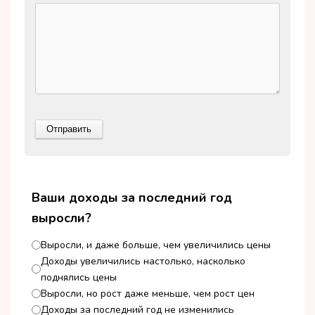
Ваши доходы за последний год
выросли?
Выросли, и даже больше, чем увеличились цены
Доходы увеличились настолько, насколько
поднялись цены
Выросли, но рост даже меньше, чем рост цен
Доходы за последний год не изменились