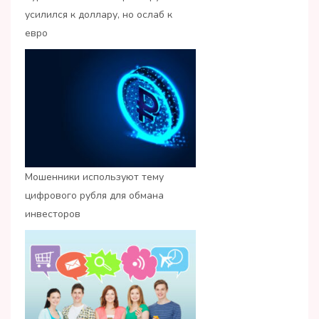
усилился к доллару, но ослаб к
евро
Мошенники используют тему
цифрового рубля для обмана
инвесторов