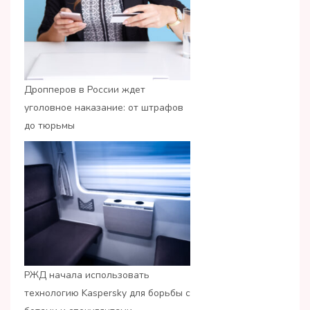
Дропперов в России ждет
уголовное наказание: от штрафов
до тюрьмы
РЖД начала использовать
технологию Kaspersky для борьбы с