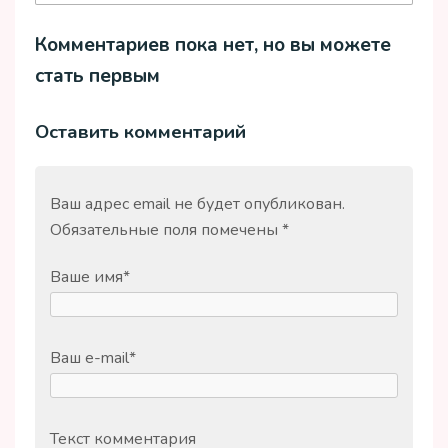
Комментариев пока нет, но вы можете
стать первым
Оставить комментарий
Ваш адрес email не будет опубликован.
Обязательные поля помечены
*
Ваше имя
*
Ваш e-mail
*
Текст комментария