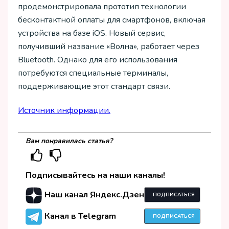
продемонстрировала прототип технологии
бесконтактной оплаты для смартфонов, включая
устройства на базе iOS. Новый сервис,
получивший название «Волна», работает через
Bluetooth. Однако для его использования
потребуются специальные терминалы,
поддерживающие этот стандарт связи.
Источник информации.
Вам понравилась статья?
Подписывайтесь на наши каналы!
Наш канал Яндекс.Дзен
ПОДПИСАТЬСЯ
Канал в Telegram
ПОДПИСАТЬСЯ