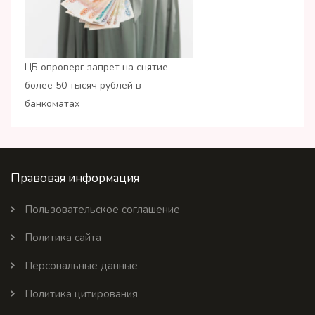
ЦБ опроверг запрет на снятие
более 50 тысяч рублей в
банкоматах
Правовая информация
Пользовательское соглашение
Политика сайта
Персональные данные
Политика цитирования