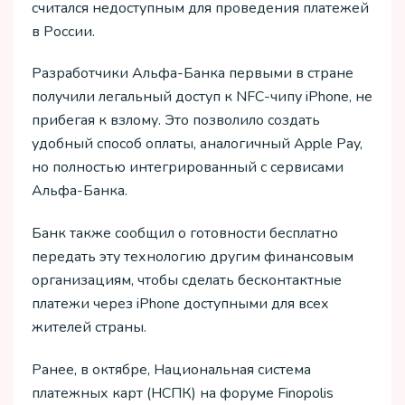
считался недоступным для проведения платежей
в России.
Разработчики Альфа-Банка первыми в стране
получили легальный доступ к NFC-чипу iPhone, не
прибегая к взлому. Это позволило создать
удобный способ оплаты, аналогичный Apple Pay,
но полностью интегрированный с сервисами
Альфа-Банка.
Банк также сообщил о готовности бесплатно
передать эту технологию другим финансовым
организациям, чтобы сделать бесконтактные
платежи через iPhone доступными для всех
жителей страны.
Ранее, в октябре, Национальная система
платежных карт (НСПК) на форуме Finopolis