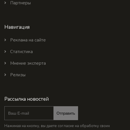
Партнеры
Навигация
Реклама на сайте
Статистика
Мнение эксперта
Релизы
Рассылка новостей
Отправить
Нажимая на кнопку, вы даете согласие на обработку своих