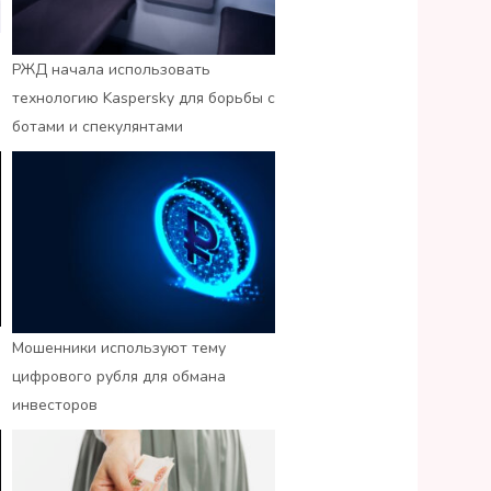
РЖД начала использовать
технологию Kaspersky для борьбы с
ботами и спекулянтами
Мошенники используют тему
цифрового рубля для обмана
инвесторов