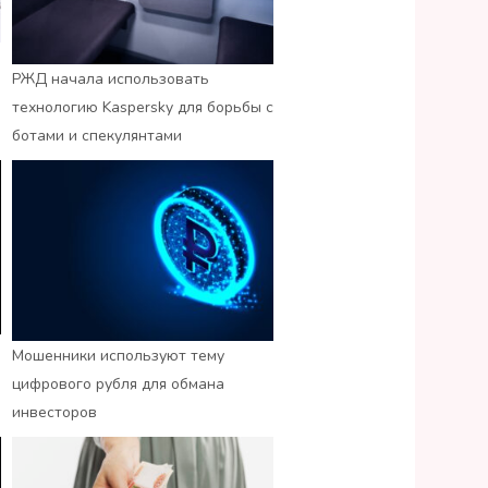
РЖД начала использовать
технологию Kaspersky для борьбы с
ботами и спекулянтами
Мошенники используют тему
цифрового рубля для обмана
инвесторов