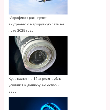
«Аэрофлот» расширяет
внутреннюю маршрутную сеть на
лето 2025 года
Курс валют на 12 апреля: рубль
усилился к доллару, но ослаб к
евро