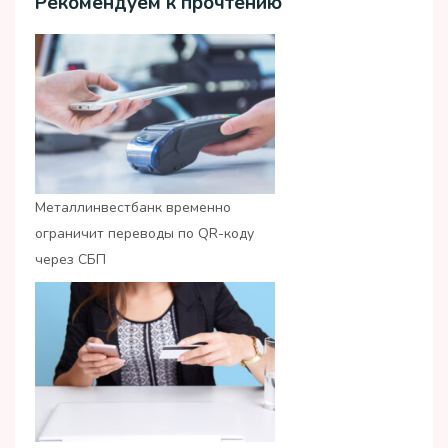
Рекомендуем к прочтению
Металлинвестбанк временно
ограничит переводы по QR-коду
через СБП