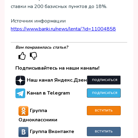
ставки на 200 базисных пунктов до 18%.
Источник информации
https://www.banki.ru/news/lenta/?id=11004858
Вам понравилась статья?
Подписывайтесь на наши каналы!
Наш канал Яндекс.Дзен
ПОДПИСАТЬСЯ
Канал в Telegram
ПОДПИСАТЬСЯ
Группа
ВСТУПИТЬ
Одноклассники
Группа Вконтакте
ВСТУПИТЬ