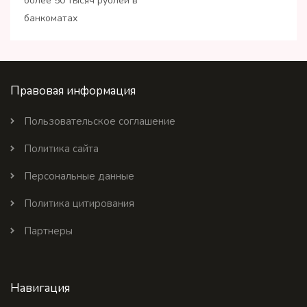
более 50 тысяч рублей в
банкоматах
Правовая информация
Пользовательское соглашение
Политика сайта
Персональные данные
Политика цитирования
Партнеры
Навигация