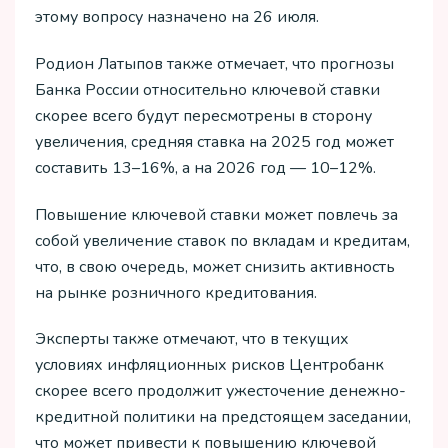
этому вопросу назначено на 26 июля.
Родион Латыпов также отмечает, что прогнозы
Банка России относительно ключевой ставки
скорее всего будут пересмотрены в сторону
увеличения, средняя ставка на 2025 год может
составить 13–16%, а на 2026 год — 10–12%.
Повышение ключевой ставки может повлечь за
собой увеличение ставок по вкладам и кредитам,
что, в свою очередь, может снизить активность
на рынке розничного кредитования.
Эксперты также отмечают, что в текущих
условиях инфляционных рисков Центробанк
скорее всего продолжит ужесточение денежно-
кредитной политики на предстоящем заседании,
что может привести к повышению ключевой