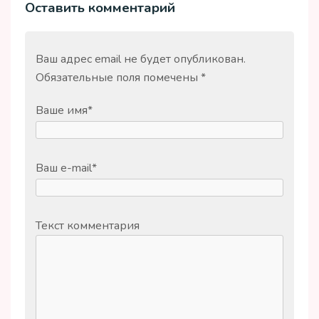
Оставить комментарий
Ваш адрес email не будет опубликован.
Обязательные поля помечены
*
Ваше имя
*
Ваш e-mail
*
Текст комментария