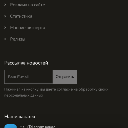
Реклама на сайте
Статистика
Мнение эксперта
Релизы
Рассылка новостей
Отправить
Нажимая на кнопку, вы даете согласие на обработку своих
персональных данных
Наши каналы
Наш Telegram канал