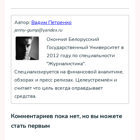
Автор:
Вадим Петренко
jenny-gump@yandex.ru
Окончил Белорусский
Государственный Университет в
2012 году по специальности
"Журналистика".
Специализируется на финансовой аналитике,
обзорах и пресс релизах. Целеустремлён и
считает что цель всегда оправдывает
средства.
Комментариев пока нет, но вы можете
стать первым