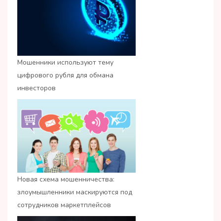
Мошенники используют тему
цифрового рубля для обмана
инвесторов
Новая схема мошенничества:
злоумышленники маскируются под
сотрудников маркетплейсов