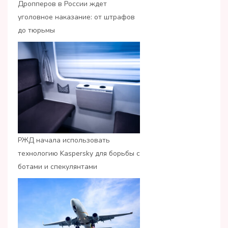
Дропперов в России ждет
уголовное наказание: от штрафов
до тюрьмы
РЖД начала использовать
технологию Kaspersky для борьбы с
ботами и спекулянтами