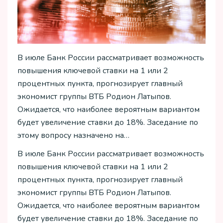
В июле Банк России рассматривает возможность
повышения ключевой ставки на 1 или 2
процентных пункта, прогнозирует главный
экономист группы ВТБ Родион Латыпов.
Ожидается, что наиболее вероятным вариантом
будет увеличение ставки до 18%. Заседание по
этому вопросу назначено на…
В июле Банк России рассматривает возможность
повышения ключевой ставки на 1 или 2
процентных пункта, прогнозирует главный
экономист группы ВТБ Родион Латыпов.
Ожидается, что наиболее вероятным вариантом
будет увеличение ставки до 18%. Заседание по