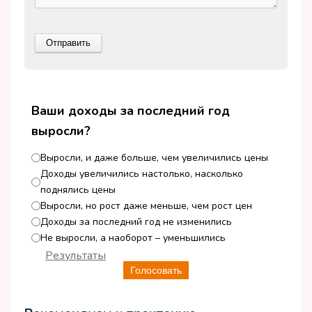
Ваши доходы за последний год
выросли?
Выросли, и даже больше, чем увеличились цены
Доходы увеличились настолько, насколько
поднялись цены
Выросли, но рост даже меньше, чем рост цен
Доходы за последний год не изменились
Не выросли, а наоборот – уменьшились
Результаты
Голосовать