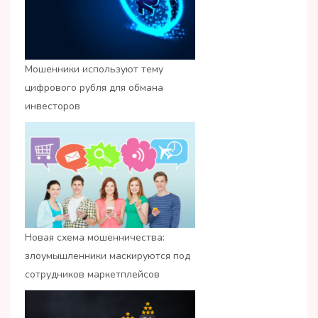
Мошенники используют тему
цифрового рубля для обмана
инвесторов
Новая схема мошенничества:
злоумышленники маскируются под
сотрудников маркетплейсов