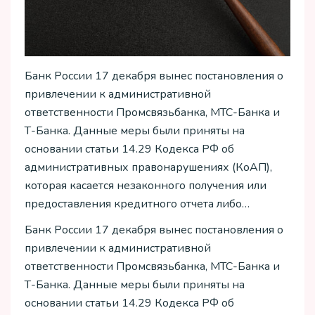
Банк России 17 декабря вынес постановления о
привлечении к административной
ответственности Промсвязьбанка, МТС-Банка и
Т-Банка. Данные меры были приняты на
основании статьи 14.29 Кодекса РФ об
административных правонарушениях (КоАП),
которая касается незаконного получения или
предоставления кредитного отчета либо…
Банк России 17 декабря вынес постановления о
привлечении к административной
ответственности Промсвязьбанка, МТС-Банка и
Т-Банка. Данные меры были приняты на
основании статьи 14.29 Кодекса РФ об