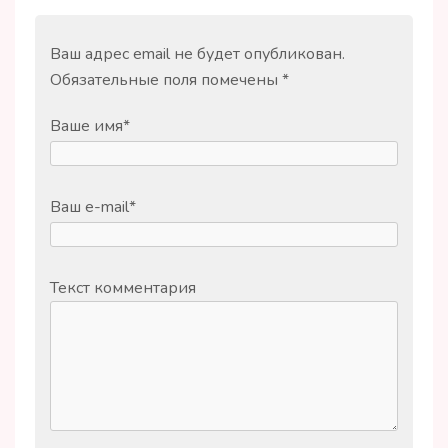
Ваш адрес email не будет опубликован.
Обязательные поля помечены
*
Ваше имя
*
Ваш e-mail
*
Текст комментария