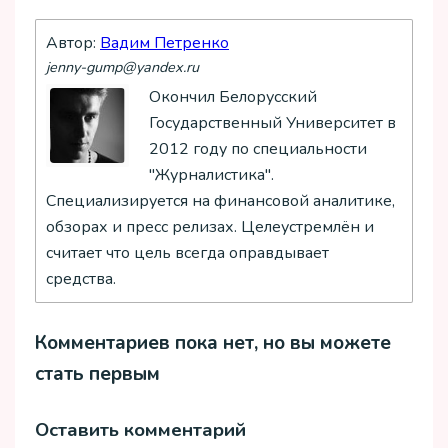
Автор:
Вадим Петренко
jenny-gump@yandex.ru
Окончил Белорусский
Государственный Университет в
2012 году по специальности
"Журналистика".
Специализируется на финансовой аналитике,
обзорах и пресс релизах. Целеустремлён и
считает что цель всегда оправдывает
средства.
Комментариев пока нет, но вы можете
стать первым
Оставить комментарий