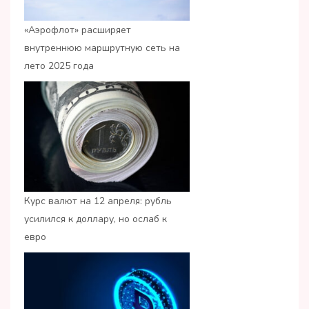
«Аэрофлот» расширяет
внутреннюю маршрутную сеть на
лето 2025 года
Курс валют на 12 апреля: рубль
усилился к доллару, но ослаб к
евро