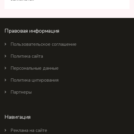
Правовая информация
Пользовательское соглашение
Политика сайта
Персональные данные
Политика цитирования
Партнеры
Навигация
Реклама на сайте