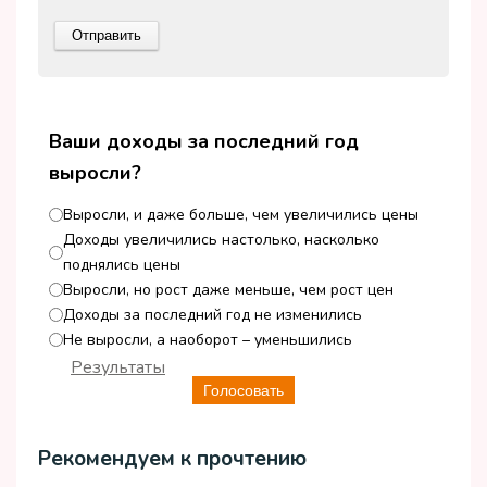
Ваши доходы за последний год
выросли?
Выросли, и даже больше, чем увеличились цены
Доходы увеличились настолько, насколько
поднялись цены
Выросли, но рост даже меньше, чем рост цен
Доходы за последний год не изменились
Не выросли, а наоборот – уменьшились
Результаты
Голосовать
Рекомендуем к прочтению