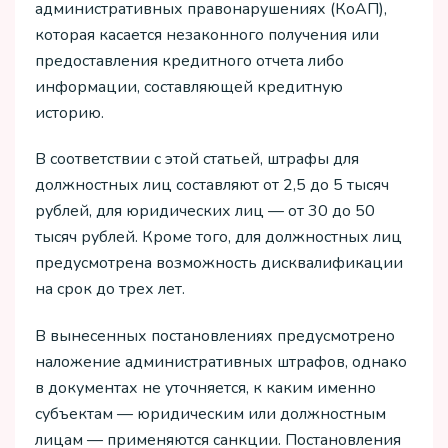
административных правонарушениях (КоАП),
которая касается незаконного получения или
предоставления кредитного отчета либо
информации, составляющей кредитную
историю.
В соответствии с этой статьей, штрафы для
должностных лиц составляют от 2,5 до 5 тысяч
рублей, для юридических лиц — от 30 до 50
тысяч рублей. Кроме того, для должностных лиц
предусмотрена возможность дисквалификации
на срок до трех лет.
В вынесенных постановлениях предусмотрено
наложение административных штрафов, однако
в документах не уточняется, к каким именно
субъектам — юридическим или должностным
лицам — применяются санкции. Постановления