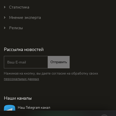
Статистика
Мнение эксперта
Релизы
Рассылка новостей
Отправить
Нажимая на кнопку, вы даете согласие на обработку своих
персональных данных
Наши каналы
Наш Telegram канал
@bankstodaynet