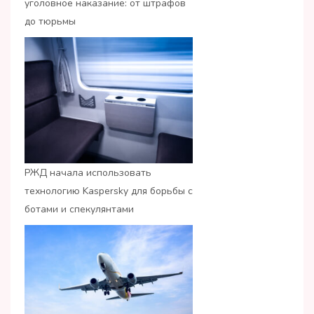
уголовное наказание: от штрафов
до тюрьмы
РЖД начала использовать
технологию Kaspersky для борьбы с
ботами и спекулянтами