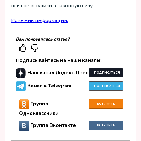
пока не вступили в законную силу.
Источник информации.
Вам понравилась статья?
Подписывайтесь на наши каналы!
Наш канал Яндекс.Дзен
ПОДПИСАТЬСЯ
Канал в Telegram
ПОДПИСАТЬСЯ
Группа
ВСТУПИТЬ
Одноклассники
Группа Вконтакте
ВСТУПИТЬ