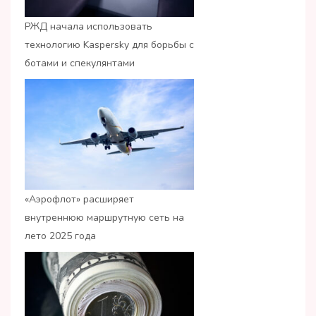
РЖД начала использовать
технологию Kaspersky для борьбы с
ботами и спекулянтами
«Аэрофлот» расширяет
внутреннюю маршрутную сеть на
лето 2025 года