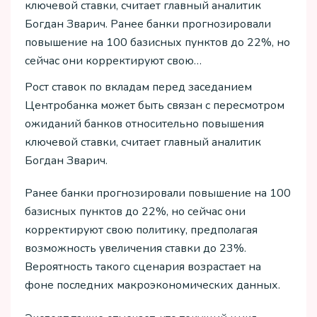
ключевой ставки, считает главный аналитик
Богдан Зварич. Ранее банки прогнозировали
повышение на 100 базисных пунктов до 22%, но
сейчас они корректируют свою…
Рост ставок по вкладам перед заседанием
Центробанка может быть связан с пересмотром
ожиданий банков относительно повышения
ключевой ставки, считает главный аналитик
Богдан Зварич.
Ранее банки прогнозировали повышение на 100
базисных пунктов до 22%, но сейчас они
корректируют свою политику, предполагая
возможность увеличения ставки до 23%.
Вероятность такого сценария возрастает на
фоне последних макроэкономических данных.