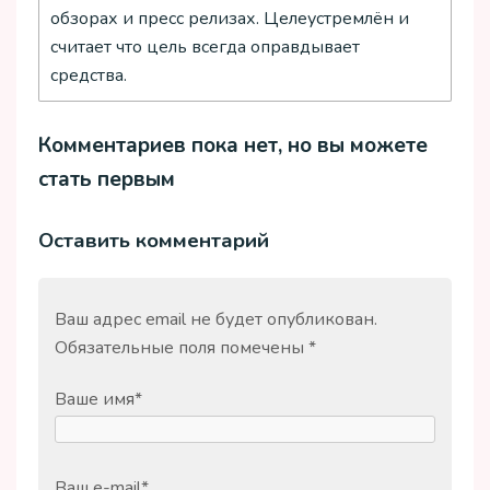
обзорах и пресс релизах. Целеустремлён и
считает что цель всегда оправдывает
средства.
Комментариев пока нет, но вы можете
стать первым
Оставить комментарий
Ваш адрес email не будет опубликован.
Обязательные поля помечены
*
Ваше имя
*
Ваш e-mail
*