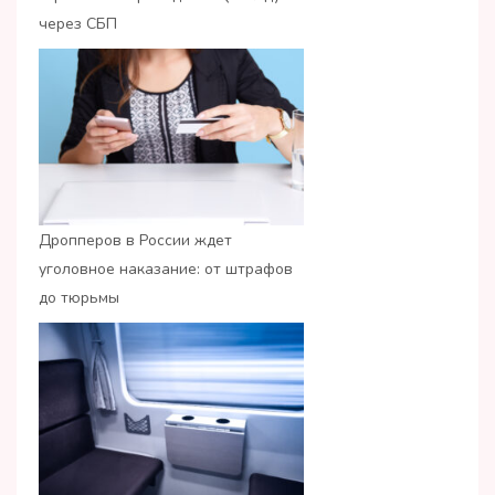
через СБП
Дропперов в России ждет
уголовное наказание: от штрафов
до тюрьмы