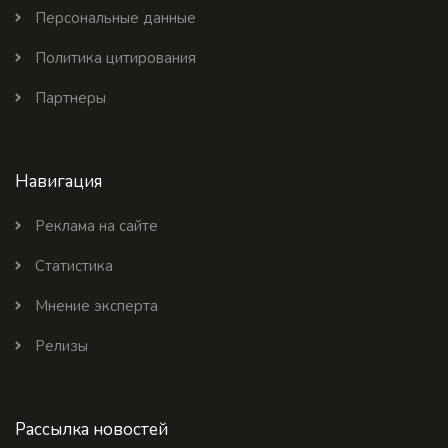
Персональные данные
Политика цитирования
Партнеры
Навигация
Реклама на сайте
Статистика
Мнение эксперта
Релизы
Рассылка новостей