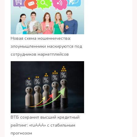
Новая схема мошенничества:
злоумышленники маскируются под
сотрудников маркетплейсов
ВТБ сохранил высший кредитный
рейтинг: «ruАAA» с стабильным
прогнозом