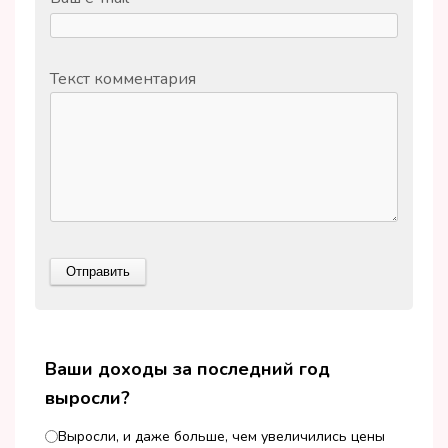
Текст комментария
Ваши доходы за последний год
выросли?
Выросли, и даже больше, чем увеличились цены