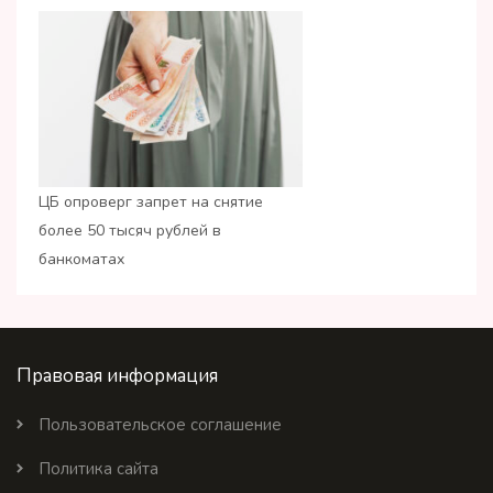
ЦБ опроверг запрет на снятие
более 50 тысяч рублей в
банкоматах
Правовая информация
Пользовательское соглашение
Политика сайта