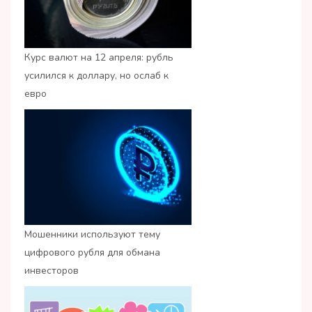
Курс валют на 12 апреля: рубль
усилился к доллару, но ослаб к
евро
Мошенники используют тему
цифрового рубля для обмана
инвесторов