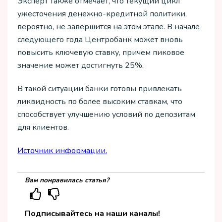
Эксперт также отмечает, что текущий цикл
ужесточения денежно-кредитной политики,
вероятно, не завершится на этом этапе. В начале
следующего года Центробанк может вновь
повысить ключевую ставку, причем пиковое
значение может достигнуть 25%.
В такой ситуации банки готовы привлекать
ликвидность по более высоким ставкам, что
способствует улучшению условий по депозитам
для клиентов.
Источник информации.
Вам понравилась статья?
Подписывайтесь на наши каналы!