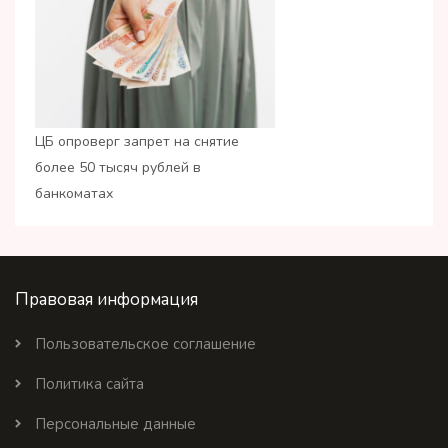
ЦБ опроверг запрет на снятие
более 50 тысяч рублей в
банкоматах
Правовая информация
Пользовательское соглашение
Политика сайта
Персональные данные