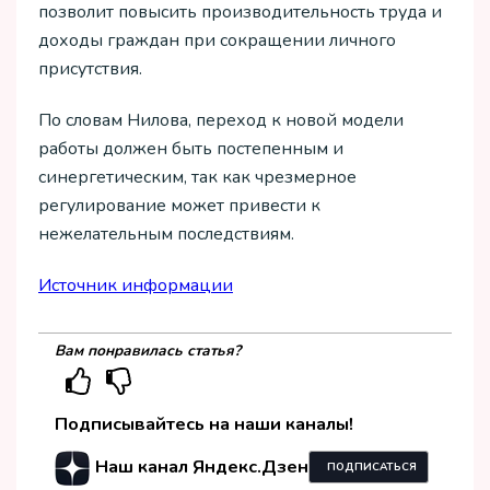
позволит повысить производительность труда и
доходы граждан при сокращении личного
присутствия.
По словам Нилова, переход к новой модели
работы должен быть постепенным и
синергетическим, так как чрезмерное
регулирование может привести к
нежелательным последствиям.
Источник информации
Вам понравилась статья?
Подписывайтесь на наши каналы!
Наш канал Яндекс.Дзен
ПОДПИСАТЬСЯ