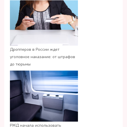
Дропперов в России ждет
уголовное наказание: от штрафов
до тюрьмы
РЖД начала использовать