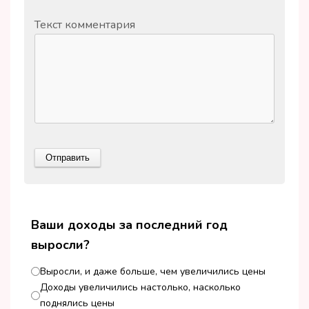
Текст комментария
Ваши доходы за последний год
выросли?
Выросли, и даже больше, чем увеличились цены
Доходы увеличились настолько, насколько
поднялись цены