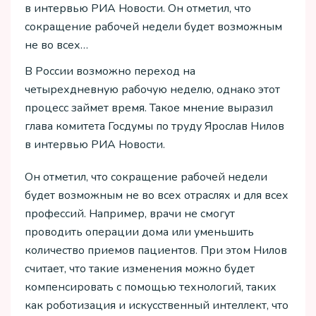
в интервью РИА Новости. Он отметил, что
сокращение рабочей недели будет возможным
не во всех…
В России возможно переход на
четырехдневную рабочую неделю, однако этот
процесс займет время. Такое мнение выразил
глава комитета Госдумы по труду Ярослав Нилов
в интервью РИА Новости.
Он отметил, что сокращение рабочей недели
будет возможным не во всех отраслях и для всех
профессий. Например, врачи не смогут
проводить операции дома или уменьшить
количество приемов пациентов. При этом Нилов
считает, что такие изменения можно будет
компенсировать с помощью технологий, таких
как роботизация и искусственный интеллект, что