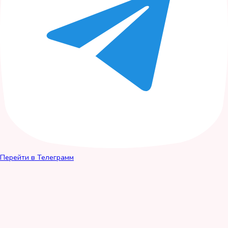
Перейти в Телеграмм