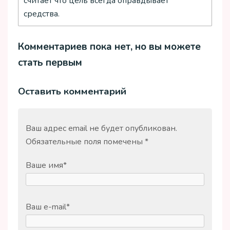
считает что цель всегда оправдывает
средства.
Комментариев пока нет, но вы можете
стать первым
Оставить комментарий
Ваш адрес email не будет опубликован.
Обязательные поля помечены
*
Ваше имя
*
Ваш e-mail
*