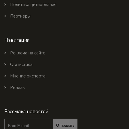
Политика цитирования
Партнеры
Навигация
Реклама на сайте
Статистика
Мнение эксперта
Релизы
Рассылка новостей
Отправить