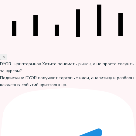
×
DYOR · крипторынок
Хотите понимать рынок, а не просто следить
за курсом?
Подписчики DYOR получают торговые идеи, аналитику и разборы
ключевых событий крипторынка.