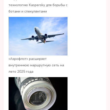
технологию Kaspersky для борьбы с
ботами и спекулянтами
«Аэрофлот» расширяет
внутреннюю маршрутную сеть на
лето 2025 года