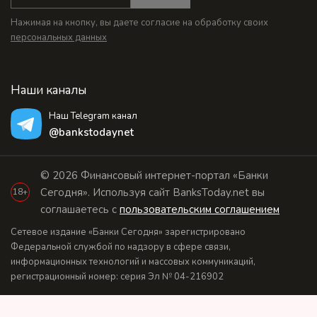
Нажимая на кнопку, вы даете согласие на обработку своих
персональных данных
Наши каналы
Наш Telegram канал
@bankstodaynet
© 2026 Финансовый интернет-портал «Банки
Сегодня». Используя сайт BanksToday.net вы
18+
соглашаетесь с
пользовательским соглашением
Сетевое издание «Банки Сегодня» зарегистрировано
Федеральной службой по надзору в сфере связи,
информационных технологий и массовых коммуникаций,
регистрационный номер: серия Эл № 04-216902