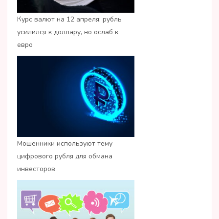
Курс валют на 12 апреля: рубль
усилился к доллару, но ослаб к
евро
Мошенники используют тему
цифрового рубля для обмана
инвесторов