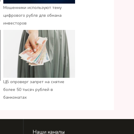
Мошенники используют тему
цифрового рубля для обмана
инвесторов
ЦБ опроверг запрет на снятие
более 50 тысяч рублей в
банкоматах
Наши каналы