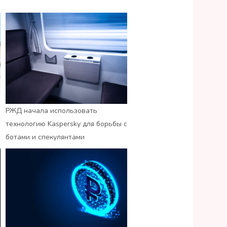
РЖД начала использовать
технологию Kaspersky для борьбы с
ботами и спекулянтами