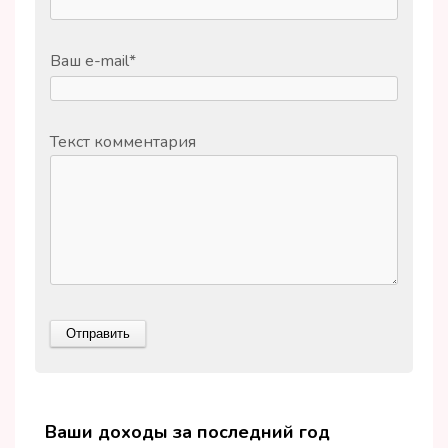
Ваш e-mail
*
Текст комментария
Ваши доходы за последний год