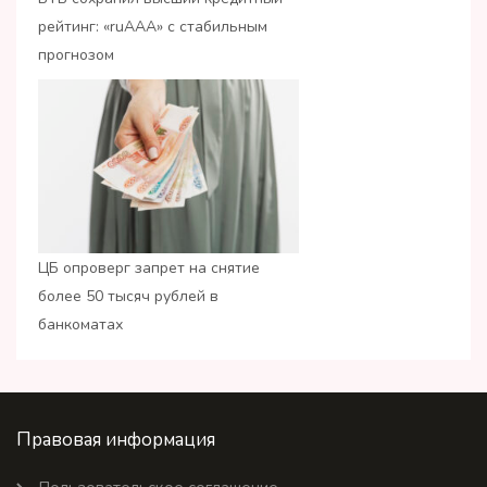
рейтинг: «ruАAA» с стабильным
прогнозом
ЦБ опроверг запрет на снятие
более 50 тысяч рублей в
банкоматах
Правовая информация