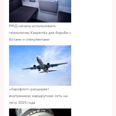
РЖД начала использовать
технологию Kaspersky для борьбы с
ботами и спекулянтами
«Аэрофлот» расширяет
внутреннюю маршрутную сеть на
лето 2025 года