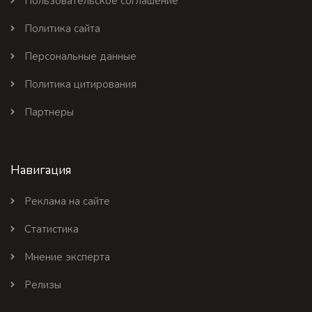
Пользовательское соглашение
Политика сайта
Персональные данные
Политика цитирования
Партнеры
Навигация
Реклама на сайте
Статистика
Мнение эксперта
Релизы