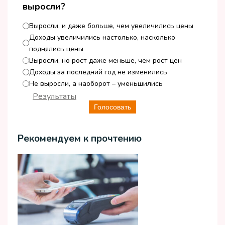
выросли?
Выросли, и даже больше, чем увеличились цены
Доходы увеличились настолько, насколько
поднялись цены
Выросли, но рост даже меньше, чем рост цен
Доходы за последний год не изменились
Не выросли, а наоборот – уменьшились
Результаты
Голосовать
Рекомендуем к прочтению