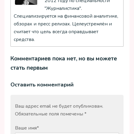
2012 году по специальности
"Журналистика".
Специализируется на финансовой аналитике,
обзорах и пресс релизах. Целеустремлён и
считает что цель всегда оправдывает
средства.
Комментариев пока нет, но вы можете
стать первым
Оставить комментарий
Ваш адрес email не будет опубликован.
Обязательные поля помечены
*
Ваше имя
*