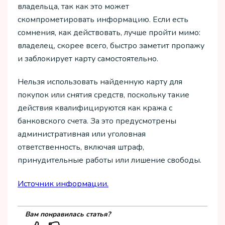
владельца, так как это может
скомпрометировать информацию. Если есть
сомнения, как действовать, лучше пройти мимо:
владелец, скорее всего, быстро заметит пропажу
и заблокирует карту самостоятельно.
Нельзя использовать найденную карту для
покупок или снятия средств, поскольку такие
действия квалифицируются как кража с
банковского счета. За это предусмотрены
административная или уголовная
ответственность, включая штраф,
принудительные работы или лишение свободы.
Источник информации.
Вам понравилась статья?