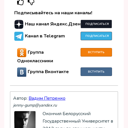
Подписывайтесь на наши каналы!
Наш канал Яндекс.Дзен
ПОДПИСАТЬСЯ
Канал в Telegram
ПОДПИСАТЬСЯ
Группа
ВСТУПИТЬ
Одноклассники
Группа Вконтакте
ВСТУПИТЬ
Автор:
Вадим Петренко
jenny-gump@yandex.ru
Окончил Белорусский
Государственный Университет в