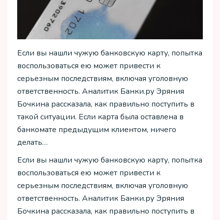
Если вы нашли чужую банковскую карту, попытка
воспользоваться ею может привести к
серьезным последствиям, включая уголовную
ответственность. Аналитик Банки.ру Эряния
Бочкина рассказала, как правильно поступить в
такой ситуации. Если карта была оставлена в
банкомате предыдущим клиентом, ничего
делать…
Если вы нашли чужую банковскую карту, попытка
воспользоваться ею может привести к
серьезным последствиям, включая уголовную
ответственность. Аналитик Банки.ру Эряния
Бочкина рассказала, как правильно поступить в