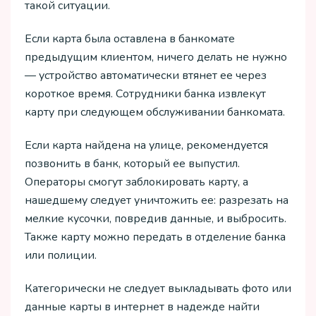
такой ситуации.
Если карта была оставлена в банкомате
предыдущим клиентом, ничего делать не нужно
— устройство автоматически втянет ее через
короткое время. Сотрудники банка извлекут
карту при следующем обслуживании банкомата.
Если карта найдена на улице, рекомендуется
позвонить в банк, который ее выпустил.
Операторы смогут заблокировать карту, а
нашедшему следует уничтожить ее: разрезать на
мелкие кусочки, повредив данные, и выбросить.
Также карту можно передать в отделение банка
или полиции.
Категорически не следует выкладывать фото или
данные карты в интернет в надежде найти