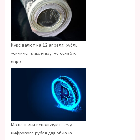
Курс валют на 12 апреля: рубль
усилился к доллару, но ослаб к
евро
Мошенники используют тему
цифрового рубля для обмана