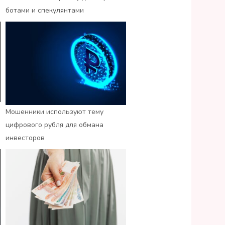
ботами и спекулянтами
Мошенники используют тему
цифрового рубля для обмана
инвесторов