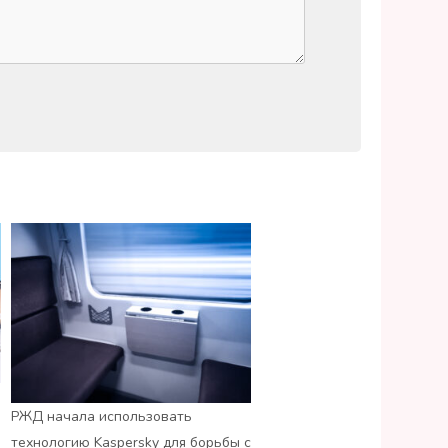
РЖД начала использовать
технологию Kaspersky для борьбы с