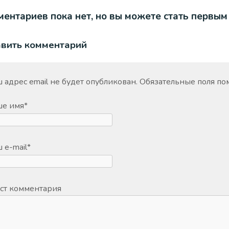
ентариев пока нет, но вы можете стать первым
авить комментарий
 адрес email не будет опубликован.
Обязательные поля п
ше имя
*
 e-mail
*
ст комментария