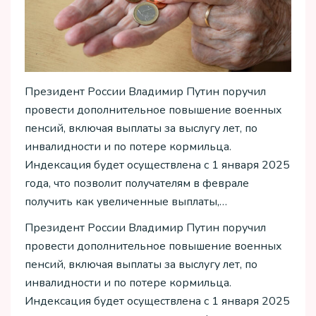
Президент России Владимир Путин поручил
провести дополнительное повышение военных
пенсий, включая выплаты за выслугу лет, по
инвалидности и по потере кормильца.
Индексация будет осуществлена с 1 января 2025
года, что позволит получателям в феврале
получить как увеличенные выплаты,…
Президент России Владимир Путин поручил
провести дополнительное повышение военных
пенсий, включая выплаты за выслугу лет, по
инвалидности и по потере кормильца.
Индексация будет осуществлена с 1 января 2025