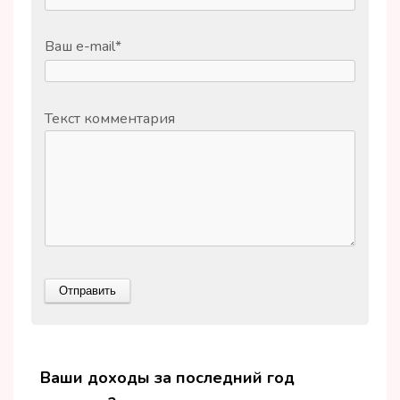
Ваш e-mail
*
Текст комментария
Ваши доходы за последний год