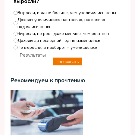
выросли?
Выросли, и даже больше, чем увеличились цены
Доходы увеличились настолько, насколько
поднялись цены
Выросли, но рост даже меньше, чем рост цен
Доходы за последний год не изменились
Не выросли, а наоборот – уменьшились
Результаты
Голосовать
Рекомендуем к прочтению