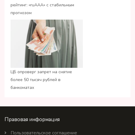
рейтинг: «ruАAA» с стабильным
прогнозом
ЦБ опроверг запрет на снятие
более 50 тысяч рублей в
банкоматах
Правовая информация
Пользовательское соглашение