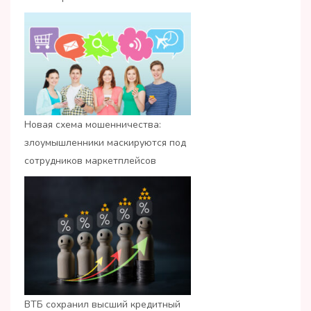
Новая схема мошенничества:
злоумышленники маскируются под
сотрудников маркетплейсов
ВТБ сохранил высший кредитный