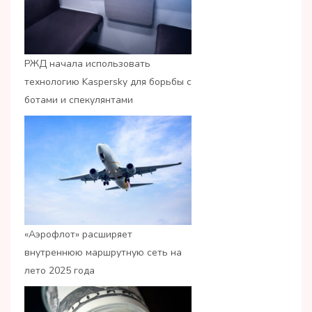
РЖД начала использовать
технологию Kaspersky для борьбы с
ботами и спекулянтами
«Аэрофлот» расширяет
внутреннюю маршрутную сеть на
лето 2025 года