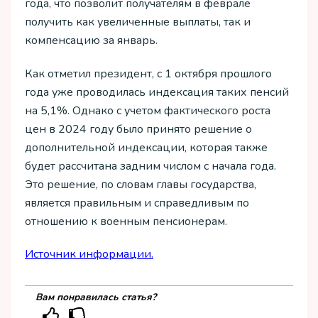
года, что позволит получателям в феврале
получить как увеличенные выплаты, так и
компенсацию за январь.
Как отметил президент, с 1 октября прошлого
года уже проводилась индексация таких пенсий
на 5,1%. Однако с учетом фактического роста
цен в 2024 году было принято решение о
дополнительной индексации, которая также
будет рассчитана задним числом с начала года.
Это решение, по словам главы государства,
является правильным и справедливым по
отношению к военным пенсионерам.
Источник информации.
Вам понравилась статья?