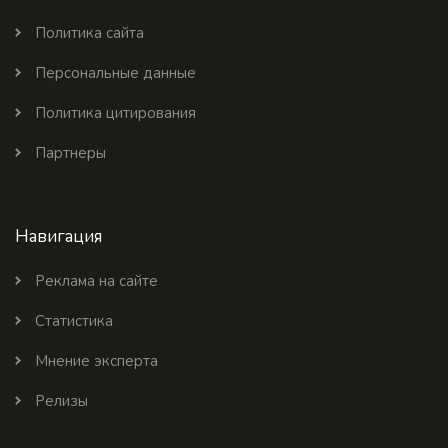
Политика сайта
Персональные данные
Политика цитирования
Партнеры
Навигация
Реклама на сайте
Статистика
Мнение эксперта
Релизы