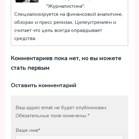
"Журналистика".
Специализируется на финансовой аналитике,
обзорах и пресс релизах. Целеустремлён и
считает что цель всегда оправдывает
средства.
Комментариев пока нет, но вы можете
стать первым
Оставить комментарий
Ваш адрес email не будет опубликован.
Обязательные поля помечены
*
Ваше имя
*