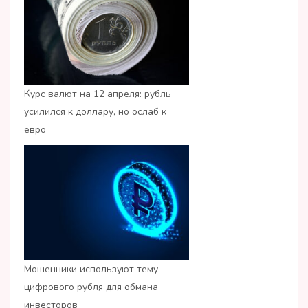
Курс валют на 12 апреля: рубль
усилился к доллару, но ослаб к
евро
Мошенники используют тему
цифрового рубля для обмана
инвесторов