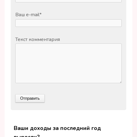
Ваш e-mail
*
Текст комментария
Ваши доходы за последний год