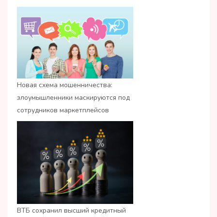
Новая схема мошенничества:
злоумышленники маскируются под
сотрудников маркетплейсов
ВТБ сохранил высший кредитный