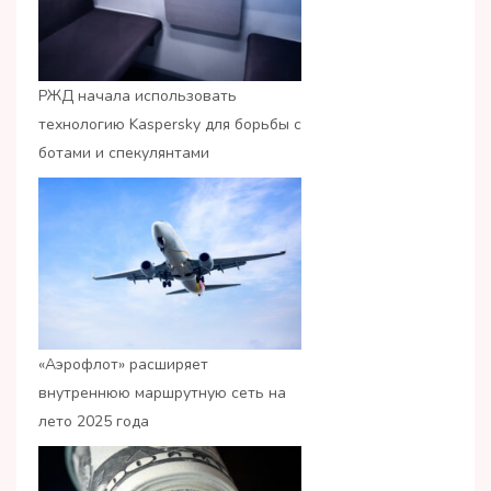
РЖД начала использовать
технологию Kaspersky для борьбы с
ботами и спекулянтами
«Аэрофлот» расширяет
внутреннюю маршрутную сеть на
лето 2025 года