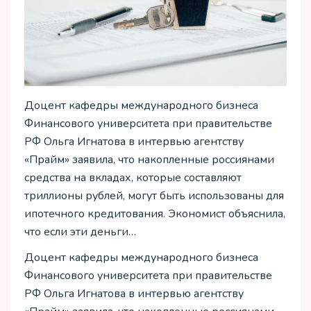
Доцент кафедры международного бизнеса
Финансового университета при правительстве
РФ Ольга Игнатова в интервью агентству
«Прайм» заявила, что накопленные россиянами
средства на вкладах, которые составляют
триллионы рублей, могут быть использованы для
ипотечного кредитования. Экономист объяснила,
что если эти деньги…
Доцент кафедры международного бизнеса
Финансового университета при правительстве
РФ Ольга Игнатова в интервью агентству