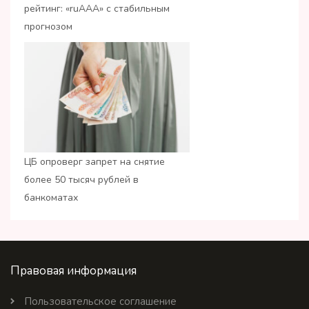
рейтинг: «ruАAA» с стабильным
прогнозом
ЦБ опроверг запрет на снятие
более 50 тысяч рублей в
банкоматах
Правовая информация
Пользовательское соглашение