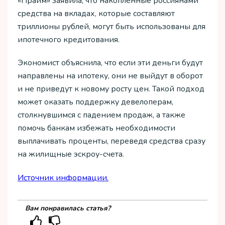
«Прайм» заявила, что накопленные россиянами
средства на вкладах, которые составляют
триллионы рублей, могут быть использованы для
ипотечного кредитования.
Экономист объяснила, что если эти деньги будут
направлены на ипотеку, они не выйдут в оборот
и не приведут к новому росту цен. Такой подход
может оказать поддержку девелоперам,
столкнувшимся с падением продаж, а также
помочь банкам избежать необходимости
выплачивать проценты, переведя средства сразу
на жилищные эскроу-счета.
Источник информации.
Вам понравилась статья?