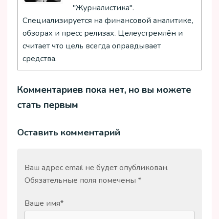
"Журналистика".
Специализируется на финансовой аналитике,
обзорах и пресс релизах. Целеустремлён и
считает что цель всегда оправдывает
средства.
Комментариев пока нет, но вы можете
стать первым
Оставить комментарий
Ваш адрес email не будет опубликован.
Обязательные поля помечены
*
Ваше имя
*