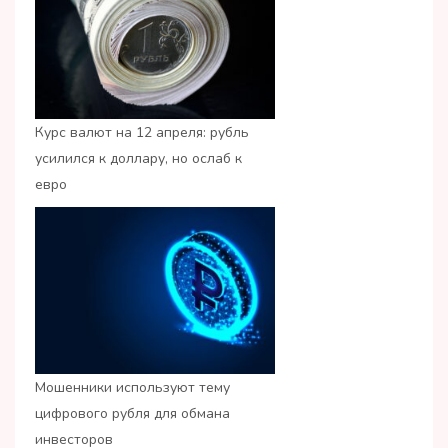
Курс валют на 12 апреля: рубль
усилился к доллару, но ослаб к
евро
Мошенники используют тему
цифрового рубля для обмана
инвесторов