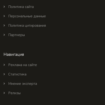
Политика сайта
Персональные данные
Политика цитирования
Партнеры
Навигация
Реклама на сайте
Статистика
Мнение эксперта
Релизы