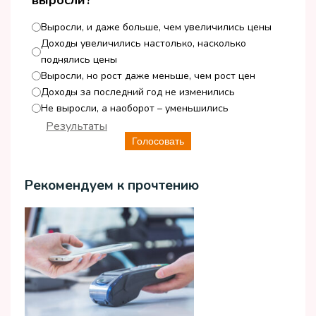
выросли?
Выросли, и даже больше, чем увеличились цены
Доходы увеличились настолько, насколько
поднялись цены
Выросли, но рост даже меньше, чем рост цен
Доходы за последний год не изменились
Не выросли, а наоборот – уменьшились
Результаты
Голосовать
Рекомендуем к прочтению