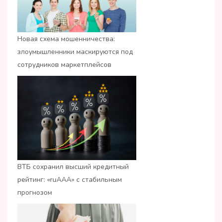
Новая схема мошенничества:
злоумышленники маскируются под
сотрудников маркетплейсов
ВТБ сохранил высший кредитный
рейтинг: «ruАAA» с стабильным
прогнозом