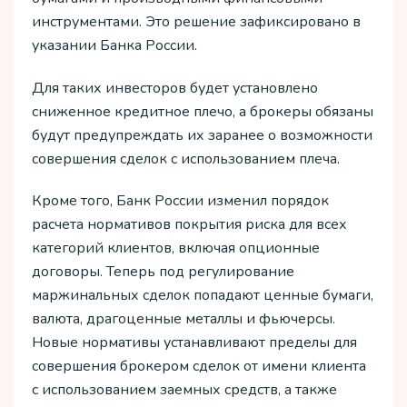
инструментами. Это решение зафиксировано в
указании Банка России.
Для таких инвесторов будет установлено
сниженное кредитное плечо, а брокеры обязаны
будут предупреждать их заранее о возможности
совершения сделок с использованием плеча.
Кроме того, Банк России изменил порядок
расчета нормативов покрытия риска для всех
категорий клиентов, включая опционные
договоры. Теперь под регулирование
маржинальных сделок попадают ценные бумаги,
валюта, драгоценные металлы и фьючерсы.
Новые нормативы устанавливают пределы для
совершения брокером сделок от имени клиента
с использованием заемных средств, а также