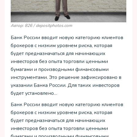
Автор: 826 / depositphotos.com
Банк России вводит новую категорию клиентов
брокеров с низким уровнем риска, которая
будет предназначаться для начинающих
инвесторов без опыта торговли ценными
бумагами и производными финансовыми
инструментами. Это решение зафиксировано в
указании Банка России. Для таких инвесторов
будет установлено…
Банк России вводит новую категорию клиентов
брокеров с низким уровнем риска, которая
будет предназначаться для начинающих
инвесторов без опыта торговли ценными
бумагами и производными финансовыми