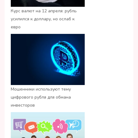
Курс валют на 12 апреля: рубль
усилился к доллару, но ослаб к
евро
Мошенники используют тему
цифрового рубля для обмана
инвесторов