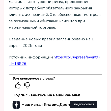
максимальные уровни риска, превышение
которых потребует обязательного закрытия
клиентских позиций. Это обеспечивает контроль
за возможными убытками клиентов при
маржинальной торговле.
Введение новых правил запланировано на 1
апреля 2025 года.
Источник информации
https://cbr.ru/press/event/?
id=18826
Вам понравилась статья?
Подписывайтесь на наши каналы!
Наш канал Яндекс.Дзен
ПОДПИСАТЬСЯ