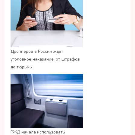
Дропперов в России ждет
уголовное наказание: от штрафов
до тюрьмы
РЖД начала использовать