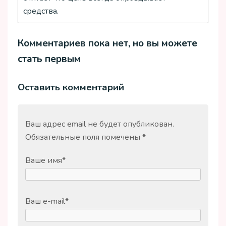
средства.
Комментариев пока нет, но вы можете
стать первым
Оставить комментарий
Ваш адрес email не будет опубликован.
Обязательные поля помечены
*
Ваше имя
*
Ваш e-mail
*