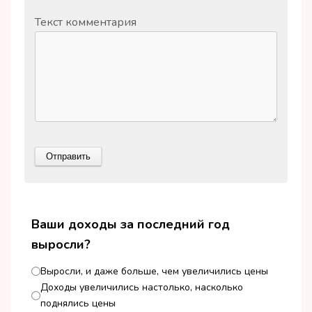
Текст комментария
Ваши доходы за последний год
выросли?
Выросли, и даже больше, чем увеличились цены
Доходы увеличились настолько, насколько
поднялись цены