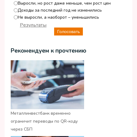
Выросли, но рост даже меньше, чем рост цен
Доходы за последний год не изменились
Не выросли, а наоборот – уменьшились
Результаты
Голосовать
Рекомендуем к прочтению
Металлинвестбанк временно
ограничит переводы по QR-коду
через СБП