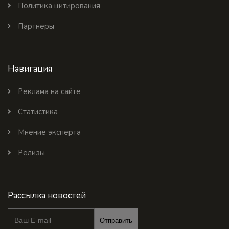
Политика цитирования
Партнеры
Навигация
Реклама на сайте
Статистика
Мнение эксперта
Релизы
Рассылка новостей
Отправить