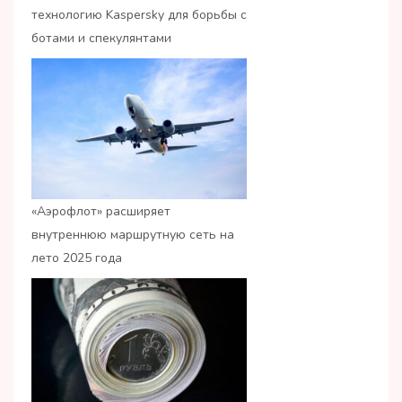
технологию Kaspersky для борьбы с
ботами и спекулянтами
«Аэрофлот» расширяет
внутреннюю маршрутную сеть на
лето 2025 года