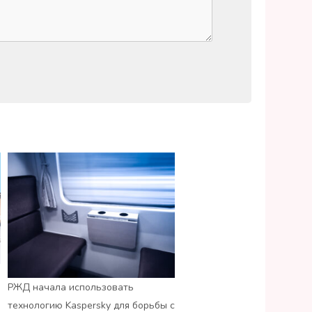
РЖД начала использовать
технологию Kaspersky для борьбы с