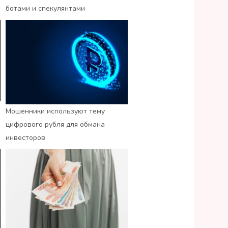
ботами и спекулянтами
Мошенники используют тему
цифрового рубля для обмана
инвесторов