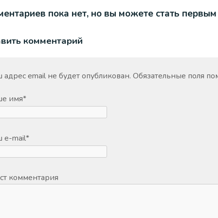
ентариев пока нет, но вы можете стать первым
авить комментарий
 адрес email не будет опубликован.
Обязательные поля п
ше имя
*
 e-mail
*
ст комментария