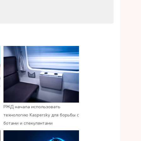
РЖД начала использовать
технологию Kaspersky для борьбы с
ботами и спекулянтами