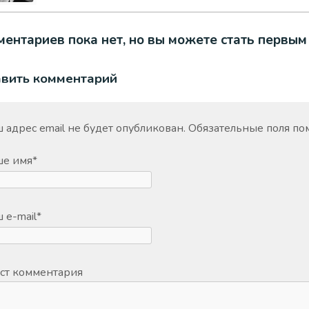
ентариев пока нет, но вы можете стать первым
авить комментарий
 адрес email не будет опубликован.
Обязательные поля п
ше имя
*
 e-mail
*
ст комментария