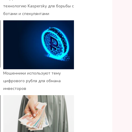
технологию Kaspersky для борьбы с
ботами и спекулянтами
Мошенники используют тему
цифрового рубля для обмана
инвесторов