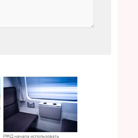
РЖД начала использовать