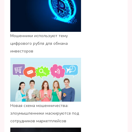
Мошенники используют тему
цифрового рубля для обмана
инвесторов
Новая схема мошенничества:
злоумышленники маскируются под
сотрудников маркетплейсов