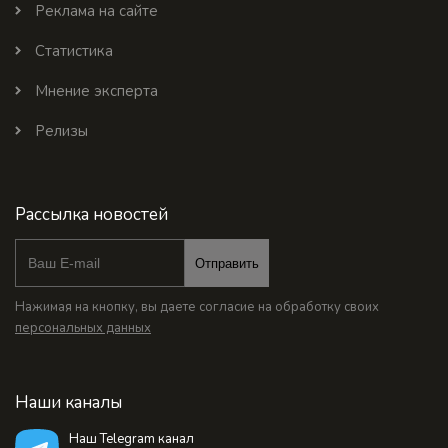
Реклама на сайте
Статистика
Мнение эксперта
Релизы
Рассылка новостей
Отправить
Нажимая на кнопку, вы даете согласие на обработку своих
персональных данных
Наши каналы
Наш Telegram канал