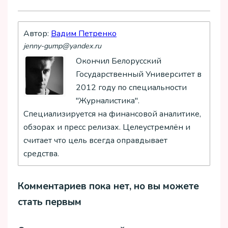
Автор:
Вадим Петренко
jenny-gump@yandex.ru
Окончил Белорусский
Государственный Университет в
2012 году по специальности
"Журналистика".
Специализируется на финансовой аналитике,
обзорах и пресс релизах. Целеустремлён и
считает что цель всегда оправдывает
средства.
Комментариев пока нет, но вы можете
стать первым