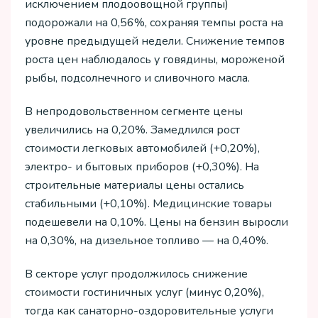
исключением плодоовощной группы)
подорожали на 0,56%, сохраняя темпы роста на
уровне предыдущей недели. Снижение темпов
роста цен наблюдалось у говядины, мороженой
рыбы, подсолнечного и сливочного масла.
В непродовольственном сегменте цены
увеличились на 0,20%. Замедлился рост
стоимости легковых автомобилей (+0,20%),
электро- и бытовых приборов (+0,30%). На
строительные материалы цены остались
стабильными (+0,10%). Медицинские товары
подешевели на 0,10%. Цены на бензин выросли
на 0,30%, на дизельное топливо — на 0,40%.
В секторе услуг продолжилось снижение
стоимости гостиничных услуг (минус 0,20%),
тогда как санаторно-оздоровительные услуги