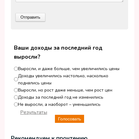
Ваши доходы за последний год
выросли?
Выросли, и даже больше, чем увеличились цены
Доходы увеличились настолько, насколько
поднялись цены
Выросли, но рост даже меньше, чем рост цен
Доходы за последний год не изменились
Не выросли, а наоборот – уменьшились
Результаты
Голосовать
Рекомендуем к прочтению