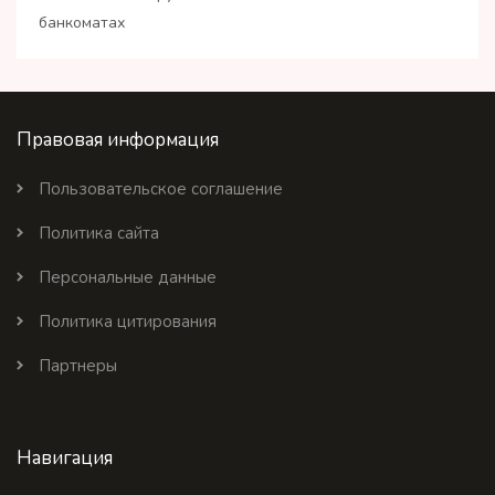
банкоматах
Правовая информация
Пользовательское соглашение
Политика сайта
Персональные данные
Политика цитирования
Партнеры
Навигация