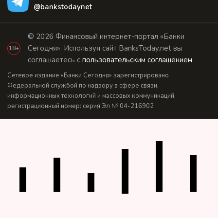
@bankstodaynet
© 2026 Финансовый интернет-портал «Банки
Сегодня». Используя сайт BanksToday.net вы
18+
соглашаетесь с
пользовательским соглашением
Сетевое издание «Банки Сегодня» зарегистрировано
Федеральной службой по надзору в сфере связи,
информационных технологий и массовых коммуникаций,
регистрационный номер: серия Эл № 04-216902