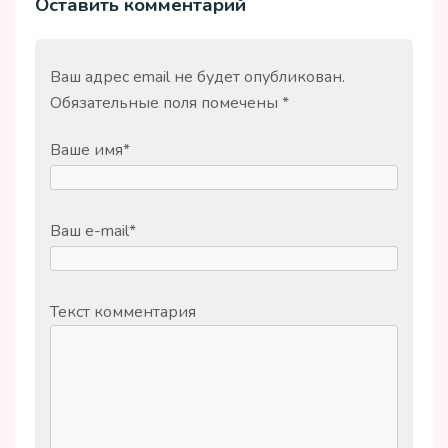
Оставить комментарий
Ваш адрес email не будет опубликован.
Обязательные поля помечены
*
Ваше имя
*
Ваш e-mail
*
Текст комментария