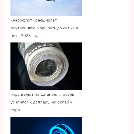
«Аэрофлот» расширяет
внутреннюю маршрутную сеть на
лето 2025 года
Курс валют на 12 апреля: рубль
усилился к доллару, но ослаб к
евро