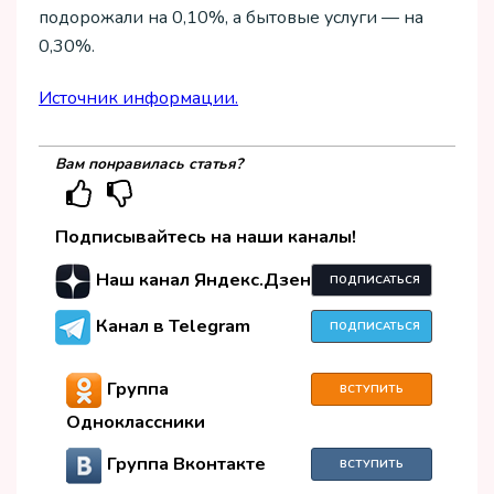
подорожали на 0,10%, а бытовые услуги — на
0,30%.
Источник информации.
Вам понравилась статья?
Подписывайтесь на наши каналы!
Наш канал Яндекс.Дзен
ПОДПИСАТЬСЯ
Канал в Telegram
ПОДПИСАТЬСЯ
Группа
ВСТУПИТЬ
Одноклассники
Группа Вконтакте
ВСТУПИТЬ