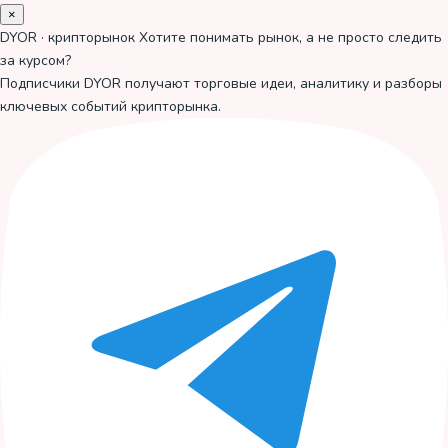
×
DYOR · крипторынок
Хотите понимать рынок, а не просто следить
за курсом?
Подписчики DYOR получают торговые идеи, аналитику и разборы
ключевых событий крипторынка.