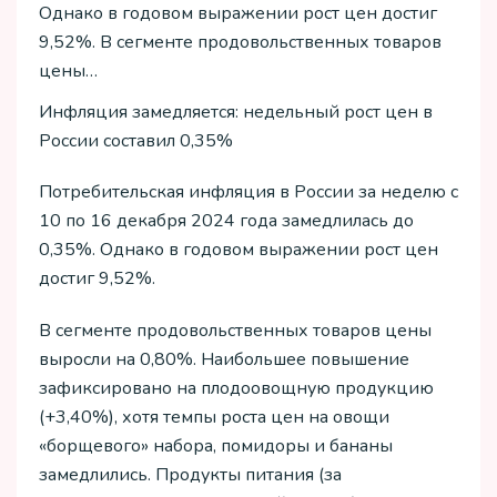
Однако в годовом выражении рост цен достиг
9,52%. В сегменте продовольственных товаров
цены…
Инфляция замедляется: недельный рост цен в
России составил 0,35%
Потребительская инфляция в России за неделю с
10 по 16 декабря 2024 года замедлилась до
0,35%. Однако в годовом выражении рост цен
достиг 9,52%.
В сегменте продовольственных товаров цены
выросли на 0,80%. Наибольшее повышение
зафиксировано на плодоовощную продукцию
(+3,40%), хотя темпы роста цен на овощи
«борщевого» набора, помидоры и бананы
замедлились. Продукты питания (за