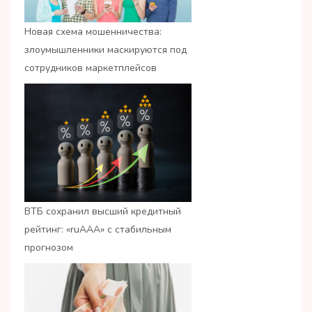
Новая схема мошенничества:
злоумышленники маскируются под
сотрудников маркетплейсов
ВТБ сохранил высший кредитный
рейтинг: «ruАAA» с стабильным
прогнозом