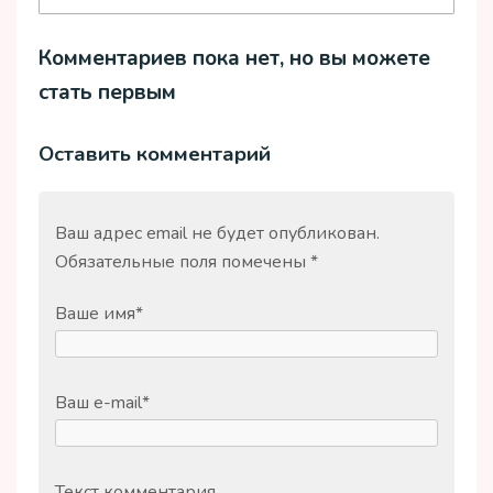
Комментариев пока нет, но вы можете
стать первым
Оставить комментарий
Ваш адрес email не будет опубликован.
Обязательные поля помечены
*
Ваше имя
*
Ваш e-mail
*
Текст комментария