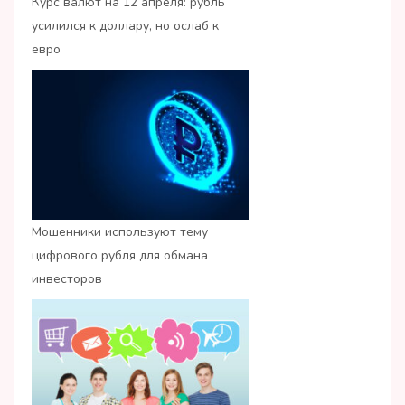
Курс валют на 12 апреля: рубль
усилился к доллару, но ослаб к
евро
Мошенники используют тему
цифрового рубля для обмана
инвесторов