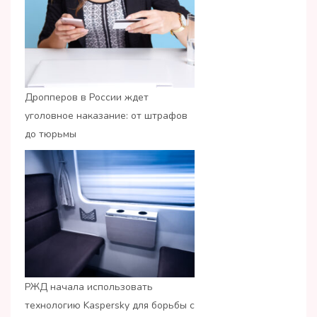
Дропперов в России ждет
уголовное наказание: от штрафов
до тюрьмы
РЖД начала использовать
технологию Kaspersky для борьбы с