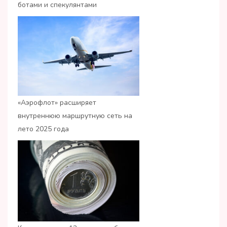
ботами и спекулянтами
«Аэрофлот» расширяет
внутреннюю маршрутную сеть на
лето 2025 года