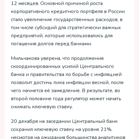
12 месяцев. Основной причиной роста
корпоративного кредитного портфеля в России
стало увеличение государственных расходов, в
том числе субсидий для стратегически важных
предприятий, которые использовались для
погашения долгов перед банками.
Мильчакова уверена, что продолжение
скоординированных усилий Центрального
банка и правительства по борьбе с инфляцией
позволит достичь пика инфляции весной, после
чего начнется её замедление. В результате, во
второй половине года регулятор может начать
снижать ключевую ставку.
20 декабря на заседании Центральный банк
сохранил ключевую ставку на уровне 21%,
несмотря на ожидания большинства аналитиков