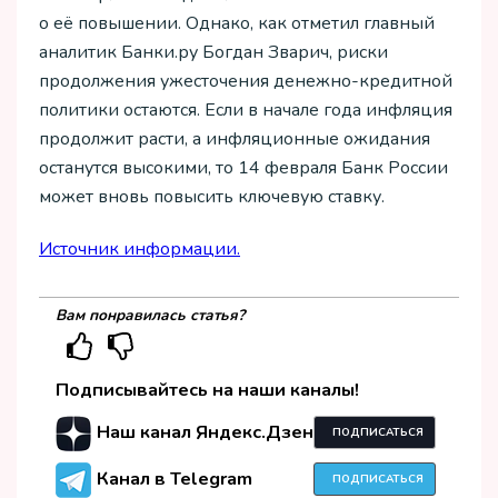
о её повышении. Однако, как отметил главный
аналитик Банки.ру Богдан Зварич, риски
продолжения ужесточения денежно-кредитной
политики остаются. Если в начале года инфляция
продолжит расти, а инфляционные ожидания
останутся высокими, то 14 февраля Банк России
может вновь повысить ключевую ставку.
Источник информации.
Вам понравилась статья?
Подписывайтесь на наши каналы!
Наш канал Яндекс.Дзен
ПОДПИСАТЬСЯ
Канал в Telegram
ПОДПИСАТЬСЯ