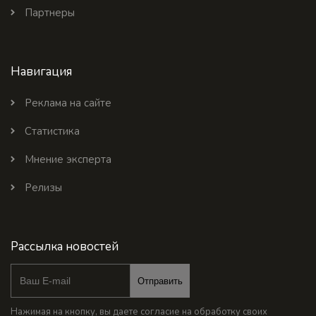
Партнеры
Навигация
Реклама на сайте
Статистика
Мнение эксперта
Релизы
Рассылка новостей
Отправить
Нажимая на кнопку, вы даете согласие на обработку своих