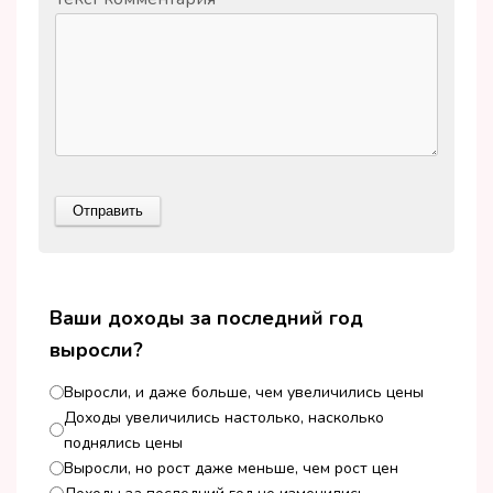
Ваши доходы за последний год
выросли?
Выросли, и даже больше, чем увеличились цены
Доходы увеличились настолько, насколько
поднялись цены
Выросли, но рост даже меньше, чем рост цен