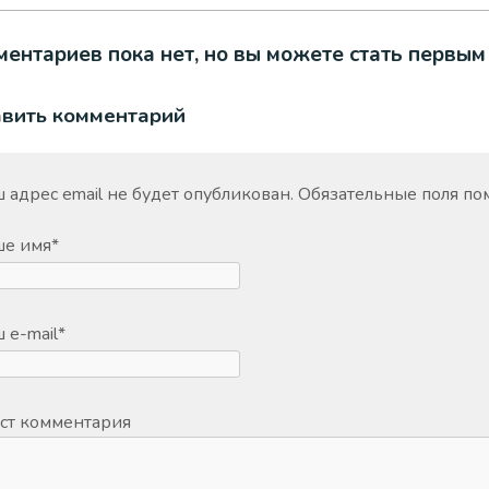
ентариев пока нет, но вы можете стать первым
авить комментарий
 адрес email не будет опубликован.
Обязательные поля п
ше имя
*
 e-mail
*
ст комментария