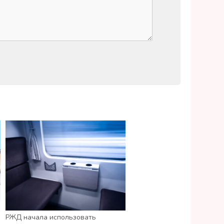
РЖД начала использовать