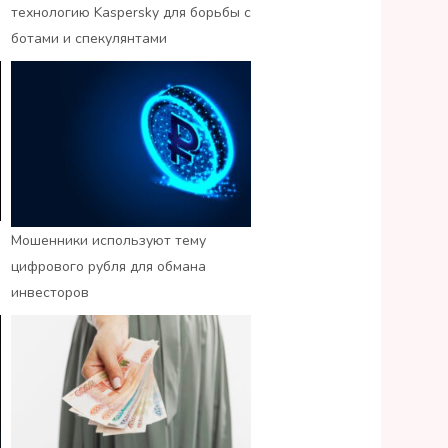
технологию Kaspersky для борьбы с
ботами и спекулянтами
Мошенники используют тему
цифрового рубля для обмана
инвесторов