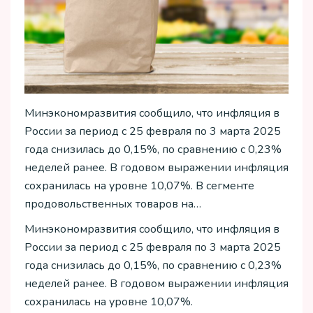
Минэкономразвития сообщило, что инфляция в
России за период с 25 февраля по 3 марта 2025
года снизилась до 0,15%, по сравнению с 0,23%
неделей ранее. В годовом выражении инфляция
сохранилась на уровне 10,07%. В сегменте
продовольственных товаров на…
Минэкономразвития сообщило, что инфляция в
России за период с 25 февраля по 3 марта 2025
года снизилась до 0,15%, по сравнению с 0,23%
неделей ранее. В годовом выражении инфляция
сохранилась на уровне 10,07%.