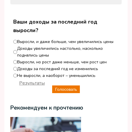
Ваши доходы за последний год
выросли?
Выросли, и даже больше, чем увеличились цены
Доходы увеличились настолько, насколько
поднялись цены
Выросли, но рост даже меньше, чем рост цен
Доходы за последний год не изменились
Не выросли, а наоборот – уменьшились
Результаты
Голосовать
Рекомендуем к прочтению