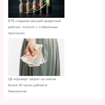
ВТБ сохранил высший кредитный
рейтинг: «ruАAA» с стабильным
прогнозом
ЦБ опроверг запрет на снятие
более 50 тысяч рублей в
банкоматах