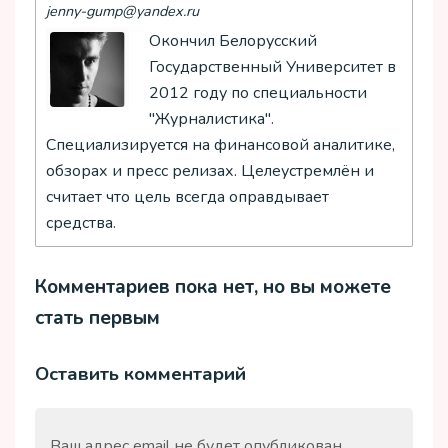
jenny-gump@yandex.ru
Окончил Белорусский
Государственный Университет в
2012 году по специальности
"Журналистика".
Специализируется на финансовой аналитике,
обзорах и пресс релизах. Целеустремлён и
считает что цель всегда оправдывает
средства.
Комментариев пока нет, но вы можете
стать первым
Оставить комментарий
Ваш адрес email не будет опубликован.