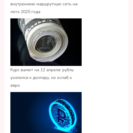
внутреннюю маршрутную сеть на
лето 2025 года
Курс валют на 12 апреля: рубль
усилился к доллару, но ослаб к
евро