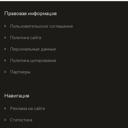
Правовая информация
Пользовательское соглашение
Политика сайта
Персональные данные
Политика цитирования
Партнеры
Навигация
Реклама на сайте
Статистика