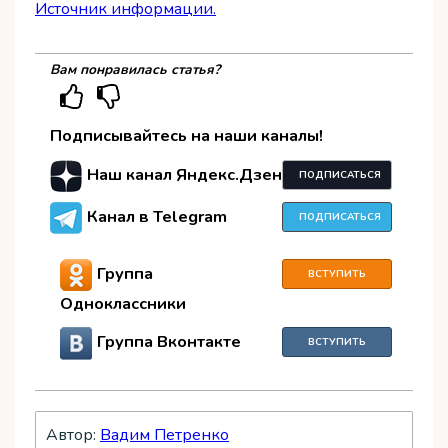
Источник информации.
Вам понравилась статья?
Подписывайтесь на наши каналы!
Наш канал Яндекс.Дзен
ПОДПИСАТЬСЯ
Канал в Telegram
ПОДПИСАТЬСЯ
Группа
ВСТУПИТЬ
Одноклассники
Группа Вконтакте
ВСТУПИТЬ
Автор:
Вадим Петренко