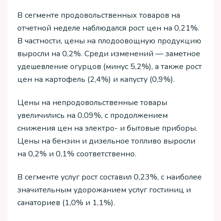
В сегменте продовольственных товаров на
отчетной неделе наблюдался рост цен на 0,21%.
В частности, цены на плодоовощную продукцию
выросли на 0,2%. Среди изменений — заметное
удешевление огурцов (минус 5,2%), а также рост
цен на картофель (2,4%) и капусту (0,9%).
Цены на непродовольственные товары
увеличились на 0,09%, с продолжением
снижения цен на электро- и бытовые приборы.
Цены на бензин и дизельное топливо выросли
на 0,2% и 0,1% соответственно.
В сегменте услуг рост составил 0,23%, с наиболее
значительным удорожанием услуг гостиниц и
санаториев (1,0% и 1,1%).