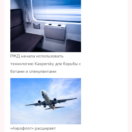
РЖД начала использовать
технологию Kaspersky для борьбы с
ботами и спекулянтами
«Аэрофлот» расширяет