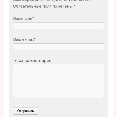
Обязательные поля помечены
*
Ваше имя
*
Ваш e-mail
*
Текст комментария