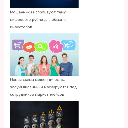
Мошенники используют тему
цифрового рубля для обмана
инвесторов
Новая схема мошенничества:
злоумышленники маскируются под
сотрудников маркетплейсов