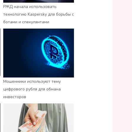
РЖД начала использовать
технологию Kaspersky для борьбы с
ботами и спекулянтами
Мошенники используют тему
цифрового рубля для обмана
инвесторов