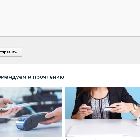
омендуем к прочтению