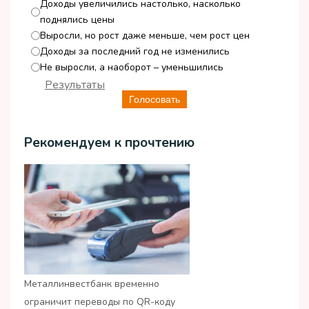
Доходы увеличились настолько, насколько
поднялись цены
Выросли, но рост даже меньше, чем рост цен
Доходы за последний год не изменились
Не выросли, а наоборот – уменьшились
Результаты
Голосовать
Рекомендуем к прочтению
Металлинвестбанк временно
ограничит переводы по QR-коду