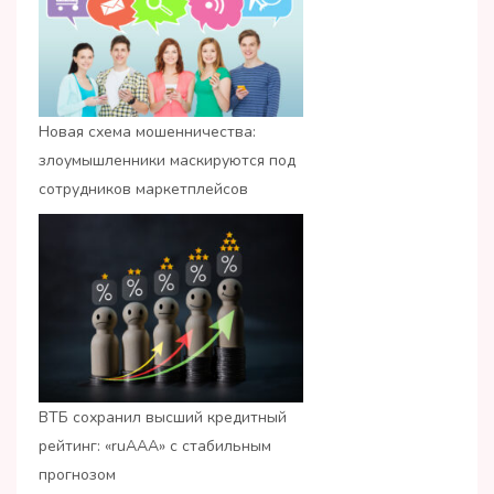
Новая схема мошенничества:
злоумышленники маскируются под
сотрудников маркетплейсов
ВТБ сохранил высший кредитный
рейтинг: «ruАAA» с стабильным
прогнозом