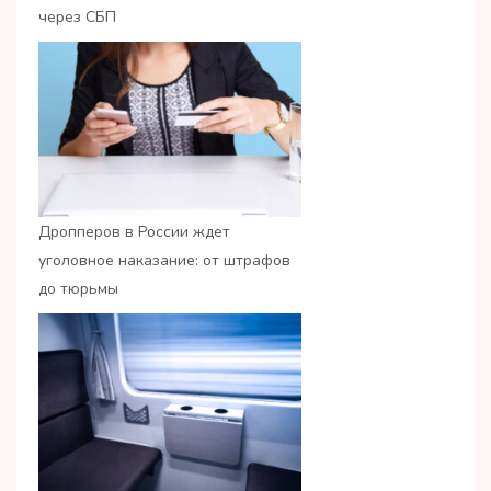
через СБП
Дропперов в России ждет
уголовное наказание: от штрафов
до тюрьмы