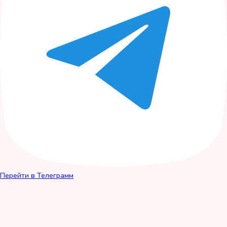
Перейти в Телеграмм