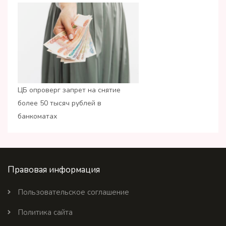
ЦБ опроверг запрет на снятие
более 50 тысяч рублей в
банкоматах
Правовая информация
Пользовательское соглашение
Политика сайта