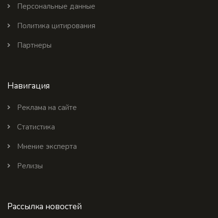
Персональные данные
Политика цитирования
Партнеры
Навигация
Реклама на сайте
Статистика
Мнение эксперта
Релизы
Рассылка новостей