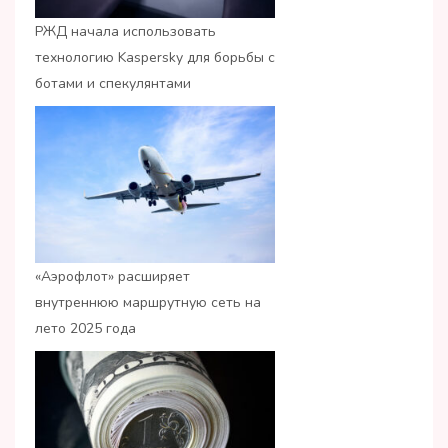
РЖД начала использовать
технологию Kaspersky для борьбы с
ботами и спекулянтами
«Аэрофлот» расширяет
внутреннюю маршрутную сеть на
лето 2025 года