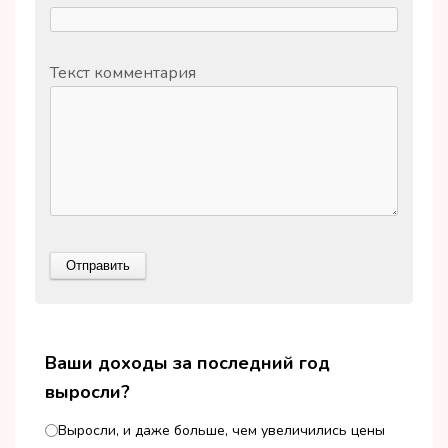
Текст комментария
Ваши доходы за последний год
выросли?
Выросли, и даже больше, чем увеличились цены