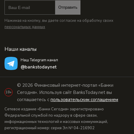
Отправить
Нажимая на кнопку, вы даете согласие на обработку своих
персональных данных
Наши каналы
Наш Telegram канал
@bankstodaynet
© 2026 Финансовый интернет-портал «Банки
Сегодня». Используя сайт BanksToday.net вы
18+
соглашаетесь с
пользовательским соглашением
Сетевое издание «Банки Сегодня» зарегистрировано
Федеральной службой по надзору в сфере связи,
информационных технологий и массовых коммуникаций,
регистрационный номер: серия Эл № 04-216902