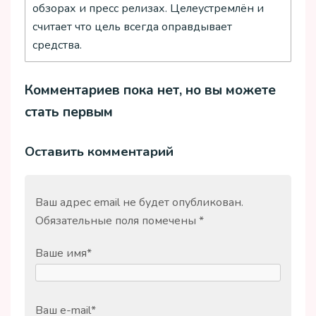
обзорах и пресс релизах. Целеустремлён и
считает что цель всегда оправдывает
средства.
Комментариев пока нет, но вы можете
стать первым
Оставить комментарий
Ваш адрес email не будет опубликован.
Обязательные поля помечены
*
Ваше имя
*
Ваш e-mail
*