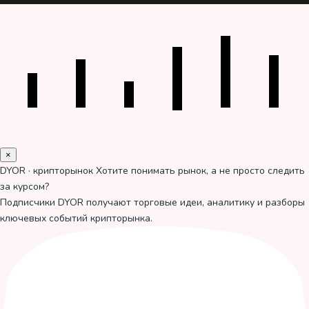
×
DYOR · крипторынок
Хотите понимать рынок, а не просто следить
за курсом?
Подписчики DYOR получают торговые идеи, аналитику и разборы
ключевых событий крипторынка.