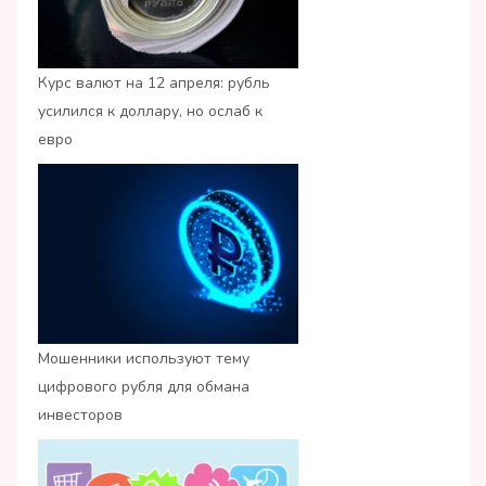
Курс валют на 12 апреля: рубль
усилился к доллару, но ослаб к
евро
Мошенники используют тему
цифрового рубля для обмана
инвесторов