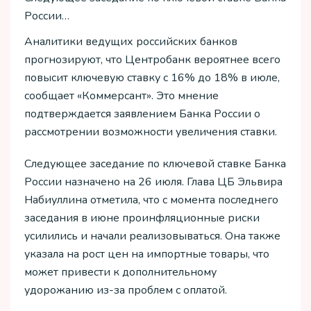
России…
Аналитики ведущих российских банков
прогнозируют, что Центробанк вероятнее всего
повысит ключевую ставку с 16% до 18% в июле,
сообщает «Коммерсант». Это мнение
подтверждается заявлением Банка России о
рассмотрении возможности увеличения ставки.
Следующее заседание по ключевой ставке Банка
России назначено на 26 июля. Глава ЦБ Эльвира
Набиуллина отметила, что с момента последнего
заседания в июне проинфляционные риски
усилились и начали реализовываться. Она также
указала на рост цен на импортные товары, что
может привести к дополнительному
удорожанию из-за проблем с оплатой.