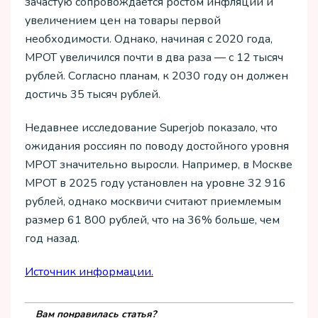
зачастую сопровождается ростом инфляции и
увеличением цен на товары первой
необходимости. Однако, начиная с 2020 года,
МРОТ увеличился почти в два раза — с 12 тысяч
рублей. Согласно планам, к 2030 году он должен
достичь 35 тысяч рублей.
Недавнее исследование Superjob показало, что
ожидания россиян по поводу достойного уровня
МРОТ значительно выросли. Например, в Москве
МРОТ в 2025 году установлен на уровне 32 916
рублей, однако москвичи считают приемлемым
размер 61 800 рублей, что на 36% больше, чем
год назад.
Источник информации.
Вам понравилась статья?