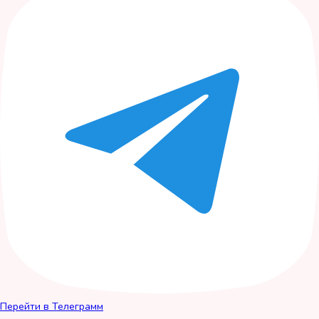
Перейти в Телеграмм