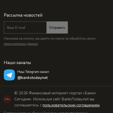
Рассылка новостей
Отправить
Нажимая на кнопку, вы даете согласие на обработку своих
персональных данных
Наши каналы
Наш Telegram канал
@bankstodaynet
© 2026 Финансовый интернет-портал «Банки
Сегодня». Используя сайт BanksToday.net вы
18+
соглашаетесь с
пользовательским соглашением