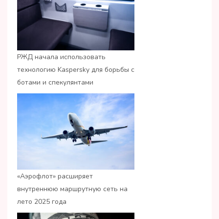
РЖД начала использовать
технологию Kaspersky для борьбы с
ботами и спекулянтами
«Аэрофлот» расширяет
внутреннюю маршрутную сеть на
лето 2025 года