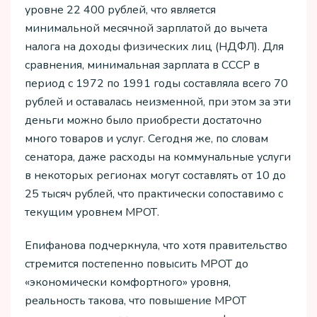
уровне 22 400 рублей, что является
минимальной месячной зарплатой до вычета
налога на доходы физических лиц (НДФЛ). Для
сравнения, минимальная зарплата в СССР в
период с 1972 по 1991 годы составляла всего 70
рублей и оставалась неизменной, при этом за эти
деньги можно было приобрести достаточно
много товаров и услуг. Сегодня же, по словам
сенатора, даже расходы на коммунальные услуги
в некоторых регионах могут составлять от 10 до
25 тысяч рублей, что практически сопоставимо с
текущим уровнем МРОТ.
Епифанова подчеркнула, что хотя правительство
стремится постепенно повысить МРОТ до
«экономически комфортного» уровня,
реальность такова, что повышение МРОТ