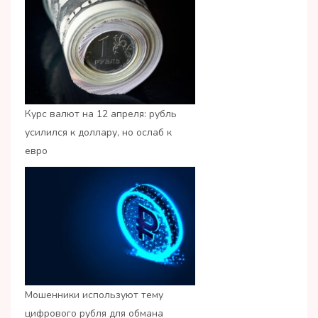
Курс валют на 12 апреля: рубль
усилился к доллару, но ослаб к
евро
Мошенники используют тему
цифрового рубля для обмана