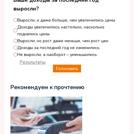
выросли?
Выросли, и даже больше, чем увеличились цены
Доходы увеличились настолько, насколько
поднялись цены
Выросли, но рост даже меньше, чем рост цен
Доходы за последний год не изменились
Не выросли, а наоборот – уменьшились
Результаты
Голосовать
Рекомендуем к прочтению