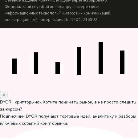
Сетевое издание «Банки Сегодня» зарегистрировано
Федеральной службой по надзору в сфере связи,
информационных технологий и массовых коммуникаций,
регистрационный номер: серия Эл № 04-216902
×
DYOR · крипторынок
Хотите понимать рынок, а не просто следить
за курсом?
Подписчики DYOR получают торговые идеи, аналитику и разборы
ключевых событий крипторынка.