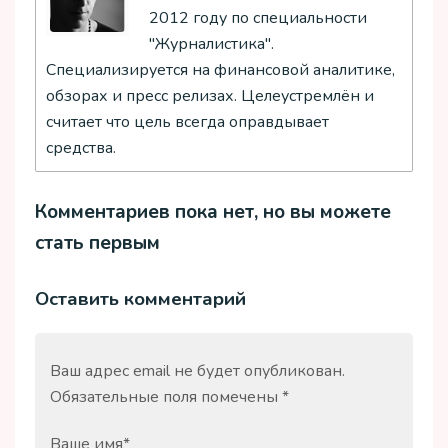
2012 году по специальности
"Журналистика".
Специализируется на финансовой аналитике,
обзорах и пресс релизах. Целеустремлён и
считает что цель всегда оправдывает
средства.
Комментариев пока нет, но вы можете
стать первым
Оставить комментарий
Ваш адрес email не будет опубликован.
Обязательные поля помечены
*
Ваше имя
*