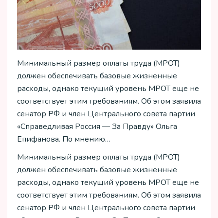
Минимальный размер оплаты труда (МРОТ)
должен обеспечивать базовые жизненные
расходы, однако текущий уровень МРОТ еще не
соответствует этим требованиям. Об этом заявила
сенатор РФ и член Центрального совета партии
«Справедливая Россия — За Правду» Ольга
Епифанова. По мнению…
Минимальный размер оплаты труда (МРОТ)
должен обеспечивать базовые жизненные
расходы, однако текущий уровень МРОТ еще не
соответствует этим требованиям. Об этом заявила
сенатор РФ и член Центрального совета партии