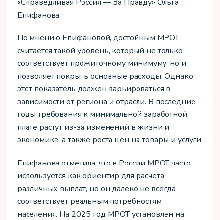
«Справедливая Россия — За Правду» Ольга
Епифанова.
По мнению Епифановой, достойным МРОТ
считается такой уровень, который не только
соответствует прожиточному минимуму, но и
позволяет покрыть основные расходы. Однако
этот показатель должен варьироваться в
зависимости от региона и отрасли. В последние
годы требования к минимальной заработной
плате растут из-за изменений в жизни и
экономике, а также роста цен на товары и услуги.
Епифанова отметила, что в России МРОТ часто
используется как ориентир для расчета
различных выплат, но он далеко не всегда
соответствует реальным потребностям
населения. На 2025 год МРОТ установлен на