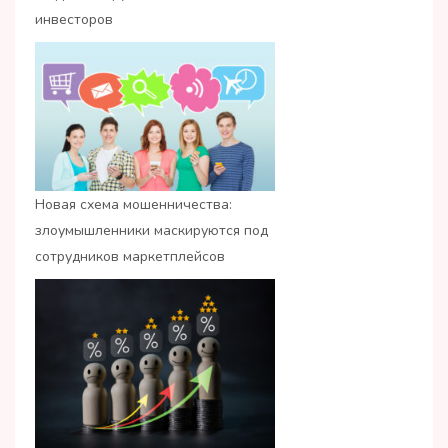
инвесторов
Новая схема мошенничества:
злоумышленники маскируются под
сотрудников маркетплейсов