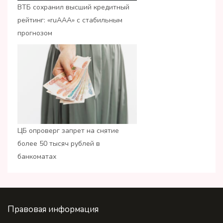
ВТБ сохранил высший кредитный
рейтинг: «ruАAA» с стабильным
прогнозом
ЦБ опроверг запрет на снятие
более 50 тысяч рублей в
банкоматах
Правовая информация