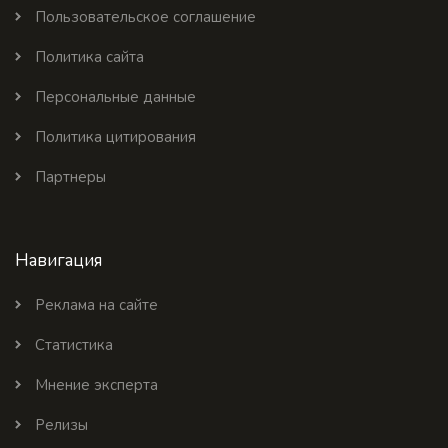
Пользовательское соглашение
Политика сайта
Персональные данные
Политика цитирования
Партнеры
Навигация
Реклама на сайте
Статистика
Мнение эксперта
Релизы