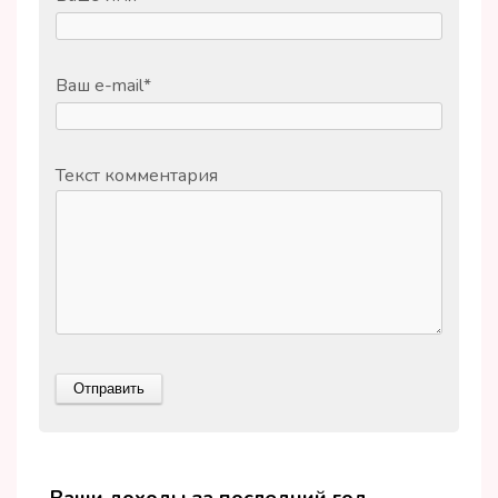
Ваш e-mail
*
Текст комментария
Ваши доходы за последний год