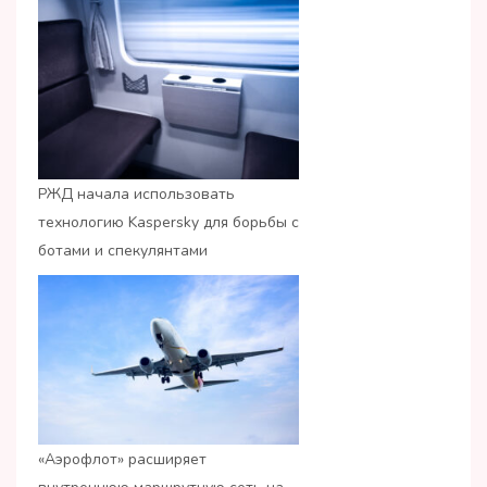
РЖД начала использовать
технологию Kaspersky для борьбы с
ботами и спекулянтами
«Аэрофлот» расширяет