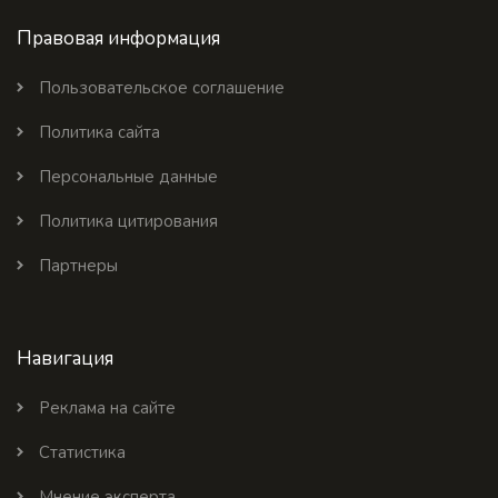
Правовая информация
Пользовательское соглашение
Политика сайта
Персональные данные
Политика цитирования
Партнеры
Навигация
Реклама на сайте
Статистика
Мнение эксперта