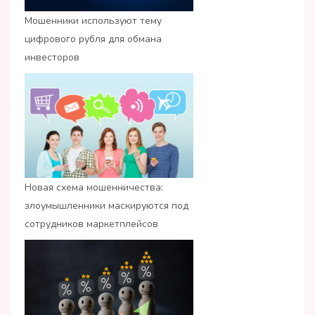
Мошенники используют тему
цифрового рубля для обмана
инвесторов
Новая схема мошенничества:
злоумышленники маскируются под
сотрудников маркетплейсов