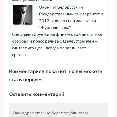
Окончил Белорусский
Государственный Университет в
2012 году по специальности
"Журналистика".
Специализируется на финансовой аналитике,
обзорах и пресс релизах. Целеустремлён и
считает что цель всегда оправдывает
средства.
Комментариев пока нет, но вы можете
стать первым
Оставить комментарий
Ваш адрес email не будет опубликован.