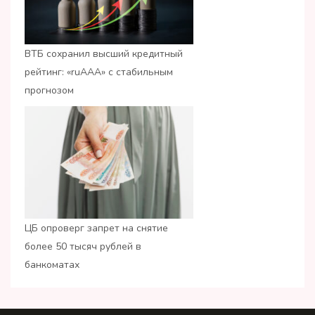
ВТБ сохранил высший кредитный
рейтинг: «ruАAA» с стабильным
прогнозом
ЦБ опроверг запрет на снятие
более 50 тысяч рублей в
банкоматах