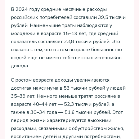
В 2024 году средние месячные расходы
российских потребителей составили 39,5 тысячи
рублей. Наименьшие траты наблюдаются у
молодежи в возрасте 15–19 лет, где средний
показатель составляет 23,8 тысячи рублей. Это
связано с тем, что в этом возрасте большинство
людей еще не имеют собственных источников
дохода.
С ростом возраста доходы увеличиваются,
достигая максимума в 53 тысячи рублей у людей
35–39 лет. Немного меньше тратят россияне в
возрасте 40–44 лет — 52,3 тысячи рублей, а
также в 30–34 года — 51,6 тысячи рублей. Этот
период жизни характеризуется высокими
расходами, связанными с обустройством жилья,
воспитанием детей и другими потребностями,