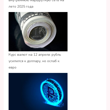
внутреннюю маршрутную сеть на
лето 2025 года
Курс валют на 12 апреля: рубль
усилился к доллару, но ослаб к
евро