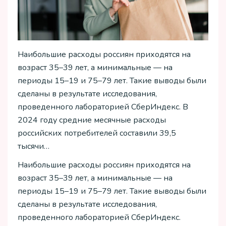
Наибольшие расходы россиян приходятся на
возраст 35–39 лет, а минимальные — на
периоды 15–19 и 75–79 лет. Такие выводы были
сделаны в результате исследования,
проведенного лабораторией СберИндекс. В
2024 году средние месячные расходы
российских потребителей составили 39,5
тысячи…
Наибольшие расходы россиян приходятся на
возраст 35–39 лет, а минимальные — на
периоды 15–19 и 75–79 лет. Такие выводы были
сделаны в результате исследования,
проведенного лабораторией СберИндекс.