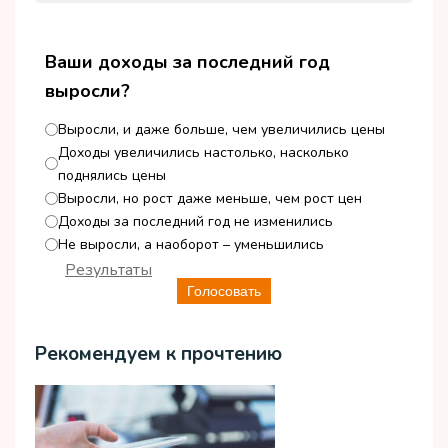
Ваши доходы за последний год
выросли?
Выросли, и даже больше, чем увеличились цены
Доходы увеличились настолько, насколько
поднялись цены
Выросли, но рост даже меньше, чем рост цен
Доходы за последний год не изменились
Не выросли, а наоборот – уменьшились
Результаты
Голосовать
Рекомендуем к прочтению