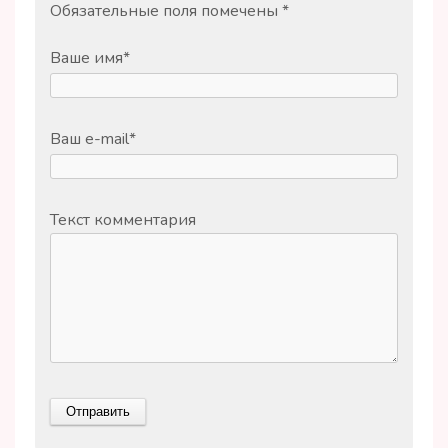
Обязательные поля помечены
*
Ваше имя
*
Ваш e-mail
*
Текст комментария