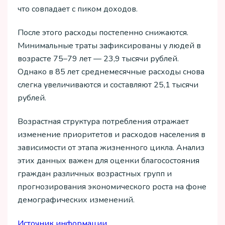
что совпадает с пиком доходов.
После этого расходы постепенно снижаются.
Минимальные траты зафиксированы у людей в
возрасте 75–79 лет — 23,9 тысячи рублей.
Однако в 85 лет среднемесячные расходы снова
слегка увеличиваются и составляют 25,1 тысячи
рублей.
Возрастная структура потребления отражает
изменение приоритетов и расходов населения в
зависимости от этапа жизненного цикла. Анализ
этих данных важен для оценки благосостояния
граждан различных возрастных групп и
прогнозирования экономического роста на фоне
демографических изменений.
Источник информации.