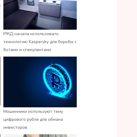
РЖД начала использовать
технологию Kaspersky для борьбы с
ботами и спекулянтами
Мошенники используют тему
цифрового рубля для обмана
инвесторов