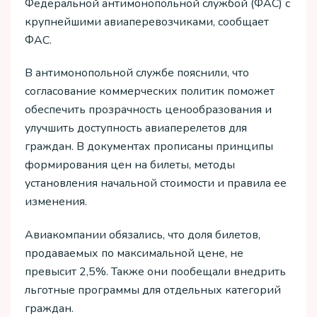
Федеральной антимонопольной службой (ФАС) с
крупнейшими авиаперевозчиками, сообщает
ФАС.
В антимонопольной службе пояснили, что
согласование коммерческих политик поможет
обеспечить прозрачность ценообразования и
улучшить доступность авиаперелетов для
граждан. В документах прописаны принципы
формирования цен на билеты, методы
установления начальной стоимости и правила ее
изменения.
Авиакомпании обязались, что доля билетов,
продаваемых по максимальной цене, не
превысит 2,5%. Также они пообещали внедрить
льготные программы для отдельных категорий
граждан.