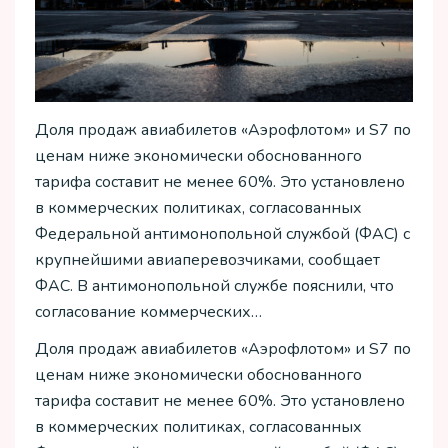
Доля продаж авиабилетов «Аэрофлотом» и S7 по
ценам ниже экономически обоснованного
тарифа составит не менее 60%. Это установлено
в коммерческих политиках, согласованных
Федеральной антимонопольной службой (ФАС) с
крупнейшими авиаперевозчиками, сообщает
ФАС. В антимонопольной службе пояснили, что
согласование коммерческих…
Доля продаж авиабилетов «Аэрофлотом» и S7 по
ценам ниже экономически обоснованного
тарифа составит не менее 60%. Это установлено
в коммерческих политиках, согласованных