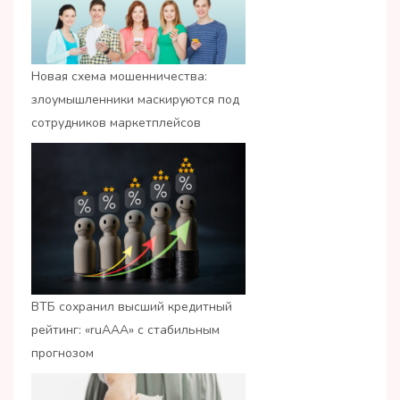
Новая схема мошенничества:
злоумышленники маскируются под
сотрудников маркетплейсов
ВТБ сохранил высший кредитный
рейтинг: «ruАAA» с стабильным
прогнозом