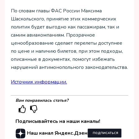
По словам главы ФАС России Максима
Шаскольского, принятие этих коммерческих
политик будет выгодно как пассажирам, так и
самим авиакомпаниям. Прозрачное
ценообразование сделает перелеты доступнее
по цене и наличию билетов, при этом подходы,
описанные в документах, помогут избежать
нарушений антимонопольного законодательства.
Источник информации.
Вам понравилась статья?
Подписывайтесь на наши каналы!
Наш канал Яндекс.Дзен
ПОДПИСАТЬСЯ