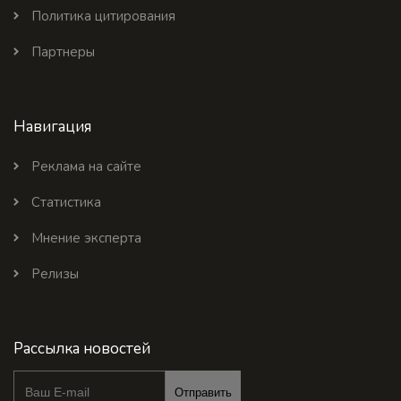
Политика цитирования
Партнеры
Навигация
Реклама на сайте
Статистика
Мнение эксперта
Релизы
Рассылка новостей
Отправить