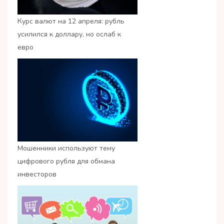
Курс валют на 12 апреля: рубль
усилился к доллару, но ослаб к
евро
Мошенники используют тему
цифрового рубля для обмана
инвесторов