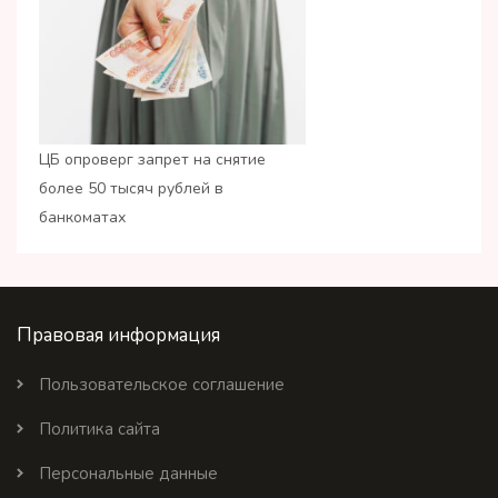
ЦБ опроверг запрет на снятие
более 50 тысяч рублей в
банкоматах
Правовая информация
Пользовательское соглашение
Политика сайта
Персональные данные