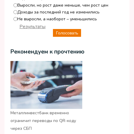
Выросли, но рост даже меньше, чем рост цен
Доходы за последний год не изменились
Не выросли, а наоборот – уменьшились
Результаты
Голосовать
Рекомендуем к прочтению
Металлинвестбанк временно
ограничит переводы по QR-коду
через СБП