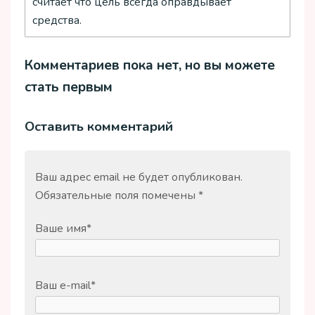
считает что цель всегда оправдывает
средства.
Комментариев пока нет, но вы можете
стать первым
Оставить комментарий
Ваш адрес email не будет опубликован.
Обязательные поля помечены
*
Ваше имя
*
Ваш e-mail
*