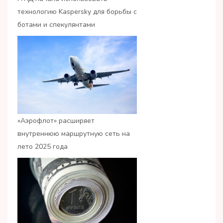
технологию Kaspersky для борьбы с
ботами и спекулянтами
«Аэрофлот» расширяет
внутреннюю маршрутную сеть на
лето 2025 года