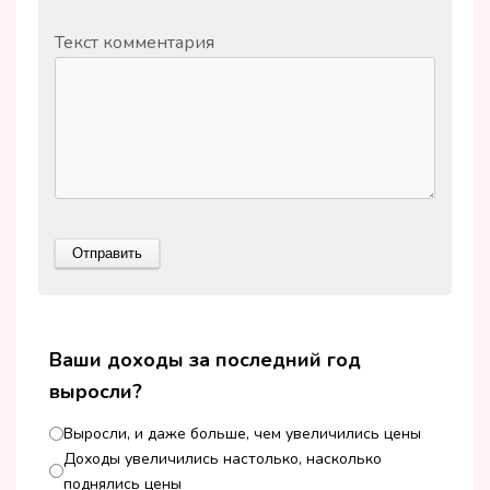
Текст комментария
Ваши доходы за последний год
выросли?
Выросли, и даже больше, чем увеличились цены
Доходы увеличились настолько, насколько
поднялись цены