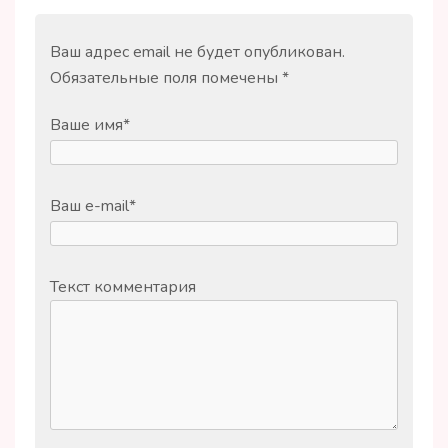
Ваш адрес email не будет опубликован.
Обязательные поля помечены
*
Ваше имя
*
Ваш e-mail
*
Текст комментария