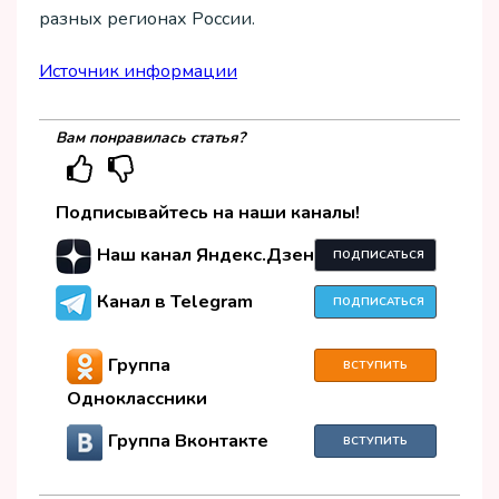
разных регионах России.
Источник информации
Вам понравилась статья?
Подписывайтесь на наши каналы!
Наш канал Яндекс.Дзен
ПОДПИСАТЬСЯ
Канал в Telegram
ПОДПИСАТЬСЯ
Группа
ВСТУПИТЬ
Одноклассники
Группа Вконтакте
ВСТУПИТЬ