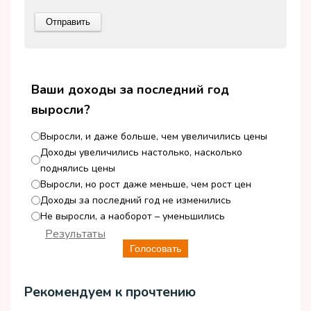
Ваши доходы за последний год
выросли?
Выросли, и даже больше, чем увеличились цены
Доходы увеличились настолько, насколько
поднялись цены
Выросли, но рост даже меньше, чем рост цен
Доходы за последний год не изменились
Не выросли, а наоборот – уменьшились
Результаты
Голосовать
Рекомендуем к прочтению