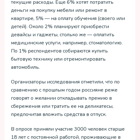
текущие расходы. Еще 6% хотят потратить
деньги на покупку мебели или ремонт в
квартире, 5% — на оплату обучения (своего или
детей). Около 2% планируют приобрести
девайсы и гаджеты, столько же — оплатить
медицинские услуги, например, стоматологию.
По 1% респондентов собираются купить
бытовую технику или отремонтировать
автомобиль.
Организаторы исследования отметили, что по
сравнению с прошлым годом россияне реже
говорят о желании откладывать премию в
сбережения или тратить ее на деликатесы,
предпочитая вложить средства в отпуск.
В опросе приняли участие 3000 человек старше
18 лет с постоянной работой, проживающие в