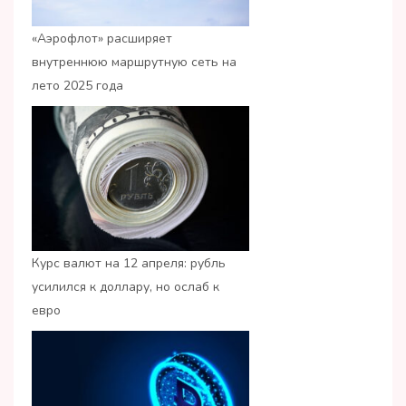
«Аэрофлот» расширяет
внутреннюю маршрутную сеть на
лето 2025 года
Курс валют на 12 апреля: рубль
усилился к доллару, но ослаб к
евро