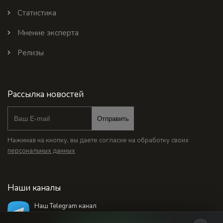
Статистика
Мнение эксперта
Релизы
Рассылка новостей
Отправить
Нажимая на кнопку, вы даете согласие на обработку своих
персональных данных
Наши каналы
Наш Telegram канал
@bankstodaynet