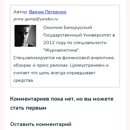
Автор:
Вадим Петренко
jenny-gump@yandex.ru
Окончил Белорусский
Государственный Университет в
2012 году по специальности
"Журналистика".
Специализируется на финансовой аналитике,
обзорах и пресс релизах. Целеустремлён и
считает что цель всегда оправдывает
средства.
Комментариев пока нет, но вы можете
стать первым
Оставить комментарий