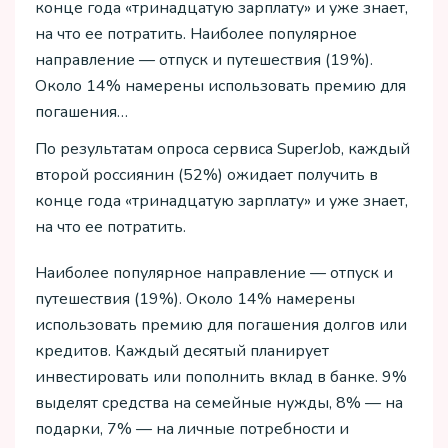
конце года «тринадцатую зарплату» и уже знает,
на что ее потратить. Наиболее популярное
направление — отпуск и путешествия (19%).
Около 14% намерены использовать премию для
погашения…
По результатам опроса сервиса SuperJob, каждый
второй россиянин (52%) ожидает получить в
конце года «тринадцатую зарплату» и уже знает,
на что ее потратить.
Наиболее популярное направление — отпуск и
путешествия (19%). Около 14% намерены
использовать премию для погашения долгов или
кредитов. Каждый десятый планирует
инвестировать или пополнить вклад в банке. 9%
выделят средства на семейные нужды, 8% — на
подарки, 7% — на личные потребности и