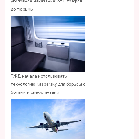
уголовное наказание: от штрафов
до тюрьмы
РЖД начала использовать
технологию Kaspersky для борьбы с
ботами и спекулянтами