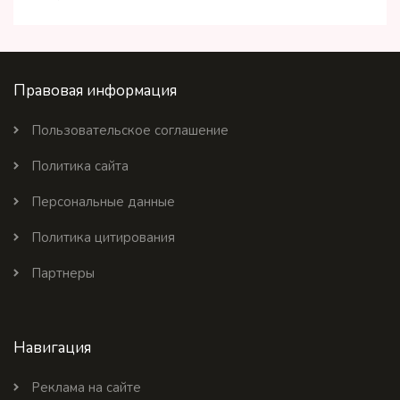
Правовая информация
Пользовательское соглашение
Политика сайта
Персональные данные
Политика цитирования
Партнеры
Навигация
Реклама на сайте