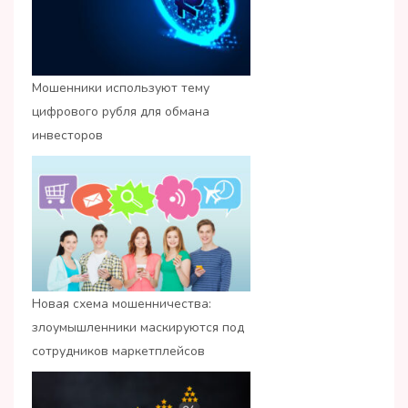
Мошенники используют тему
цифрового рубля для обмана
инвесторов
Новая схема мошенничества:
злоумышленники маскируются под
сотрудников маркетплейсов