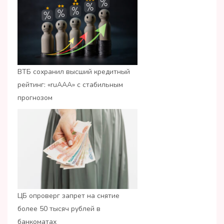
ВТБ сохранил высший кредитный
рейтинг: «ruАAA» с стабильным
прогнозом
ЦБ опроверг запрет на снятие
более 50 тысяч рублей в
банкоматах