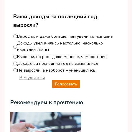
Ваши доходы за последний год
выросли?
Выросли, и даже больше, чем увеличились цены
Доходы увеличились настолько, насколько
поднялись цены
Выросли, но рост даже меньше, чем рост цен
Доходы за последний год не изменились
Не выросли, а наоборот – уменьшились
Результаты
Голосовать
Рекомендуем к прочтению