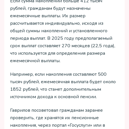
Если сумма накоплений больше 412 тысяч
рублей, гражданам будут назначены
ежемесячные выплаты. Их размер
рассчитывается индивидуально, исходя из
общей суммы накоплений и установленного
периода выплат. В 2025 году предполагаемый
срок выплат составляет 270 месяцев (22,5 года),
что используется для определения размера
ежемесячной выплаты.
Например, если накопления составляют 500
тысяч рублей, ежемесячная выплата будет около
1852 рублей, что станет дополнительным
источником дохода к основной пенсии.
Гаврилов посоветовал гражданам заранее
проверить, где хранятся их пенсионные
накопления, через портал «Госуслуги» или в