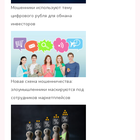
Мошенники используют тему
цифрового рубля для обмана
инвесторов
Новая схема мошенничества:
злоумышленники маскируются под
сотрудников маркетплейсов