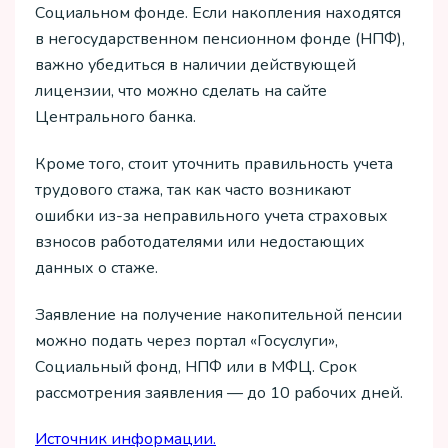
Социальном фонде. Если накопления находятся
в негосударственном пенсионном фонде (НПФ),
важно убедиться в наличии действующей
лицензии, что можно сделать на сайте
Центрального банка.
Кроме того, стоит уточнить правильность учета
трудового стажа, так как часто возникают
ошибки из-за неправильного учета страховых
взносов работодателями или недостающих
данных о стаже.
Заявление на получение накопительной пенсии
можно подать через портал «Госуслуги»,
Социальный фонд, НПФ или в МФЦ. Срок
рассмотрения заявления — до 10 рабочих дней.
Источник информации.