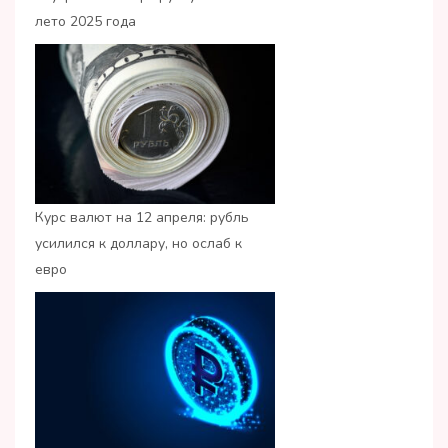
лето 2025 года
Курс валют на 12 апреля: рубль
усилился к доллару, но ослаб к
евро