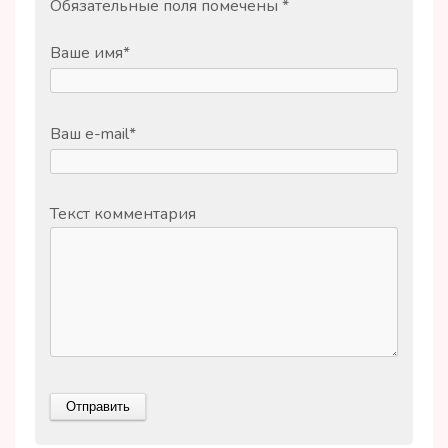
Обязательные поля помечены
*
Ваше имя
*
Ваш e-mail
*
Текст комментария