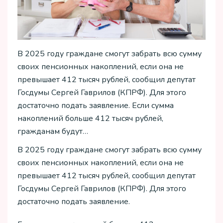
В 2025 году граждане смогут забрать всю сумму
своих пенсионных накоплений, если она не
превышает 412 тысяч рублей, сообщил депутат
Госдумы Сергей Гаврилов (КПРФ). Для этого
достаточно подать заявление. Если сумма
накоплений больше 412 тысяч рублей,
гражданам будут…
В 2025 году граждане смогут забрать всю сумму
своих пенсионных накоплений, если она не
превышает 412 тысяч рублей, сообщил депутат
Госдумы Сергей Гаврилов (КПРФ). Для этого
достаточно подать заявление.