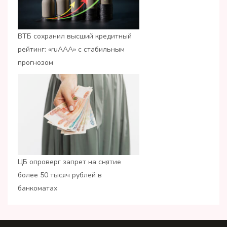
ВТБ сохранил высший кредитный
рейтинг: «ruАAA» с стабильным
прогнозом
ЦБ опроверг запрет на снятие
более 50 тысяч рублей в
банкоматах