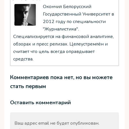
Окончил Белорусский
Государственный Университет в
2012 году по специальности
"Журналистика".
Специализируется на финансовой аналитике,
обзорах и пресс релизах. Целеустремлён и
считает что цель всегда оправдывает
средства.
Комментариев пока нет, но вы можете
стать первым
Оставить комментарий
Ваш адрес email не будет опубликован.