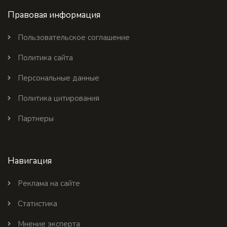
Правовая информация
Пользовательское соглашение
Политика сайта
Персональные данные
Политика цитирования
Партнеры
Навигация
Реклама на сайте
Статистика
Мнение эксперта