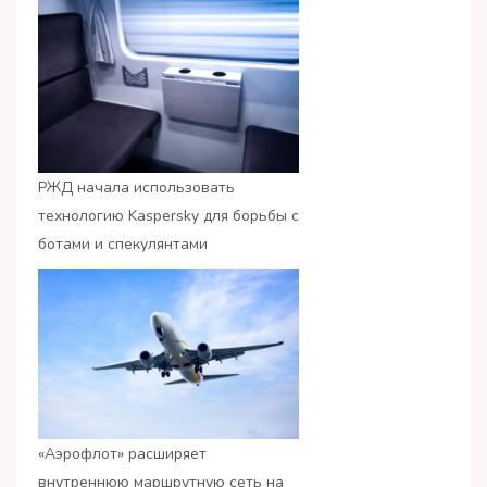
РЖД начала использовать
технологию Kaspersky для борьбы с
ботами и спекулянтами
«Аэрофлот» расширяет
внутреннюю маршрутную сеть на