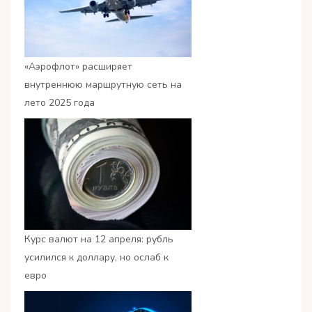
«Аэрофлот» расширяет
внутреннюю маршрутную сеть на
лето 2025 года
Курс валют на 12 апреля: рубль
усилился к доллару, но ослаб к
евро