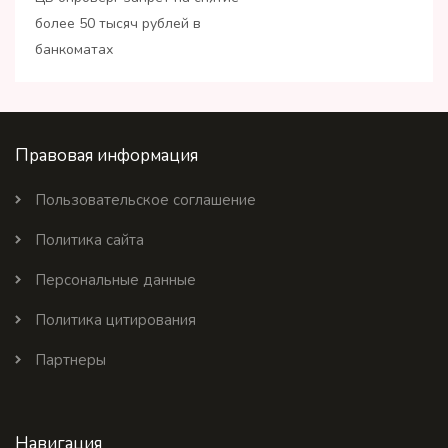
более 50 тысяч рублей в
банкоматах
Правовая информация
Пользовательское соглашение
Политика сайта
Персональные данные
Политика цитирования
Партнеры
Навигация