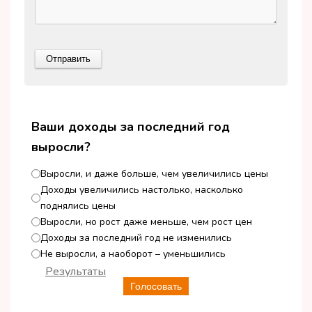
Ваши доходы за последний год
выросли?
Выросли, и даже больше, чем увеличились цены
Доходы увеличились настолько, насколько
поднялись цены
Выросли, но рост даже меньше, чем рост цен
Доходы за последний год не изменились
Не выросли, а наоборот – уменьшились
Результаты
Голосовать