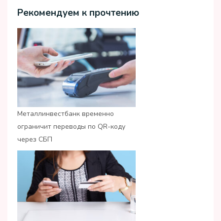
Рекомендуем к прочтению
Металлинвестбанк временно
ограничит переводы по QR-коду
через СБП