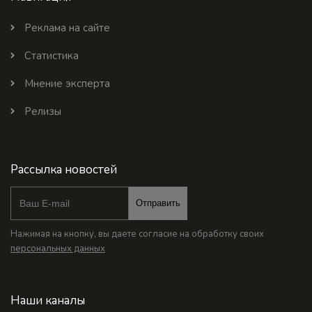
Реклама на сайте
Статистика
Мнение эксперта
Релизы
Рассылка новостей
Отправить
Нажимая на кнопку, вы даете согласие на обработку своих
персональных данных
Наши каналы