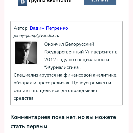
Группа Вконтакте
ВСТУПИТЬ
Автор:
Вадим Петренко
jenny-gump@yandex.ru
Окончил Белорусский
Государственный Университет в
2012 году по специальности
"Журналистика".
Специализируется на финансовой аналитике,
обзорах и пресс релизах. Целеустремлён и
считает что цель всегда оправдывает
средства.
Комментариев пока нет, но вы можете
стать первым