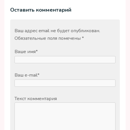
Оставить комментарий
Ваш адрес email не будет опубликован.
Обязательные поля помечены
*
Ваше имя
*
Ваш e-mail
*
Текст комментария