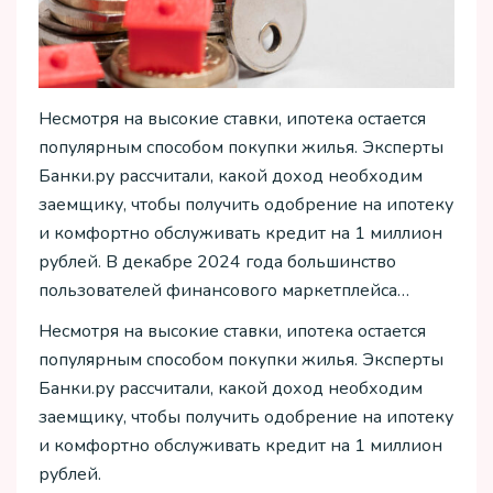
Несмотря на высокие ставки, ипотека остается
популярным способом покупки жилья. Эксперты
Банки.ру рассчитали, какой доход необходим
заемщику, чтобы получить одобрение на ипотеку
и комфортно обслуживать кредит на 1 миллион
рублей. В декабре 2024 года большинство
пользователей финансового маркетплейса…
Несмотря на высокие ставки, ипотека остается
популярным способом покупки жилья. Эксперты
Банки.ру рассчитали, какой доход необходим
заемщику, чтобы получить одобрение на ипотеку
и комфортно обслуживать кредит на 1 миллион
рублей.