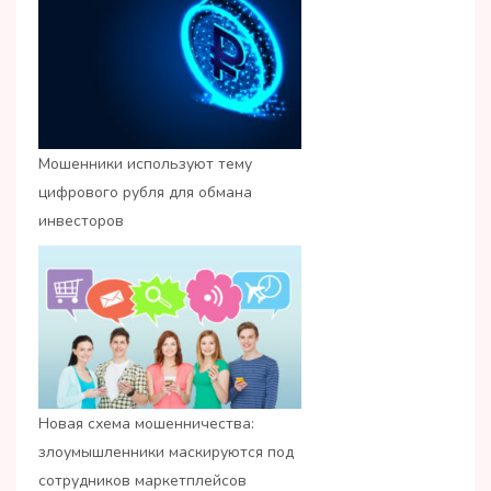
Мошенники используют тему
цифрового рубля для обмана
инвесторов
Новая схема мошенничества:
злоумышленники маскируются под
сотрудников маркетплейсов