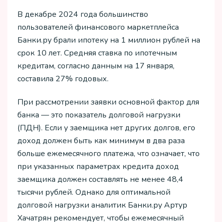
В декабре 2024 года большинство
пользователей финансового маркетплейса
Банки.ру брали ипотеку на 1 миллион рублей на
срок 10 лет. Средняя ставка по ипотечным
кредитам, согласно данным на 17 января,
составила 27% годовых.
При рассмотрении заявки основной фактор для
банка — это показатель долговой нагрузки
(ПДН). Если у заемщика нет других долгов, его
доход должен быть как минимум в два раза
больше ежемесячного платежа, что означает, что
при указанных параметрах кредита доход
заемщика должен составлять не менее 48,4
тысячи рублей. Однако для оптимальной
долговой нагрузки аналитик Банки.ру Артур
Хачатрян рекомендует, чтобы ежемесячный