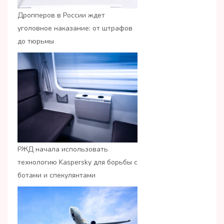
Дропперов в России ждет
уголовное наказание: от штрафов
до тюрьмы
РЖД начала использовать
технологию Kaspersky для борьбы с
ботами и спекулянтами