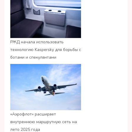
РЖД начала использовать
технологию Kaspersky для борьбы с
ботами и спекулянтами
«Аэрофлот» расширяет
внутреннюю маршрутную сеть на
лето 2025 года