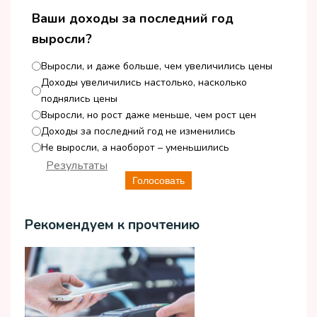
Ваши доходы за последний год
выросли?
Выросли, и даже больше, чем увеличились цены
Доходы увеличились настолько, насколько
поднялись цены
Выросли, но рост даже меньше, чем рост цен
Доходы за последний год не изменились
Не выросли, а наоборот – уменьшились
Результаты
Голосовать
Рекомендуем к прочтению