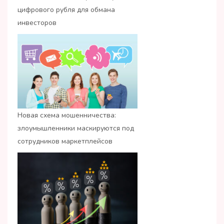
цифрового рубля для обмана
инвесторов
Новая схема мошенничества:
злоумышленники маскируются под
сотрудников маркетплейсов