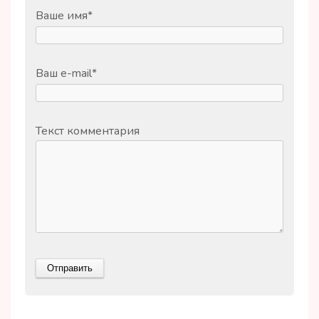
Ваше имя
*
Ваш e-mail
*
Текст комментария