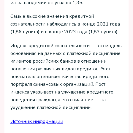
из-за пандемии он упал до 1,35.
Самые высокие значения кредитной
сознательности наблюдались в конце 2021 года
(1,86 пункта) и в конце 2023 года (1,83 пункта).
Индекс кредитной сознательности — это модель,
основанная на данных о платежной дисциплине
клиентов российских банков в отношении
погашения различных видов кредитов. Этот
показатель оценивает качество кредитного
портфеля финансовых организаций. Рост
индекса указывает на улучшение кредитного
поведения граждан, а его снижение — на
ухудшение платежной дисциплины.
Источник информации