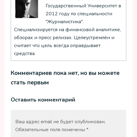
Государственный Университет в
2012 году по специальности
"Журналистика".
Специализируется на финансовой аналитике,
обзорах и пресс релизах. Целеустремлён и
считает что цель всегда оправдывает
средства.
Комментариев пока нет, но вы можете
стать первым
Оставить комментарий
Ваш адрес email не будет опубликован.
Обязательные поля помечены
*