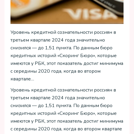
Уровень кредитной сознательности россиян в
третьем квартале 2024 года значительно
снизился — до 1,51 пункта. По данным бюро
кредитных историй «Скоринг Бюро», которые
имеются у РБК, этот показатель достиг минимума
с середины 2020 года, когда во втором
квартале…
Уровень кредитной сознательности россиян в
третьем квартале 2024 года значительно
снизился — до 1,51 пункта. По данным бюро
кредитных историй «Скоринг Бюро», которые
имеются у РБК, этот показатель достиг минимума
с середины 2020 года, когда во втором квартале