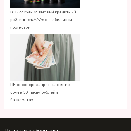
ВТБ сохранил высший кредитный
рейтинг: «ruАAA» с стабильным
прогнозом
ЦБ опроверг запрет на снятие
более 50 тысяч рублей в
банкоматах
Правовая информация