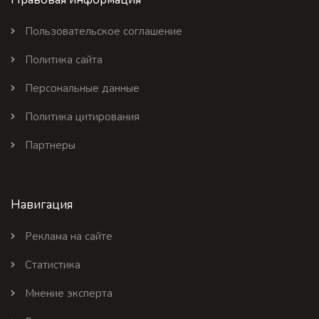
Пользовательское соглашение
Политика сайта
Персональные данные
Политика цитирования
Партнеры
Навигация
Реклама на сайте
Статистика
Мнение эксперта