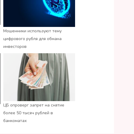
Мошенники используют тему
цифрового рубля для обмана
инвесторов
ЦБ опроверг запрет на снятие
более 50 тысяч рублей в
банкоматах