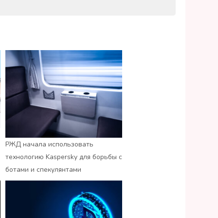
РЖД начала использовать
технологию Kaspersky для борьбы с
ботами и спекулянтами