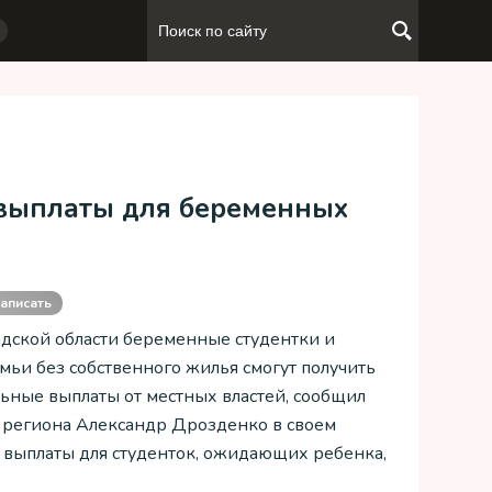
 выплаты для беременных
аписать
дской области беременные студентки и
мьи без собственного жилья смогут получить
ьные выплаты от местных властей, сообщил
 региона Александр Дрозденко в своем
ся выплаты для студенток, ожидающих ребенка,