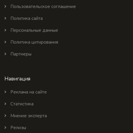
Пользовательское соглашение
Политика сайта
Персональные данные
Политика цитирования
Партнеры
Навигация
Реклама на сайте
Статистика
Мнение эксперта
Релизы