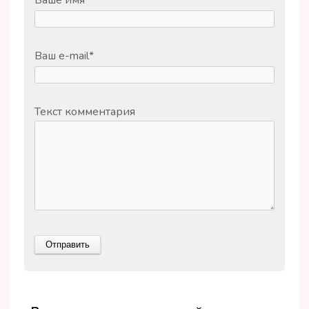
Ваше имя
*
Ваш e-mail
*
Текст комментария