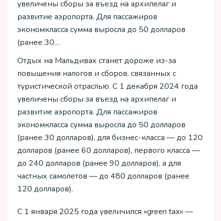
увеличены сборы за въезд на архипелаг и
развитие аэропорта. Для пассажиров
экономкласса сумма выросла до 50 долларов
(ранее 30…
Отдых на Мальдивах станет дороже из-за
повышения налогов и сборов, связанных с
туристической отраслью. С 1 декабря 2024 года
увеличены сборы за въезд на архипелаг и
развитие аэропорта. Для пассажиров
экономкласса сумма выросла до 50 долларов
(ранее 30 долларов), для бизнес-класса — до 120
долларов (ранее 60 долларов), первого класса —
до 240 долларов (ранее 90 долларов), а для
частных самолетов — до 480 долларов (ранее
120 долларов).
С 1 января 2025 года увеличился «green tax» —