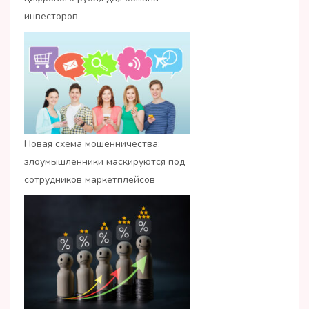
инвесторов
Новая схема мошенничества:
злоумышленники маскируются под
сотрудников маркетплейсов