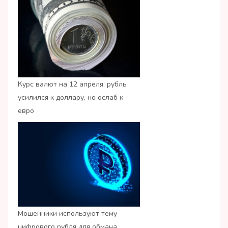
Курс валют на 12 апреля: рубль
усилился к доллару, но ослаб к
евро
Мошенники используют тему
цифрового рубля для обмана