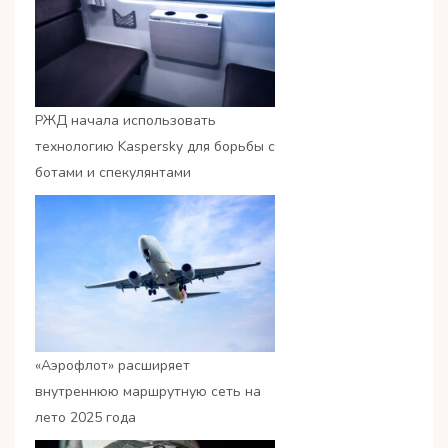
РЖД начала использовать
технологию Kaspersky для борьбы с
ботами и спекулянтами
«Аэрофлот» расширяет
внутреннюю маршрутную сеть на
лето 2025 года