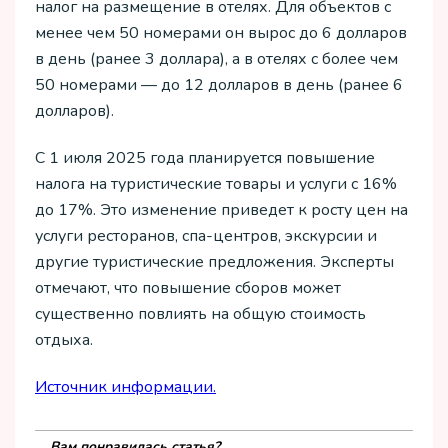
налог на размещение в отелях. Для объектов с
менее чем 50 номерами он вырос до 6 долларов
в день (ранее 3 доллара), а в отелях с более чем
50 номерами — до 12 долларов в день (ранее 6
долларов).
С 1 июля 2025 года планируется повышение
налога на туристические товары и услуги с 16%
до 17%. Это изменение приведет к росту цен на
услуги ресторанов, спа-центров, экскурсии и
другие туристические предложения. Эксперты
отмечают, что повышение сборов может
существенно повлиять на общую стоимость
отдыха.
Источник информации.
Вам понравилась статья?