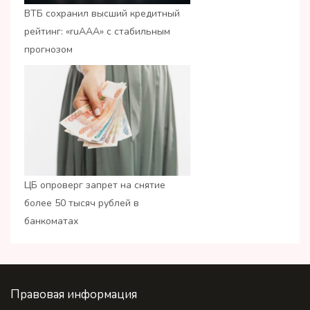
ВТБ сохранил высший кредитный
рейтинг: «ruАAA» с стабильным
прогнозом
ЦБ опроверг запрет на снятие
более 50 тысяч рублей в
банкоматах
Правовая информация