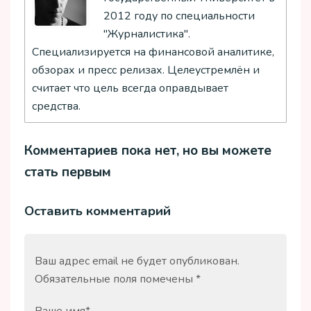
2012 году по специальности
"Журналистика".
Специализируется на финансовой аналитике,
обзорах и пресс релизах. Целеустремлён и
считает что цель всегда оправдывает
средства.
Комментариев пока нет, но вы можете
стать первым
Оставить комментарий
Ваш адрес email не будет опубликован.
Обязательные поля помечены
*