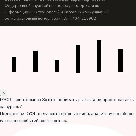
Федеральной службой по надзору в сфере связи,
информационных технологий и массовых коммуникаций,
регистрационный номер: серия Эл № 04-216902
×
DYOR · крипторынок
Хотите понимать рынок, а не просто следить
за курсом?
Подписчики DYOR получают торговые идеи, аналитику и разборы
ключевых событий крипторынка.