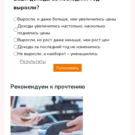
выросли?
Выросли, и даже больше, чем увеличились цены
Доходы увеличились настолько, насколько
поднялись цены
Выросли, но рост даже меньше, чем рост цен
Доходы за последний год не изменились
Не выросли, а наоборот – уменьшились
Результаты
Голосовать
Рекомендуем к прочтению