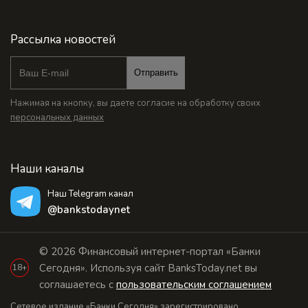
Рассылка новостей
Отправить
Нажимая на кнопку, вы даете согласие на обработку своих
персональных данных
Наши каналы
Наш Telegram канал
@bankstodaynet
© 2026 Финансовый интернет-портал «Банки
Сегодня». Используя сайт BanksToday.net вы
18+
соглашаетесь с
пользовательским соглашением
Сетевое издание «Банки Сегодня» зарегистрировано