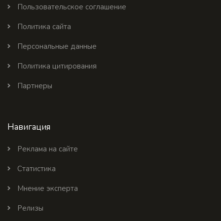
Пользовательское соглашение
Политика сайта
Персональные данные
Политика цитирования
Партнеры
Навигация
Реклама на сайте
Статистика
Мнение эксперта
Релизы