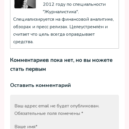
2012 году по специальности
"Журналистика".
Специализируется на финансовой аналитике,
обзорах и пресс релизах. Целеустремлён и
считает что цель всегда оправдывает
средства.
Комментариев пока нет, но вы можете
стать первым
Оставить комментарий
Ваш адрес email не будет опубликован.
Обязательные поля помечены
*
Ваше имя
*