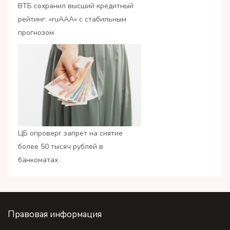
ВТБ сохранил высший кредитный
рейтинг: «ruАAA» с стабильным
прогнозом
ЦБ опроверг запрет на снятие
более 50 тысяч рублей в
банкоматах
Правовая информация