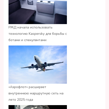
РЖД начала использовать
технологию Kaspersky для борьбы с
ботами и спекулянтами
«Аэрофлот» расширяет
внутреннюю маршрутную сеть на
лето 2025 года