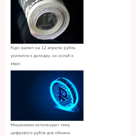
Курс валют на 12 апреля: рубль
усилился к доллару, но ослаб к
евро
Мошенники используют тему
цифрового рубля для обмана