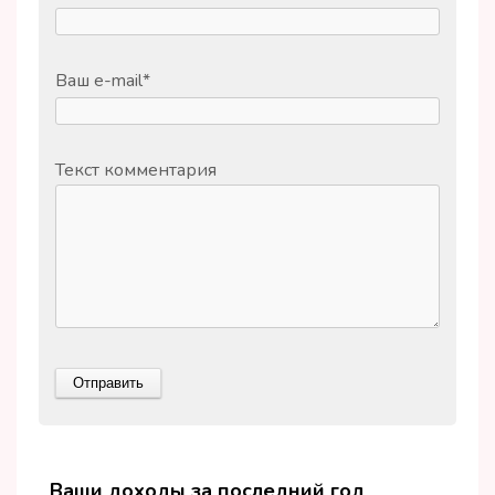
Ваш e-mail
*
Текст комментария
Ваши доходы за последний год