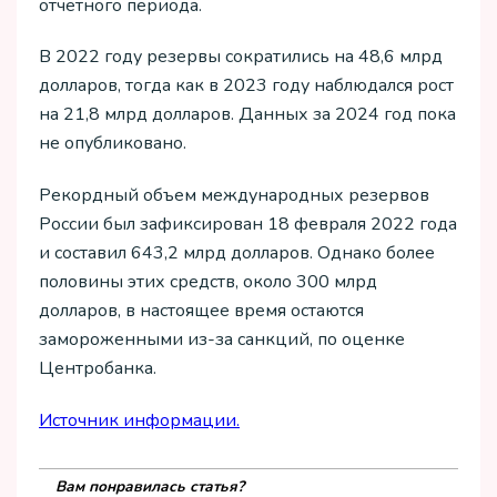
отчетного периода.
В 2022 году резервы сократились на 48,6 млрд
долларов, тогда как в 2023 году наблюдался рост
на 21,8 млрд долларов. Данных за 2024 год пока
не опубликовано.
Рекордный объем международных резервов
России был зафиксирован 18 февраля 2022 года
и составил 643,2 млрд долларов. Однако более
половины этих средств, около 300 млрд
долларов, в настоящее время остаются
замороженными из-за санкций, по оценке
Центробанка.
Источник информации.
Вам понравилась статья?