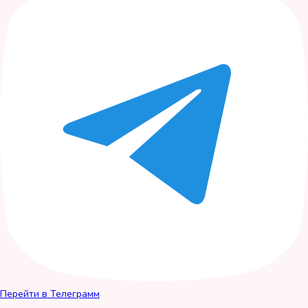
Перейти в Телеграмм