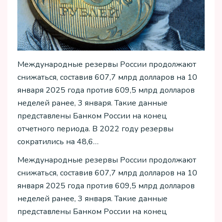
Международные резервы России продолжают
снижаться, составив 607,7 млрд долларов на 10
января 2025 года против 609,5 млрд долларов
неделей ранее, 3 января. Такие данные
представлены Банком России на конец
отчетного периода. В 2022 году резервы
сократились на 48,6…
Международные резервы России продолжают
снижаться, составив 607,7 млрд долларов на 10
января 2025 года против 609,5 млрд долларов
неделей ранее, 3 января. Такие данные
представлены Банком России на конец