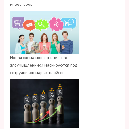
инвесторов
Новая схема мошенничества:
злоумышленники маскируются под
сотрудников маркетплейсов