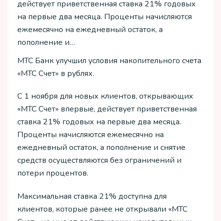
действует приветственная ставка 21% годовых
на первые два месяца. Проценты начисляются
ежемесячно на ежедневный остаток, а
пополнение и…
МТС Банк улучшил условия накопительного счета
«МТС Счет» в рублях.
С 1 ноября для новых клиентов, открывающих
«МТС Счет» впервые, действует приветственная
ставка 21% годовых на первые два месяца.
Проценты начисляются ежемесячно на
ежедневный остаток, а пополнение и снятие
средств осуществляются без ограничений и
потери процентов.
Максимальная ставка 21% доступна для
клиентов, которые ранее не открывали «МТС