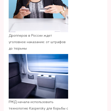
Дропперов в России ждет
уголовное наказание: от штрафов
до тюрьмы
РЖД начала использовать
технологию Kaspersky для борьбы с