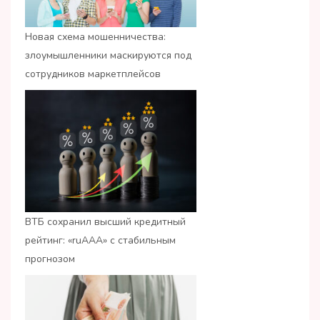
Новая схема мошенничества:
злоумышленники маскируются под
сотрудников маркетплейсов
ВТБ сохранил высший кредитный
рейтинг: «ruАAA» с стабильным
прогнозом