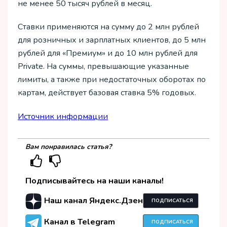
не менее 50 тысяч рублей в месяц.
Ставки применяются на сумму до 2 млн рублей
для розничных и зарплатных клиентов, до 5 млн
рублей для «Премиум» и до 10 млн рублей для
Private. На суммы, превышающие указанные
лимиты, а также при недостаточных оборотах по
картам, действует базовая ставка 5% годовых.
Источник информации
Вам понравилась статья?
Подписывайтесь на наши каналы!
Наш канал Яндекс.Дзен
ПОДПИСАТЬСЯ
Канал в Telegram
ПОДПИСАТЬСЯ