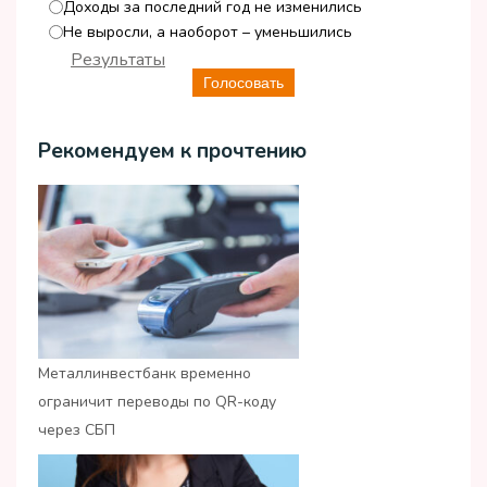
Доходы за последний год не изменились
Не выросли, а наоборот – уменьшились
Результаты
Голосовать
Рекомендуем к прочтению
Металлинвестбанк временно
ограничит переводы по QR-коду
через СБП