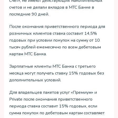
Счет», не имеют действующих накопительных
счетов и не делали вкладов в МТС Банке в
последние 90 дней.
После окончания приветственного периода для
розничных клиентов ставка составит 14,5%
годовых при условии покупок на сумму от 10
тысяч рублей ежемесячно по всем дебетовым
картам МТС Банка.
Зарплатные клиенты МТС Банка с третьего
месяца могут получать ставку 15% годовых без
дополнительных условий.
Для владельцев пакетов услуг «Премиум» и
Private после окончания приветственного
периода ставка составит 15% годовых, если
сумма покупок по дебетовым картам составляет