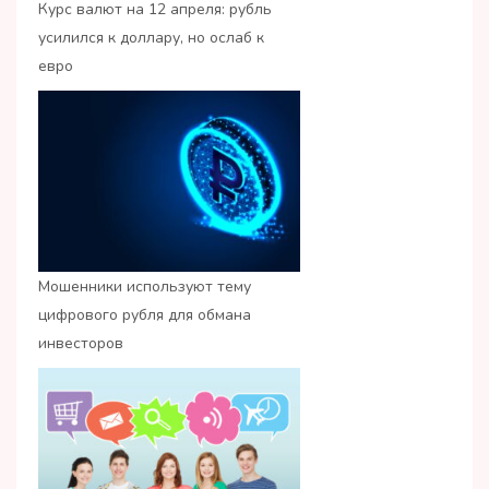
Курс валют на 12 апреля: рубль
усилился к доллару, но ослаб к
евро
Мошенники используют тему
цифрового рубля для обмана
инвесторов