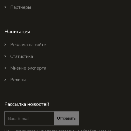
Партнеры
Навигация
Реклама на сайте
Статистика
Мнение эксперта
Релизы
Рассылка новостей
Отправить