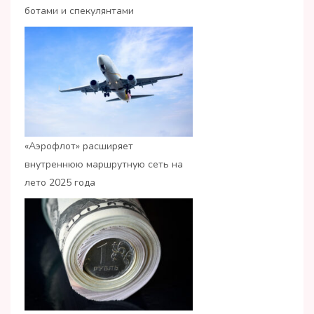
ботами и спекулянтами
«Аэрофлот» расширяет
внутреннюю маршрутную сеть на
лето 2025 года