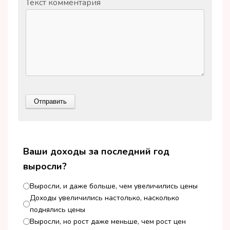
Текст комментария
Ваши доходы за последний год
выросли?
Выросли, и даже больше, чем увеличились цены
Доходы увеличились настолько, насколько
поднялись цены
Выросли, но рост даже меньше, чем рост цен