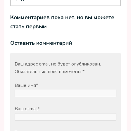
Комментариев пока нет, но вы можете
стать первым
Оставить комментарий
Ваш адрес email не будет опубликован.
Обязательные поля помечены
*
Ваше имя
*
Ваш e-mail
*